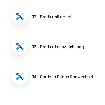
02 - Produktsäkerhet
03 - Produktkennzeichnung
04 - Gardena Sileno Radwechsel