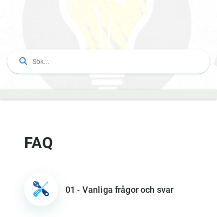
FAQ
01 - Vanliga frågor och svar