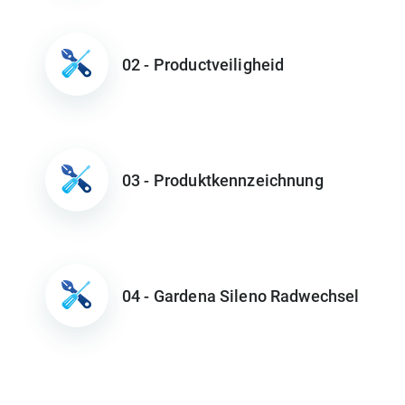
02 - Productveiligheid
03 - Produktkennzeichnung
04 - Gardena Sileno Radwechsel