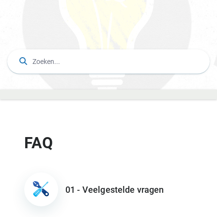
FAQ
01 - Veelgestelde vragen