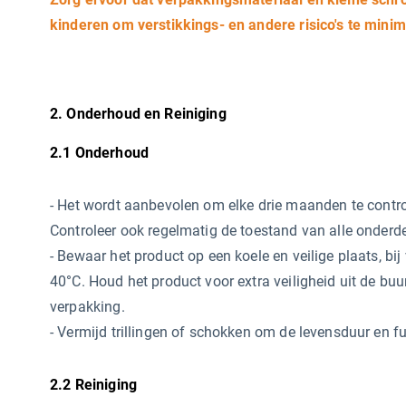
kinderen om verstikkings- en andere risico's te minim
2. Onderhoud en Reiniging
2.1 Onderhoud
-
Het wordt aanbevolen om elke drie maanden te control
Controleer ook regelmatig de toestand van alle onderde
- Bewaar het product op een koele en veilige plaats, b
40°C. Houd het product voor extra veiligheid uit de buur
verpakking.
- Vermijd trillingen of schokken om de levensduur en fu
2.2 Reiniging