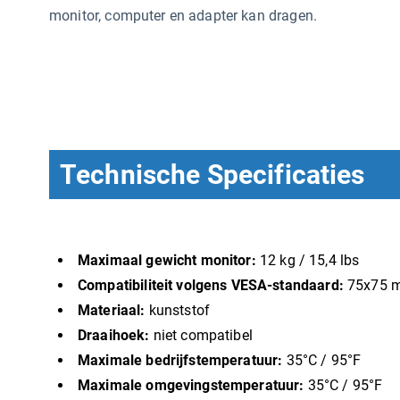
monitor, computer en adapter kan dragen.
Technische Specificaties
Maximaal gewicht monitor:
12 kg / 15,4 lbs
Compatibiliteit volgens VESA-standaard:
75x75 
Materiaal:
kunststof
Draaihoek:
niet compatibel
Maximale bedrijfstemperatuur:
35°C / 95°F
Maximale omgevingstemperatuur:
35°C / 95°F