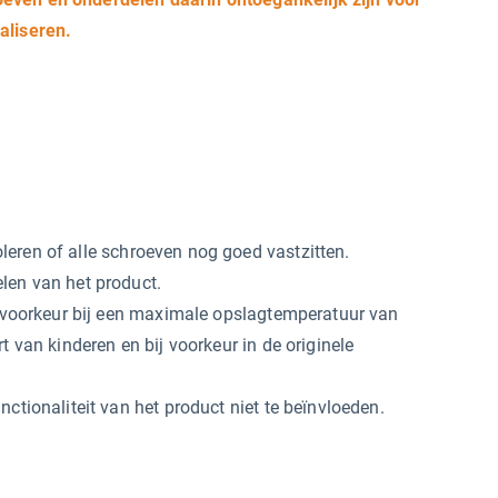
aliseren.
eren of alle schroeven nog goed vastzitten.
len van het product.
ij voorkeur bij een maximale opslagtemperatuur van
t van kinderen en bij voorkeur in de originele
nctionaliteit van het product niet te beïnvloeden.