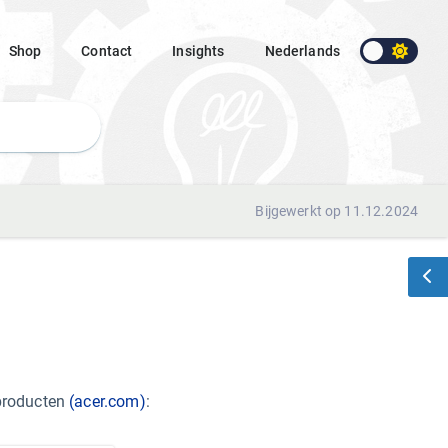
Shop
Contact
Insights
Nederlands
Bijgewerkt op 11.12.2024
producten
(acer.com)
: