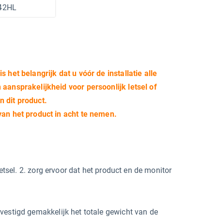
42HL
 het belangrijk dat u vóór de installatie alle
 aansprakelijkheid voor persoonlijk letsel of
n dit product.
van het product in acht te nemen.
letsel. 2. zorg ervoor dat het product en de monitor
vestigd gemakkelijk het totale gewicht van de