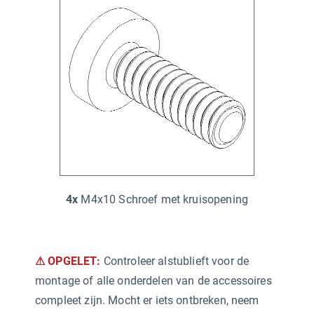
4x
M4x10 Schroef met kruisopening
⚠ OPGELET:
Controleer alstublieft voor de
montage of alle onderdelen van de accessoires
compleet zijn. Mocht er iets ontbreken, neem