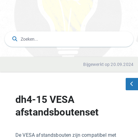
Bijgewerkt op 20.09.2024
dh4-15 VESA
afstandsboutenset
De VESA afstandsbouten zijn compatibel met