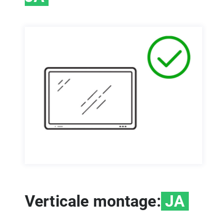
Verticale montage:
JA