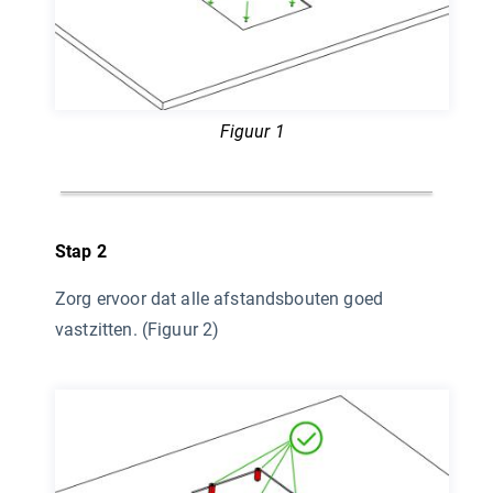
Figuur 1
Stap 2
Zorg ervoor dat alle afstandsbouten goed
vastzitten. (Figuur 2)