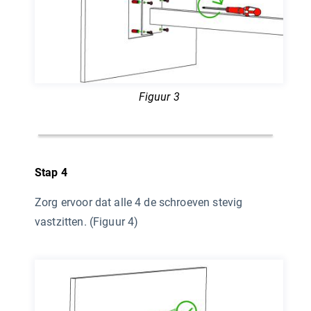
Figuur 3
Stap 4
Zorg ervoor dat alle 4 de schroeven stevig
vastzitten. (Figuur 4)