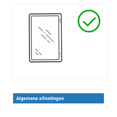
Algemene afmetingen