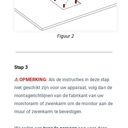
Figuur 2
Stap 3
⚠ OPMERKING:
Als de instructies in deze stap
niet geschikt zijn voor uw apparaat, volg dan de
montagerichtlijnen van de fabrikant van uw
monitorarm of zwenkarm om de monitor aan de
muur of zwenkarm te bevestigen.