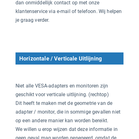
dan onmiddellijk contact op met onze
klantenservice via e-mail of telefoon. Wij helpen
je graag verder.
Horizontale / Verticale Uitlijning
Niet alle VESA-adapters en monitoren zijn
geschikt voor verticale uitlijning. (rechtop)
Dit heeft te maken met de geometrie van de
adapter / monitor, die in sommige gevallen niet
op een andere manier kan worden bereikt.
We willen u erop wijzen dat deze informatie in
geen geval mag worden genegeerd, omdat de