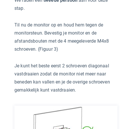
We raden een
tweede persoon
aan voor deze
stap.
Til nu de monitor op en houd hem tegen de
monitorsteun. Bevestig je monitor en de
afstandsbouten met de 4 meegeleverde M4x8
schroeven. (Figuur 3)
Je kunt het beste eerst 2 schroeven diagonaal
vastdraaien zodat de monitor niet meer naar
beneden kan vallen en je de overige schroeven
gemakkelijk kunt vastdraaien.