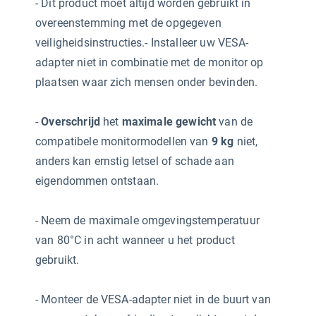
- Dit product moet altijd
worden gebruikt in
overeenstemming met de opgegeven
veiligheidsinstructies.- Installeer uw VESA-
adapter niet in combinatie met de monitor op
plaatsen waar zich mensen onder bevinden.
-
Overschrijd
het
maximale gewicht
van de
compatibele monitormodellen van
9 kg
niet,
anders kan ernstig letsel of schade aan
eigendommen ontstaan.
- Neem de maximale omgevingstemperatuur
van 80°C in acht wanneer u het product
gebruikt.
-
Monteer de VESA-adapter niet in de buurt van