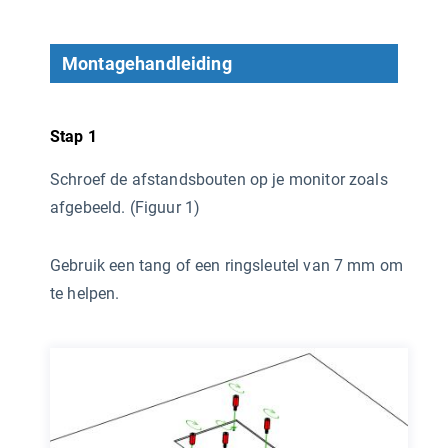
Montagehandleiding
Stap 1
Schroef de afstandsbouten op je monitor zoals
afgebeeld. (Figuur 1)
Gebruik een tang of een ringsleutel van 7 mm om
te helpen.