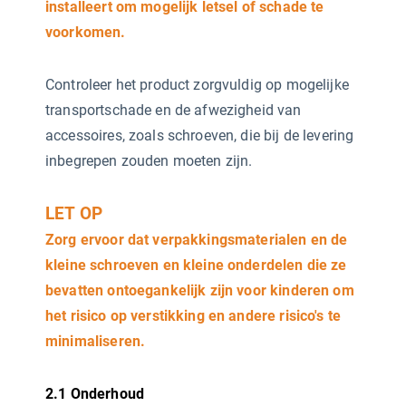
installeert om mogelijk letsel of schade te
voorkomen.
Controleer het product zorgvuldig op mogelijke
transportschade en de afwezigheid van
accessoires, zoals schroeven, die bij de levering
inbegrepen zouden moeten zijn.
LET OP
Zorg ervoor dat verpakkingsmaterialen en de
kleine schroeven en kleine onderdelen die ze
bevatten ontoegankelijk zijn voor kinderen om
het risico op verstikking en andere risico's te
minimaliseren.
2.1 Onderhoud