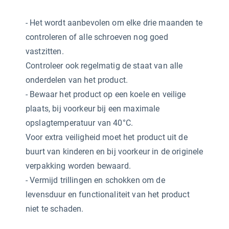
-
Het wordt aanbevolen om elke drie maanden te
controleren of alle schroeven nog goed
vastzitten.
Controleer ook regelmatig de staat van alle
onderdelen van het product.
- Bewaar het product op een koele en veilige
plaats, bij voorkeur bij een maximale
opslagtemperatuur van 40°C.
Voor extra veiligheid moet het product uit de
buurt van kinderen en bij voorkeur in de originele
verpakking worden bewaard.
- Vermijd trillingen en schokken om de
levensduur en functionaliteit van het product
niet te schaden.