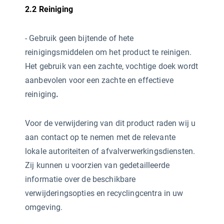
2.2 Reiniging
- Gebruik geen bijtende of hete
reinigingsmiddelen
om het product te reinigen.
Het gebruik van een zachte, vochtige doek wordt
aanbevolen voor een zachte en effectieve
reiniging
.
Voor de verwijdering van dit product raden wij u
aan contact op te nemen met de relevante
lokale autoriteiten of afvalverwerkingsdiensten.
Zij kunnen u voorzien van gedetailleerde
informatie over de beschikbare
verwijderingsopties en recyclingcentra in uw
omgeving.