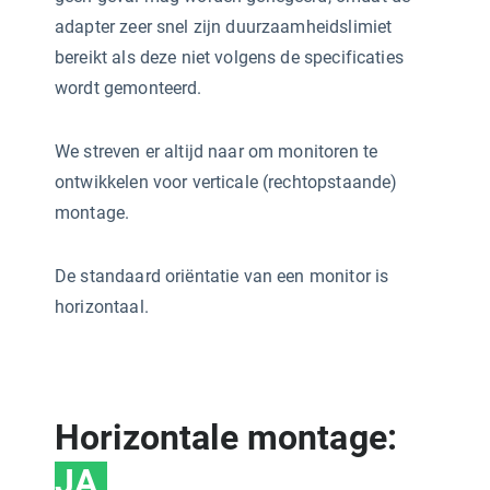
adapter zeer snel zijn duurzaamheidslimiet
bereikt als deze niet volgens de specificaties
wordt gemonteerd.
We streven er altijd naar om monitoren te
ontwikkelen voor verticale (rechtopstaande)
montage.
De standaard oriëntatie van een monitor is
horizontaal.
Horizontale montage:
JA