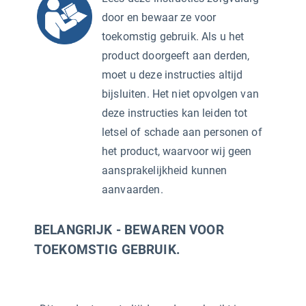
door en bewaar ze voor
toekomstig gebruik. Als u het
product doorgeeft aan derden,
moet u deze instructies altijd
bijsluiten. Het niet opvolgen van
deze instructies kan leiden tot
letsel of schade aan personen of
het product, waarvoor wij geen
aansprakelijkheid kunnen
aanvaarden.
BELANGRIJK - BEWAREN VOOR
TOEKOMSTIG GEBRUIK.