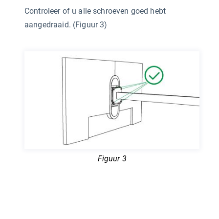
Controleer of u alle schroeven goed hebt
aangedraaid. (Figuur 3)
Figuur 3