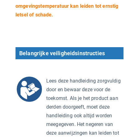
omgevingstemperatuur kan leiden tot ernstig
letsel of schade.
Belangrijke veiligheidsinstructies
Lees deze handleiding zorgvuldig
door en bewaar deze voor de
toekomst. Als je het product aan
derden doorgeeft, moet deze
handleiding ook altijd worden
meegegeven. Het negeren van
deze aanwijzingen kan leiden tot