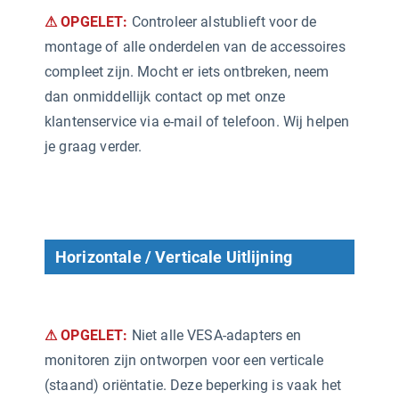
⚠ OPGELET:
Controleer alstublieft voor de
montage of alle onderdelen van de accessoires
compleet zijn. Mocht er iets ontbreken, neem
dan onmiddellijk contact op met onze
klantenservice via e-mail of telefoon. Wij helpen
je graag verder.
Horizontale / Verticale Uitlijning
⚠ OPGELET:
Niet alle VESA-adapters en
monitoren zijn ontworpen voor een verticale
(staand) oriëntatie. Deze beperking is vaak het