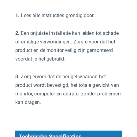
1.
Lees alle instructies grondig door.
2.
Een onjuiste installatie kan leiden tot schade
of ernstige verwondingen. Zorg ervoor dat het
product en de monitor veilig zijn gemonteerd
voordat je het gebruikt.
3.
Zorg ervoor dat de beugel waaraan het
product wordt bevestigd, het totale gewicht van
monitor, computer en adapter zonder problemen
kan dragen.
Technische Specificaties