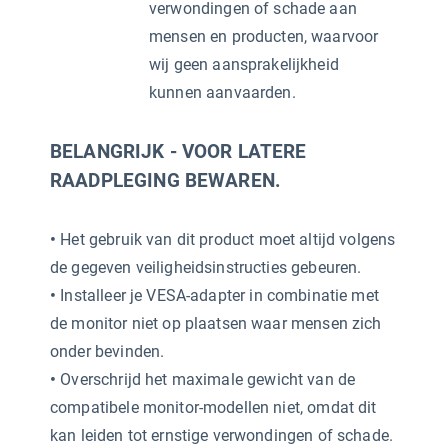
verwondingen of schade aan
mensen en producten, waarvoor
wij geen aansprakelijkheid
kunnen aanvaarden.
BELANGRIJK - VOOR LATERE
RAADPLEGING BEWAREN.
•
Het gebruik van dit product moet altijd volgens
de gegeven veiligheidsinstructies gebeuren.
•
Installeer je VESA-adapter in combinatie met
de monitor niet op plaatsen waar mensen zich
onder bevinden.
•
Overschrijd het maximale gewicht van de
compatibele monitor-modellen niet, omdat dit
kan leiden tot ernstige verwondingen of schade.