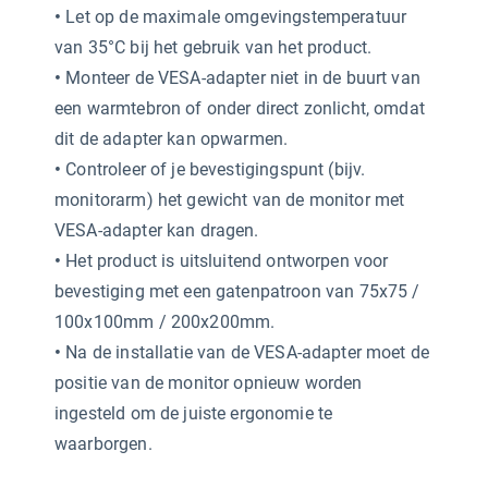
•
Let op de maximale omgevingstemperatuur
van 35°C bij het gebruik van het product.
•
Monteer de VESA-adapter niet in de buurt van
een warmtebron of onder direct zonlicht, omdat
dit de adapter kan opwarmen.
•
Controleer of je bevestigingspunt (bijv.
monitorarm) het gewicht van de monitor met
VESA-adapter kan dragen.
•
Het product is uitsluitend ontworpen voor
bevestiging met een gatenpatroon van 75x75 /
100x100mm / 200x200mm.
•
Na de installatie van de VESA-adapter moet de
positie van de monitor opnieuw worden
ingesteld om de juiste ergonomie te
waarborgen.