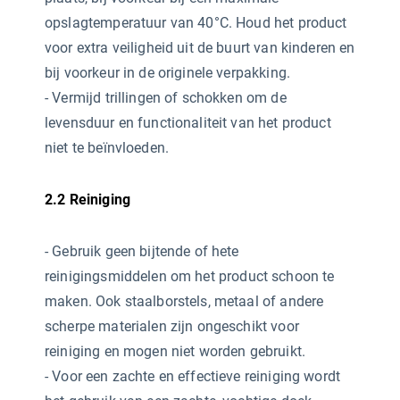
opslagtemperatuur van 40°C. Houd het product
voor extra veiligheid uit de buurt van kinderen en
bij voorkeur in de originele verpakking.
- Vermijd trillingen of schokken om de
levensduur en functionaliteit van het product
niet te beïnvloeden.
2.2 Reiniging
- Gebruik geen bijtende of hete
reinigingsmiddelen
om het product schoon te
maken. Ook staalborstels, metaal of andere
scherpe materialen zijn ongeschikt voor
reiniging en mogen niet worden gebruikt.
- Voor een zachte en effectieve reiniging wordt