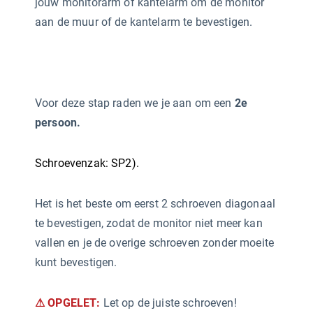
jouw monitorarm of kantelarm om de monitor
aan de muur of de kantelarm te bevestigen.
Voor deze stap raden we je aan om een
2e
persoon.
Schroevenzak: SP2).
Het is het beste om eerst 2 schroeven diagonaal
te bevestigen, zodat de monitor niet meer kan
vallen en je de overige schroeven zonder moeite
kunt bevestigen.
⚠ OPGELET:
Let op de juiste schroeven!