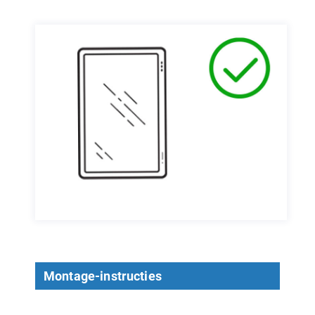
Montage-instructies