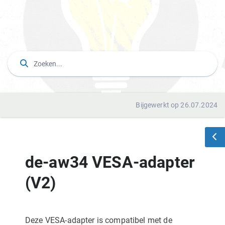
Bijgewerkt op 26.07.2024
de-aw34 VESA-adapter
(V2)
Deze VESA-adapter is compatibel met de