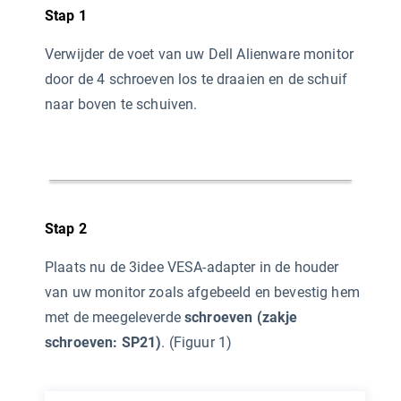
Stap 1
Verwijder de voet van uw Dell Alienware monitor
door de 4 schroeven los te draaien en de schuif
naar boven te schuiven.
Stap 2
Plaats nu de 3idee VESA-adapter in de houder
van uw monitor zoals afgebeeld en bevestig hem
met de meegeleverde
schroeven (zakje
schroeven: SP21)
. (Figuur 1)