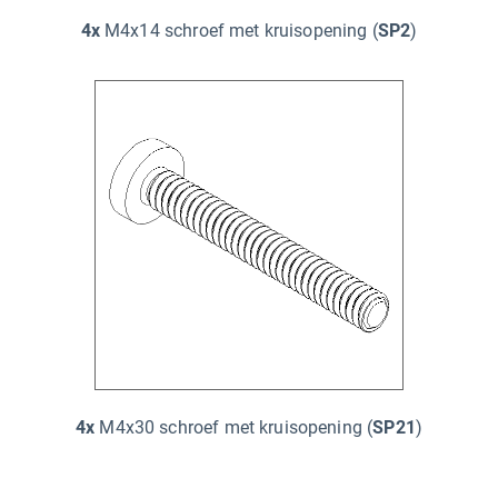
4x
M4x14 schroef met kruisopening (
SP2
)
4x
M4x30 schroef met kruisopening (
SP21
)