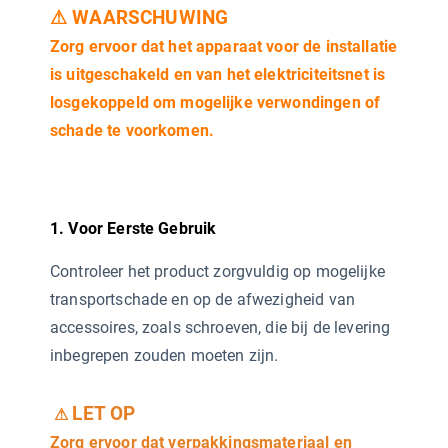
⚠ WAARSCHUWING
Zorg ervoor dat het apparaat voor de installatie
is uitgeschakeld en van het elektriciteitsnet is
losgekoppeld om mogelijke verwondingen of
schade te voorkomen.
1. Voor Eerste Gebruik
Controleer het product zorgvuldig op mogelijke
transportschade en op de afwezigheid van
accessoires, zoals schroeven, die bij de levering
inbegrepen zouden moeten zijn.
LET OP
⚠
Zorg ervoor dat verpakkingsmateriaal en