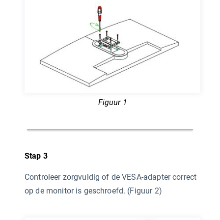
Figuur 1
Stap 3
Controleer zorgvuldig of de VESA-adapter correct
op de monitor is geschroefd. (Figuur 2)