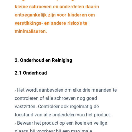
kleine schroeven en onderdelen daarin
ontoegankelijk zijn voor kinderen om
verstikkings- en andere risico's te
minimaliseren.
2. Onderhoud en Reiniging
2.1 Onderhoud
-
Het wordt aanbevolen om elke drie maanden te
controleren of alle schroeven nog goed
vastzitten. Controleer ook regelmatig de
toestand van alle onderdelen van het product.
- Bewaar het product op een koele en veilige
plaats, bij voorkeur bij een maximale