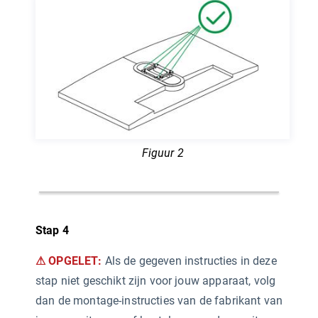
Figuur 2
Stap 4
⚠ OPGELET:
Als de gegeven instructies in deze
stap niet geschikt zijn voor jouw apparaat, volg
dan de montage-instructies van de fabrikant van