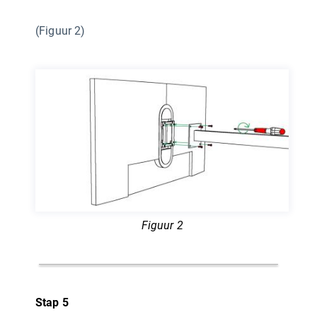
(Figuur 2)
Figuur 2
Stap 5