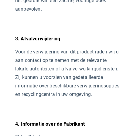
het gebruik van een zachte, vochtige doek
aanbevolen.
3. Afvalverwijdering
Voor de verwijdering van dit product raden wij u
aan contact op te nemen met de relevante
lokale autoriteiten of afvalverwerkingsdiensten.
Zij kunnen u voorzien van gedetailleerde
informatie over beschikbare verwijderingsopties
en recyclingcentra in uw omgeving.
4. Informatie over de Fabrikant