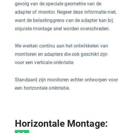
gevolg van de speciale geometrie van de
adapter of monitor. Negeer deze informatie niet,
want de belastinggrens van de adapter kan bij
onjuiste montage snel worden overschreden.
We werken continu aan het ontwikkelen van
monitoren en adapters die ook geschikt zijn
voor een verticale oriëntatie.
Standaard zijn monitoren echter ontworpen voor
een horizontale oriëntatie.
Horizontale Montage: