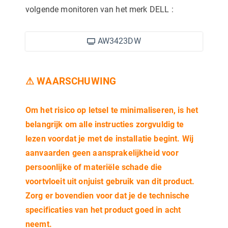
volgende monitoren van het merk DELL
:
AW3423DW
⚠ WAARSCHUWING
Om het risico op letsel te minimaliseren, is het
belangrijk om alle instructies zorgvuldig te
lezen voordat je met de installatie begint. Wij
aanvaarden geen aansprakelijkheid voor
persoonlijke of materiële schade die
voortvloeit uit onjuist gebruik van dit product.
Zorg er bovendien voor dat je de technische
specificaties van het product goed in acht
neemt.