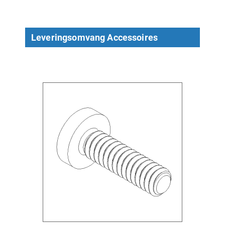
Leveringsomvang Accessoires