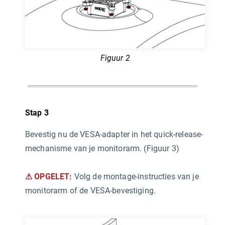
Figuur 2
Stap 3
Bevestig nu de VESA-adapter in het quick-release-
mechanisme van je monitorarm. (Figuur 3)
⚠ OPGELET:
Volg de montage-instructies van je
monitorarm of de VESA-bevestiging.