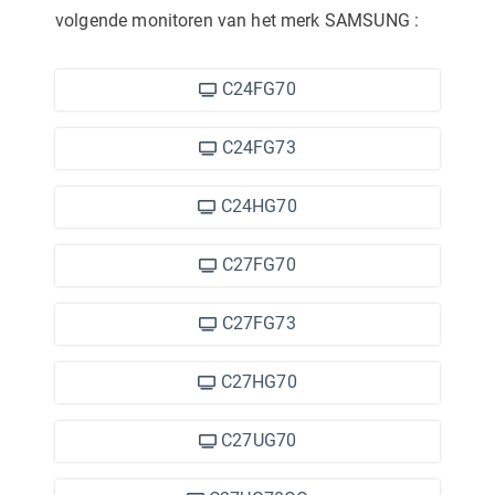
volgende monitoren van het merk SAMSUNG
:
C24FG70
C24FG73
C24HG70
C27FG70
C27FG73
C27HG70
C27UG70