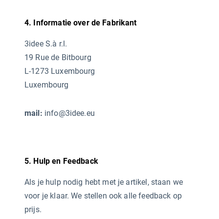
4. Informatie over de Fabrikant
3idee S.à r.l.
19 Rue de Bitbourg
L-1273 Luxembourg
Luxembourg
mail:
info@3idee.eu
5. Hulp en Feedback
Als je hulp nodig hebt met je artikel, staan we
voor je klaar. We stellen ook alle feedback op
prijs.