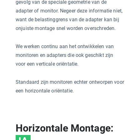
gevolg van de speciale geometrie van de
adapter of monitor. Negeer deze informatie niet,
want de belastinggrens van de adapter kan bij
onjuiste montage snel worden overschreden.
We werken continu aan het ontwikkelen van
monitoren en adapters die ook geschikt zijn
voor een verticale oriëntatie.
Standaard zijn monitoren echter ontworpen voor
een horizontale oriëntatie.
Horizontale Montage: