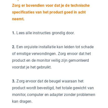
Zorg er bovendien voor dat je de technische
specificaties van het product goed in acht
neemt.
1.
Lees alle instructies grondig door.
2.
Een onjuiste installatie kan leiden tot schade
of ernstige verwondingen. Zorg ervoor dat het
product en de monitor veilig zijn gemonteerd
voordat je het gebruikt.
3.
Zorg ervoor dat de beugel waaraan het
product wordt bevestigd, het totale gewicht van
monitor, computer en adapter zonder problemen
kan dragen.