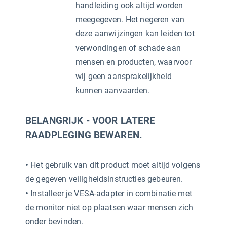
handleiding ook altijd worden
meegegeven. Het negeren van
deze aanwijzingen kan leiden tot
verwondingen of schade aan
mensen en producten, waarvoor
wij geen aansprakelijkheid
kunnen aanvaarden.
BELANGRIJK - VOOR LATERE
RAADPLEGING BEWAREN.
•
Het gebruik van dit product moet altijd volgens
de gegeven veiligheidsinstructies gebeuren.
•
Installeer je VESA-adapter in combinatie met
de monitor niet op plaatsen waar mensen zich
onder bevinden.