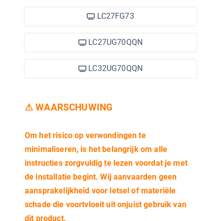
LC27FG73
LC27UG70QQN
LC32UG70QQN
⚠ WAARSCHUWING
Om het risico op verwondingen te
minimaliseren, is het belangrijk om alle
instructies zorgvuldig te lezen voordat je met
de installatie begint. Wij aanvaarden geen
aansprakelijkheid voor letsel of materiële
schade die voortvloeit uit onjuist gebruik van
dit product.