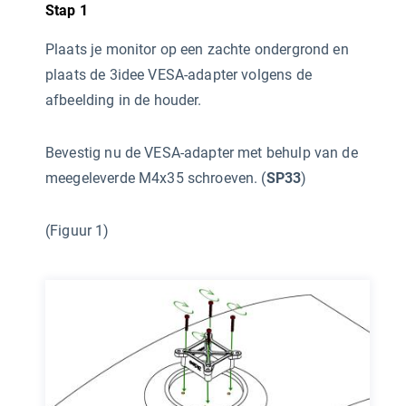
Stap 1
Plaats je monitor op een zachte ondergrond en
plaats de 3idee VESA-adapter volgens de
afbeelding in de houder.
Bevestig nu de VESA-adapter met behulp van de
meegeleverde M4x35 schroeven. (
SP33
)
(Figuur 1)