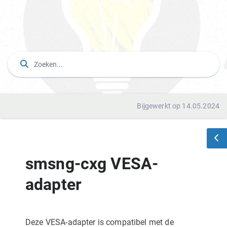
Bijgewerkt op 14.05.2024
smsng-cxg VESA-
adapter
Deze VESA-adapter is compatibel met de