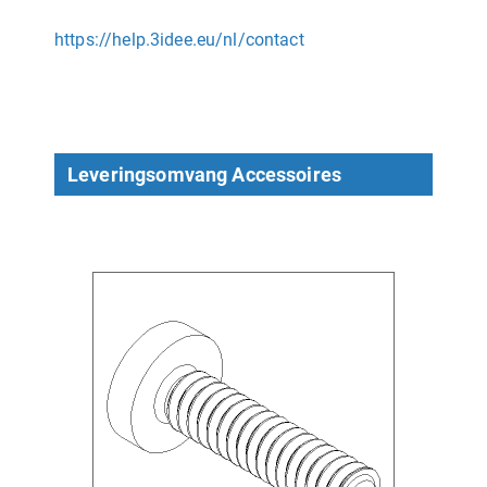
https://help.3idee.eu/nl/contact
Leveringsomvang Accessoires