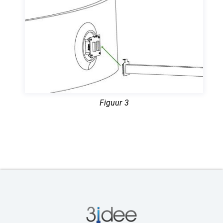
Figuur 3