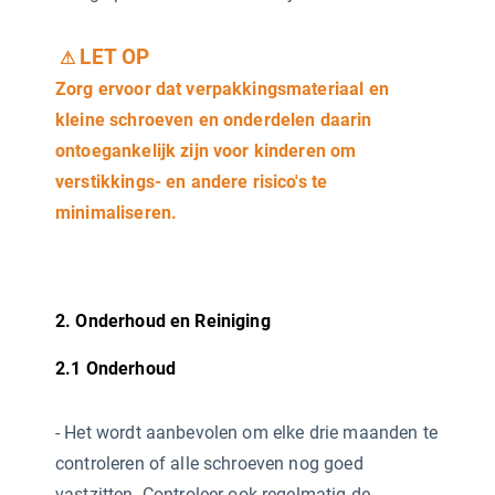
LET OP
⚠
Zorg ervoor dat verpakkingsmateriaal en
kleine schroeven en onderdelen daarin
ontoegankelijk zijn voor kinderen om
verstikkings- en andere risico's te
minimaliseren.
2. Onderhoud en Reiniging
2.1 Onderhoud
-
Het wordt aanbevolen om elke drie maanden te
controleren of alle schroeven nog goed
vastzitten. Controleer ook regelmatig de