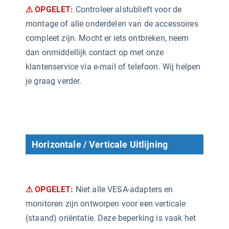
⚠ OPGELET:
Controleer alstublieft voor de
montage of alle onderdelen van de accessoires
compleet zijn. Mocht er iets ontbreken, neem
dan onmiddellijk contact op met onze
klantenservice via e-mail of telefoon. Wij helpen
je graag verder.
Horizontale / Verticale Uitlijning
⚠ OPGELET:
Niet alle VESA-adapters en
monitoren zijn ontworpen voor een verticale
(staand) oriëntatie. Deze beperking is vaak het