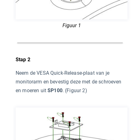
Figuur 1
Stap 2
Neem de VESA Quick-Release-plaat van je
monitorarm en bevestig deze met de schroeven
en moeren uit
SP100
. (Figuur 2)