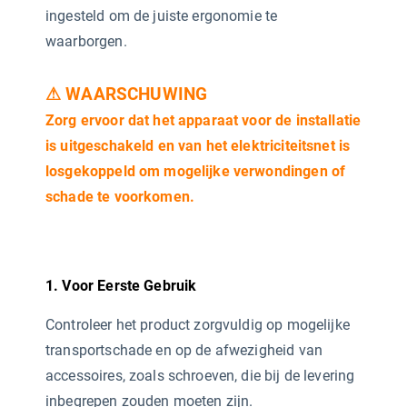
ingesteld om de juiste ergonomie te
waarborgen.
⚠ WAARSCHUWING
Zorg ervoor dat het apparaat voor de installatie
is uitgeschakeld en van het elektriciteitsnet is
losgekoppeld om mogelijke verwondingen of
schade te voorkomen.
1. Voor Eerste Gebruik
Controleer het product zorgvuldig op mogelijke
transportschade en op de afwezigheid van
accessoires, zoals schroeven, die bij de levering
inbegrepen zouden moeten zijn.