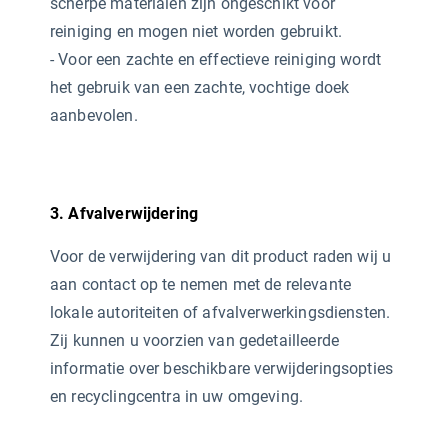
scherpe materialen zijn ongeschikt voor
reiniging en mogen niet worden gebruikt.
- Voor een zachte en effectieve reiniging wordt
het gebruik van een zachte, vochtige doek
aanbevolen.
3. Afvalverwijdering
Voor de verwijdering van dit product raden wij u
aan contact op te nemen met de relevante
lokale autoriteiten of afvalverwerkingsdiensten.
Zij kunnen u voorzien van gedetailleerde
informatie over beschikbare verwijderingsopties
en recyclingcentra in uw omgeving.