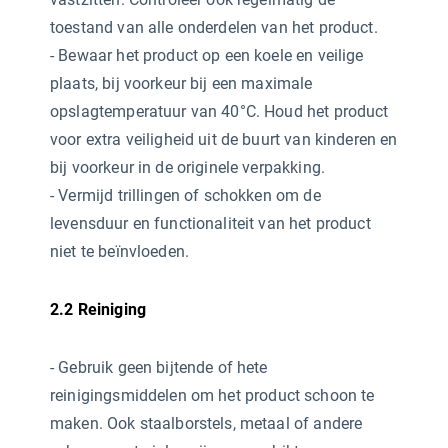
toestand van alle onderdelen van het product.
- Bewaar het product op een koele en veilige
plaats, bij voorkeur bij een maximale
opslagtemperatuur van 40°C. Houd het product
voor extra veiligheid uit de buurt van kinderen en
bij voorkeur in de originele verpakking.
- Vermijd trillingen of schokken om de
levensduur en functionaliteit van het product
niet te beïnvloeden.
2.2 Reiniging
- Gebruik geen bijtende of hete
reinigingsmiddelen
om het product schoon te
maken. Ook staalborstels, metaal of andere