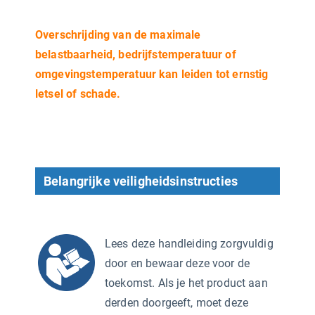
Overschrijding van de maximale
belastbaarheid, bedrijfstemperatuur of
omgevingstemperatuur kan leiden tot ernstig
letsel of schade.
Belangrijke veiligheidsinstructies
Lees deze handleiding zorgvuldig
door en bewaar deze voor de
toekomst. Als je het product aan
derden doorgeeft, moet deze