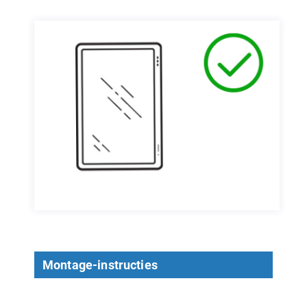
Montage-instructies