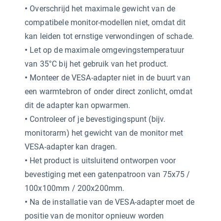
•
Overschrijd het maximale gewicht van de
compatibele monitor-modellen niet, omdat dit
kan leiden tot ernstige verwondingen of schade.
•
Let op de maximale omgevingstemperatuur
van 35°C bij het gebruik van het product.
•
Monteer de VESA-adapter niet in de buurt van
een warmtebron of onder direct zonlicht, omdat
dit de adapter kan opwarmen.
•
Controleer of je bevestigingspunt (bijv.
monitorarm) het gewicht van de monitor met
VESA-adapter kan dragen.
•
Het product is uitsluitend ontworpen voor
bevestiging met een gatenpatroon van 75x75 /
100x100mm / 200x200mm.
•
Na de installatie van de VESA-adapter moet de
positie van de monitor opnieuw worden