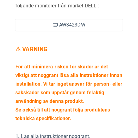
följande monitorer från märket DELL
:
AW3423DW
⚠ VARNING
För att minimera risken för skador är det
viktigt att noggrant läsa alla instruktioner innan
installation. Vi tar inget ansvar för person- eller
sakskador som uppstår genom felaktig
användning av denna produkt.
Se också till att noggrant följa produktens
tekniska specifikationer.
1.
Läs alla instruktioner noggrant.