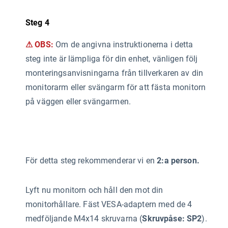
Steg 4
⚠ OBS:
Om de angivna instruktionerna i detta
steg inte är lämpliga för din enhet, vänligen följ
monteringsanvisningarna från tillverkaren av din
monitorarm eller svängarm för att fästa monitorn
på väggen eller svängarmen.
För detta steg rekommenderar vi en
2:a person.
Lyft nu monitorn och håll den mot din
monitorhållare. Fäst VESA-adaptern med de 4
medföljande M4x14 skruvarna (
Skruvpåse: SP2
).