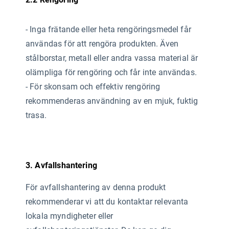
- Inga frätande eller heta rengöringsmedel får
användas
för att rengöra produkten. Även
stålborstar, metall eller andra vassa material är
olämpliga för rengöring och får inte användas.
- För skonsam och effektiv rengöring
rekommenderas användning av en mjuk, fuktig
trasa.
3. Avfallshantering
För avfallshantering av denna produkt
rekommenderar vi att du kontaktar relevanta
lokala myndigheter eller