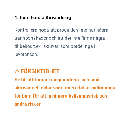
1. Före Första Användning
Kontrollera noga att produkten inte har några
transportskador och att det inte finns några
tillbehör, t.ex. skruvar, som borde ingå i
leveransen.
⚠ FÖRSIKTIGHET
Se till att förpackningsmaterial och små
skruvar och delar som finns i det är oåtkomliga
för barn för att minimera kvävningsrisk och
andra risker.