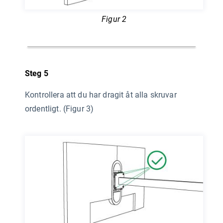
Figur 2
Steg 5
Kontrollera att du har dragit åt alla skruvar
ordentligt. (Figur 3)