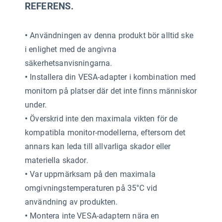
REFERENS.
•
Användningen av denna produkt bör alltid ske
i enlighet med de angivna
säkerhetsanvisningarna.
•
Installera din VESA-adapter i kombination med
monitorn på platser där det inte finns människor
under.
•
Överskrid inte den maximala vikten för de
kompatibla monitor-modellerna, eftersom det
annars kan leda till allvarliga skador eller
materiella skador.
•
Var uppmärksam på den maximala
omgivningstemperaturen på 35°C vid
användning av produkten.
•
Montera inte VESA-adaptern nära en