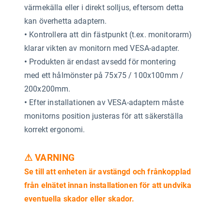
värmekälla eller i direkt solljus, eftersom detta
kan överhetta adaptern.
•
Kontrollera att din fästpunkt (t.ex. monitorarm)
klarar vikten av monitorn med VESA-adapter.
•
Produkten är endast avsedd för montering
med ett hålmönster på 75x75 / 100x100mm /
200x200mm.
•
Efter installationen av VESA-adaptern måste
monitorns position justeras för att säkerställa
korrekt ergonomi.
⚠ VARNING
Se till att enheten är avstängd och frånkopplad
från elnätet innan installationen för att undvika
eventuella skador eller skador.