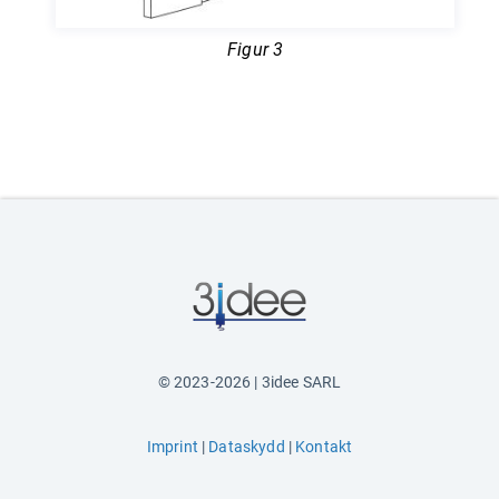
Figur 3
© 2023-2026 | 3idee SARL
Imprint
|
Dataskydd
|
Kontakt