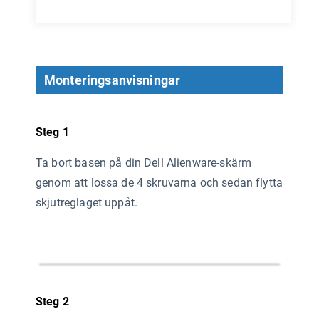
Monteringsanvisningar
Steg 1
Ta bort basen på din Dell Alienware-skärm
genom att lossa de 4 skruvarna och sedan flytta
skjutreglaget uppåt.
Steg 2