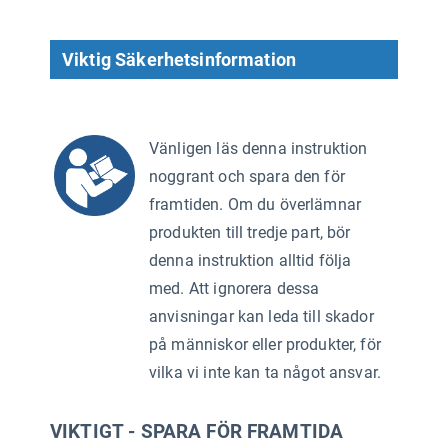
Viktig Säkerhetsinformation
Vänligen läs denna instruktion
noggrant och spara den för
framtiden. Om du överlämnar
produkten till tredje part, bör
denna instruktion alltid följa
med. Att ignorera dessa
anvisningar kan leda till skador
på människor eller produkter, för
vilka vi inte kan ta något ansvar.
VIKTIGT - SPARA FÖR FRAMTIDA