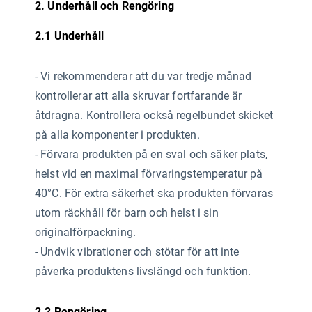
2. Underhåll och Rengöring
2.1 Underhåll
-
Vi rekommenderar att du var tredje månad
kontrollerar att alla skruvar fortfarande är
åtdragna. Kontrollera också regelbundet skicket
på alla komponenter i produkten.
- Förvara produkten på en sval och säker plats,
helst vid en maximal förvaringstemperatur på
40°C. För extra säkerhet ska produkten förvaras
utom räckhåll för barn och helst i sin
originalförpackning.
- Undvik vibrationer och stötar för att inte
påverka produktens livslängd och funktion.
2.2 Rengöring