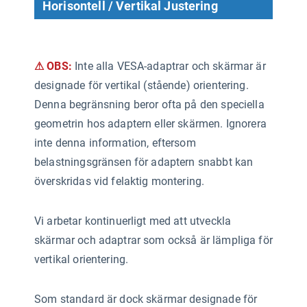
Horisontell / Vertikal Justering
⚠ OBS:
Inte alla VESA-adaptrar och skärmar är
designade för vertikal (stående) orientering.
Denna begränsning beror ofta på den speciella
geometrin hos adaptern eller skärmen. Ignorera
inte denna information, eftersom
belastningsgränsen för adaptern snabbt kan
överskridas vid felaktig montering.
Vi arbetar kontinuerligt med att utveckla
skärmar och adaptrar som också är lämpliga för
vertikal orientering.
Som standard är dock skärmar designade för