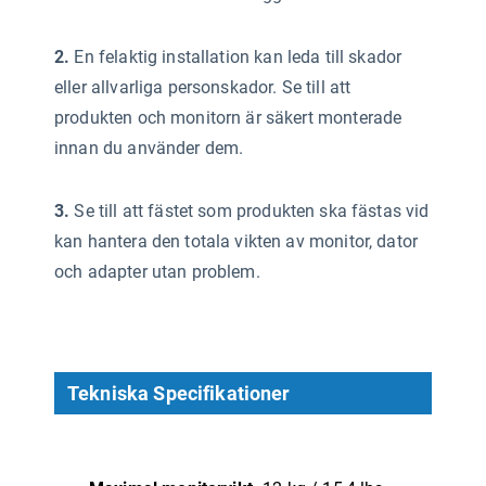
2.
En felaktig installation kan leda till skador
eller allvarliga personskador. Se till att
produkten och monitorn är säkert monterade
innan du använder dem.
3.
Se till att fästet som produkten ska fästas vid
kan hantera den totala vikten av monitor, dator
och adapter utan problem.
Tekniska Specifikationer