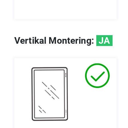
Vertikal Montering:
JA