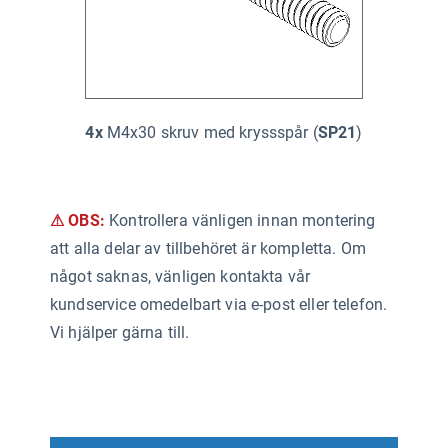
4x
M4x30 skruv med kryssspår (
SP21
)
⚠ OBS:
Kontrollera vänligen innan montering
att alla delar av tillbehöret är kompletta. Om
något saknas, vänligen kontakta vår
kundservice omedelbart via e-post eller telefon.
Vi hjälper gärna till.