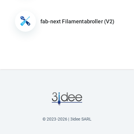
fab-next Filamentabroller (V2)
© 2023-2026 | 3idee SARL