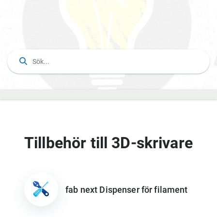
Tillbehör till 3D-skrivare
fab next Dispenser för filament