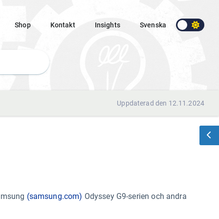
Shop
Kontakt
Insights
Svenska
Uppdaterad den 12.11.2024
Samsung
(samsung.com)
Odyssey G9-serien och andra