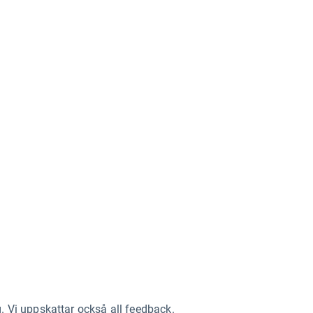
g. Vi uppskattar också all feedback.