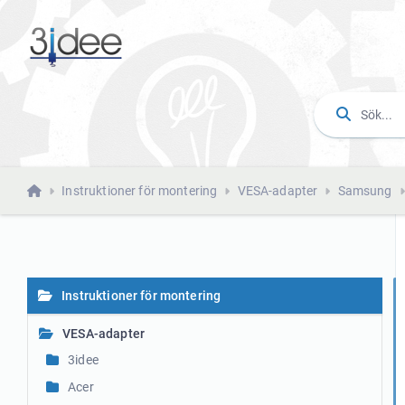
Instruktioner för montering
VESA-adapter
Samsung
Instruktioner för montering
VESA-adapter
3idee
Acer