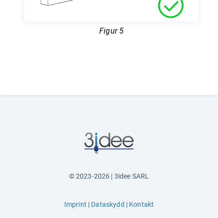
Figur 5
© 2023-2026 | 3idee SARL
Imprint
|
Dataskydd
|
Kontakt