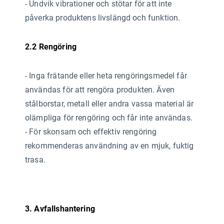
- Undvik vibrationer och stötar för att inte
påverka produktens livslängd och funktion.
2.2 Rengöring
- Inga frätande eller heta rengöringsmedel får
användas
för att rengöra produkten. Även
stålborstar, metall eller andra vassa material är
olämpliga för rengöring och får inte användas.
- För skonsam och effektiv rengöring
rekommenderas användning av en mjuk, fuktig
trasa.
3. Avfallshantering