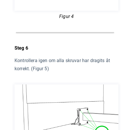
Figur 4
Steg 6
Kontrollera igen om alla skruvar har dragits åt
korrekt. (Figur 5)