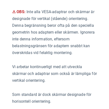
⚠ OBS:
Inte alla VESA-adaptrar och skärmar är
designade för vertikal (stående) orientering.
Denna begränsning beror ofta på den speciella
geometrin hos adaptern eller skärmen. Ignorera
inte denna information, eftersom
belastningsgränsen för adaptern snabbt kan
överskridas vid felaktig montering.
Vi arbetar kontinuerligt med att utveckla
skärmar och adaptrar som också är lämpliga för
vertikal orientering.
Som standard är dock skärmar designade för
horisontell orientering.