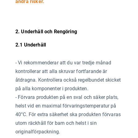
andra risker.
2. Underhåll och Rengöring
2.1 Underhåll
-
Vi rekommenderar att du var tredje månad
kontrollerar att alla skruvar fortfarande är
åtdragna. Kontrollera också regelbundet skicket
på alla komponenter i produkten.
- Förvara produkten på en sval och säker plats,
helst vid en maximal förvaringstemperatur på
40°C. För extra säkerhet ska produkten förvaras
utom räckhåll för barn och helst i sin
originalförpackning.