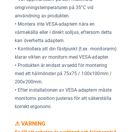
omgivningstemperaturen på 35°C vid
användning av produkten.
•
Montera inte VESA-adaptern nära en
värmekälla eller i direkt solljus, eftersom detta
kan överhetta adaptern.
•
Kontrollera att din fästpunkt (t.ex. monitorarm)
klarar vikten av monitorn med VESA-adapter.
•
Produkten är endast avsedd för montering
med ett hålmönster på 75x75 / 100x100mm /
200x200mm.
•
Efter installationen av VESA-adaptern måste
monitorns position justeras för att säkerställa
korrekt ergonomi.
⚠ VARNING