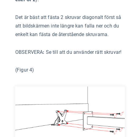
Det är bäst att fästa 2 skruvar diagonalt först så
att bildskärmen inte längre kan falla ner och du
enkelt kan fästa de återstående skruvarna.
OBSERVERA
:
Se till att du använder rätt skruvar!
(Figur 4)