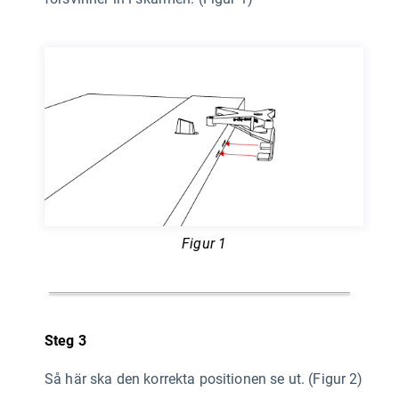
Figur 1
Steg 3
Så här ska den korrekta positionen se ut. (Figur 2)