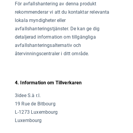
För avfallshantering av denna produkt
rekommenderar vi att du kontaktar relevanta
lokala myndigheter eller
avfallshanteringstjänster. De kan ge dig
detaljerad information om tillgängliga
avfallshanteringsalternativ och
återvinningscentraler i ditt område.
4. Information om Tillverkaren
3idee S.à r.l.
19 Rue de Bitbourg
L-1273 Luxembourg
Luxembourg