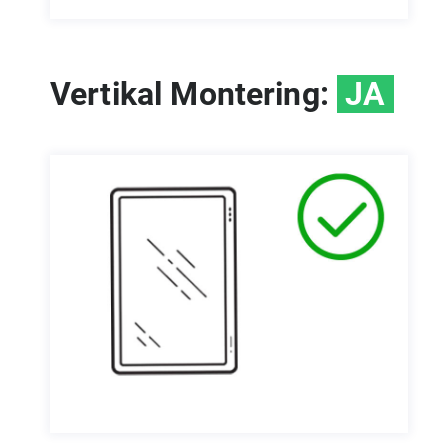
Vertikal Montering:
JA