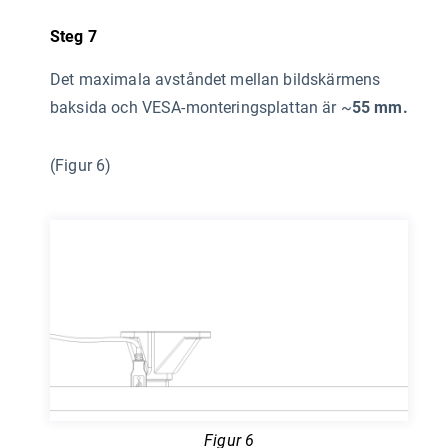
Steg 7
Det maximala avståndet mellan bildskärmens
baksida och VESA-monteringsplattan är ~
55 mm.
(Figur 6)
Figur 6