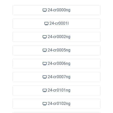
24-cr0000ng
24-cr0001I
24-cr0002ng
24-cr0005ng
24-cr0006ng
24-cr0007ng
24-cr0101ng
24-cr0102ng