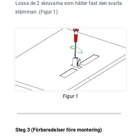
Lossa de 2 skruvarna som håller fast den svarta
klämman. (Figur 1)
Figur 1
Steg 3 (Förberedelser före montering)