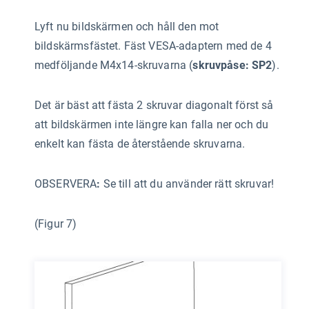
Lyft nu bildskärmen och håll den mot
bildskärmsfästet. Fäst VESA-adaptern med de 4
medföljande M4x14-skruvarna (
skruvpåse: SP2
).
Det är bäst att fästa 2 skruvar diagonalt först så
att bildskärmen inte längre kan falla ner och du
enkelt kan fästa de återstående skruvarna.
OBSERVERA
:
Se till att du använder rätt skruvar!
(Figur 7)