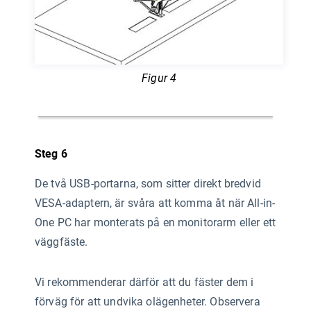
Figur 4
Steg 6
De två USB-portarna, som sitter direkt bredvid
VESA-adaptern, är svåra att komma åt när All-in-
One PC har monterats på en monitorarm eller ett
väggfäste.
Vi rekommenderar därför att du fäster dem i
förväg för att undvika olägenheter. Observera