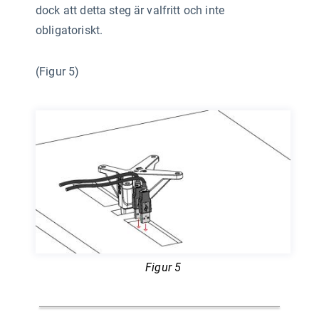
dock att detta steg är valfritt och inte
obligatoriskt.
(Figur 5)
Figur 5