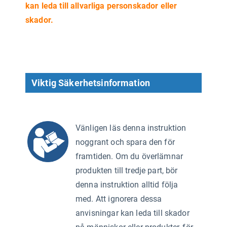
kan leda till allvarliga personskador eller
skador.
Viktig Säkerhetsinformation
Vänligen läs denna instruktion
noggrant och spara den för
framtiden. Om du överlämnar
produkten till tredje part, bör
denna instruktion alltid följa
med. Att ignorera dessa
anvisningar kan leda till skador