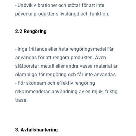
- Undvik vibrationer och stötar för att inte
påverka produktens livslängd och funktion.
2.2 Rengöring
- Inga frätande eller heta rengöringsmedel får
användas
för att rengöra produkten. Även
stålborstar, metall eller andra vassa material är
olämpliga för rengöring och får inte användas.
- För skonsam och effektiv rengöring
rekommenderas användning av en mjuk, fuktig
trasa.
3. Avfallshantering