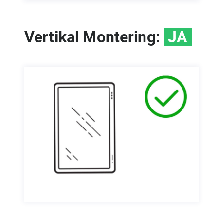
Vertikal Montering:
JA