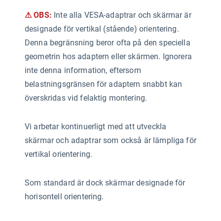
⚠ OBS:
Inte alla VESA-adaptrar och skärmar är
designade för vertikal (stående) orientering.
Denna begränsning beror ofta på den speciella
geometrin hos adaptern eller skärmen. Ignorera
inte denna information, eftersom
belastningsgränsen för adaptern snabbt kan
överskridas vid felaktig montering.
Vi arbetar kontinuerligt med att utveckla
skärmar och adaptrar som också är lämpliga för
vertikal orientering.
Som standard är dock skärmar designade för
horisontell orientering.