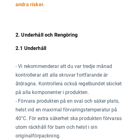
andra risker.
2. Underhåll och Rengöring
2.1 Underhåll
-
Vi rekommenderar att du var tredje månad
kontrollerar att alla skruvar fortfarande är
åtdragna. Kontrollera också regelbundet skicket
på alla komponenter i produkten.
- Förvara produkten på en sval och säker plats,
helst vid en maximal förvaringstemperatur på
40°C. För extra säkerhet ska produkten förvaras
utom räckhåll för barn och helst i sin
originalförpackning.