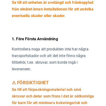
Se till att enheten är avstängd och frånkopplad
från elnätet innan installationen för att undvika
eventuella skador eller skador.
1. Före Första Användning
Kontrollera noga att produkten inte har några
transportskador och att det inte finns några
tillbehör, t.ex. skruvar, som borde ingå i
leveransen.
⚠ FÖRSIKTIGHET
Se till att förpackningsmaterial och små
skruvar och delar som finns i det är oåtkomliga
för barn för att minimera kvävningsrisk och