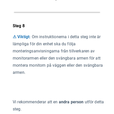
Steg 8
⚠ Viktigt:
Om instruktionerna i detta steg inte är
lämpliga för din enhet ska du följa
monteringsanvisningarna från tillverkaren av
monitorarmen eller den svängbara armen för att
montera monitorn på väggen eller den svängbara
armen.
Vi rekommenderar att en
andra person
utför detta
steg.