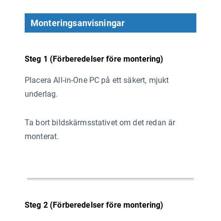
Monteringsanvisningar
Steg 1 (Förberedelser före montering)
Placera All-in-One PC på ett säkert, mjukt
underlag.
Ta bort bildskärmsstativet om det redan är
monterat.
Steg 2 (Förberedelser före montering)