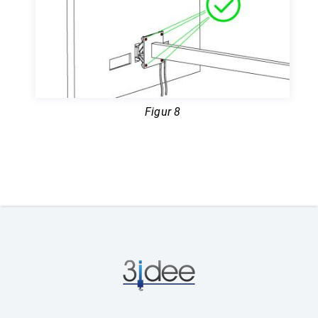
Figur 8