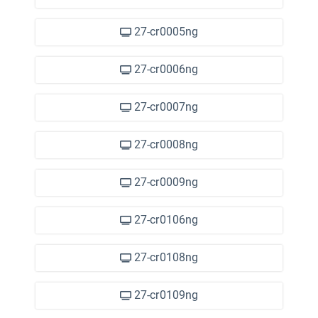
27-cr0005ng
27-cr0006ng
27-cr0007ng
27-cr0008ng
27-cr0009ng
27-cr0106ng
2)
27-cr0108ng
27-cr0109ng