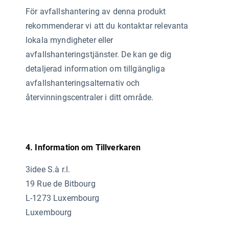
För avfallshantering av denna produkt
rekommenderar vi att du kontaktar relevanta
lokala myndigheter eller
avfallshanteringstjänster. De kan ge dig
detaljerad information om tillgängliga
avfallshanteringsalternativ och
återvinningscentraler i ditt område.
4. Information om Tillverkaren
3idee S.à r.l.
19 Rue de Bitbourg
L-1273 Luxembourg
Luxembourg