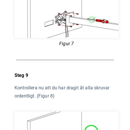
Figur 7
Steg 9
Kontrollera nu att du har dragit åt alla skruvar
ordentligt. (Figur 8)