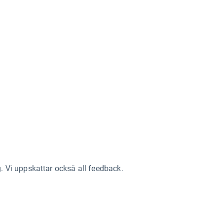
g. Vi uppskattar också all feedback.