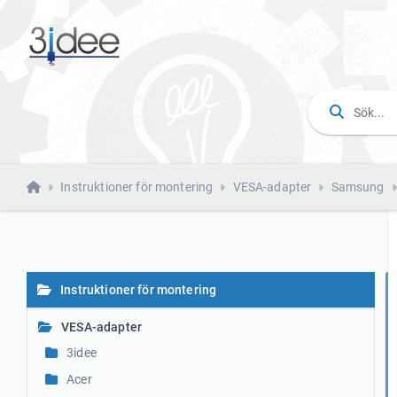
Instruktioner för montering
VESA-adapter
Samsung
Instruktioner för montering
VESA-adapter
3idee
Acer