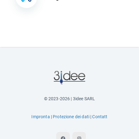
© 2023-2026 | 3idee SARL
Impronta
|
Protezione dei dati
|
Contatt