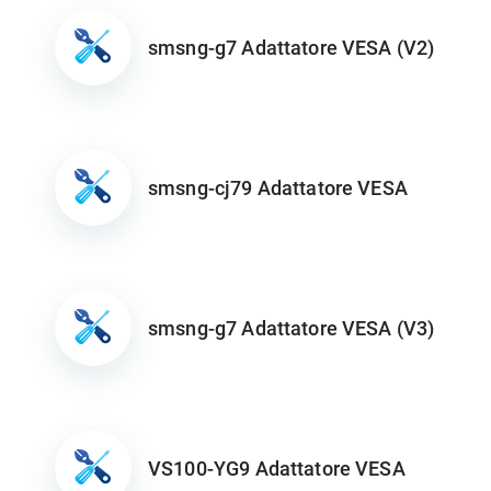
smsng-g7 Adattatore VESA (V2)
smsng-cj79 Adattatore VESA
smsng-g7 Adattatore VESA (V3)
VS100-YG9 Adattatore VESA