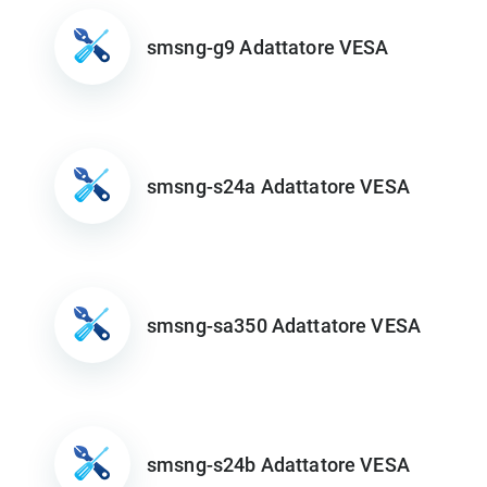
smsng-g9 Adattatore VESA
smsng-s24a Adattatore VESA
smsng-sa350 Adattatore VESA
smsng-s24b Adattatore VESA