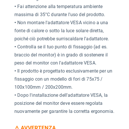
•
Fai attenzione alla temperatura ambiente
massima di 35°C durante l'uso del prodotto.
•
Non montare l'adattatore VESA vicino a una
fonte di calore o sotto la luce solare diretta,
poiché ciò potrebbe surriscaldare l'adattatore.
•
Controlla se il tuo punto di fissaggio (ad es.
braccio del monitor) è in grado di sostenere il
peso del monitor con l'adattatore VESA.
•
Il prodotto è progettato esclusivamente per un
fissaggio con un modello di fori di 75x75 /
100x100mm / 200x200mm.
•
Dopo l'installazione dell'adattatore VESA, la
posizione del monitor deve essere regolata
nuovamente per garantire la corretta ergonomia.
⚠ AVVERTENZA