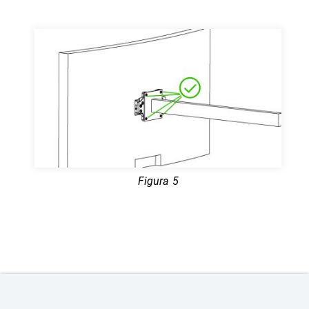
Figura 5