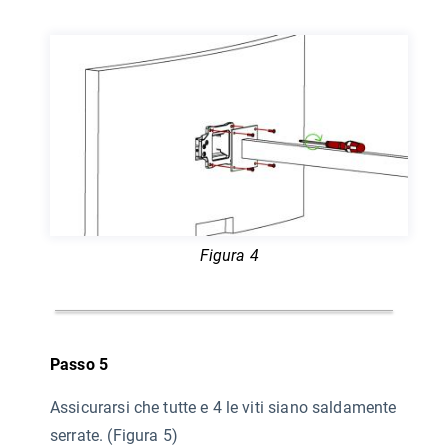
Figura 4
Passo 5
Assicurarsi che tutte e 4 le viti siano saldamente
serrate. (Figura 5)