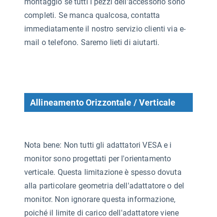
montaggio se tutti i pezzi dell'accessorio sono
completi. Se manca qualcosa, contatta
immediatamente il nostro servizio clienti via e-
mail o telefono. Saremo lieti di aiutarti.
Allineamento Orizzontale / Verticale
Nota bene: Non tutti gli adattatori VESA e i
monitor sono progettati per l'orientamento
verticale. Questa limitazione è spesso dovuta
alla particolare geometria dell'adattatore o del
monitor. Non ignorare questa informazione,
poiché il limite di carico dell'adattatore viene