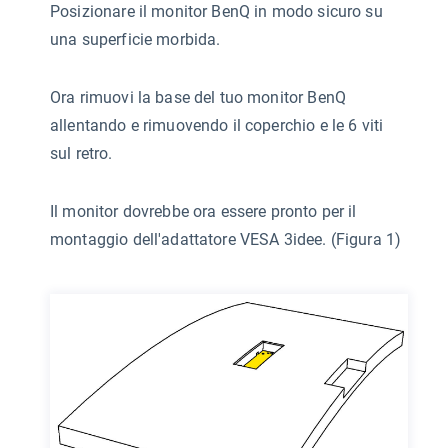
Posizionare il monitor BenQ in modo sicuro su
una superficie morbida.
Ora rimuovi la base del tuo monitor BenQ
allentando e rimuovendo il coperchio e le 6 viti
sul retro.
Il monitor dovrebbe ora essere pronto per il
montaggio dell'adattatore VESA 3idee. (Figura 1)