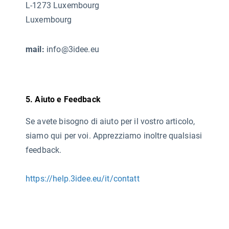
L-1273 Luxembourg
Luxembourg
mail:
info@3idee.eu
5. Aiuto e Feedback
Se avete bisogno di aiuto per il vostro articolo,
siamo qui per voi. Apprezziamo inoltre qualsiasi
feedback.
https://help.3idee.eu/it/contatt