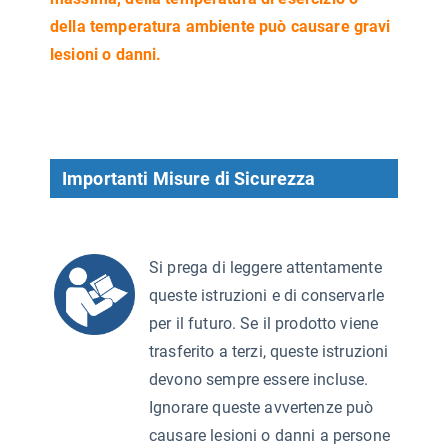
della temperatura ambiente può causare gravi
lesioni o danni.
Importanti Misure di Sicurezza
Si prega di leggere attentamente
queste istruzioni e di conservarle
per il futuro. Se il prodotto viene
trasferito a terzi, queste istruzioni
devono sempre essere incluse.
Ignorare queste avvertenze può
causare lesioni o danni a persone