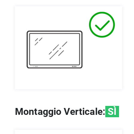
Montaggio Verticale:
SÌ