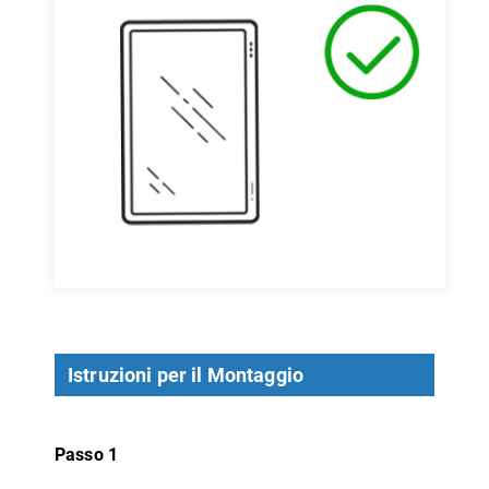
Istruzioni per il Montaggio
Passo 1