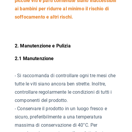
piccole viti e parti contenute siano inaccessibili
ai bambini per ridurre al minimo il rischio di
soffocamento e altri rischi.
2. Manutenzione e Pulizia
2.1 Manutenzione
-
Si raccomanda di controllare ogni tre mesi che
tutte le viti siano ancora ben strette. Inoltre,
controllare regolarmente le condizioni di tutti i
componenti del prodotto.
- Conservare il prodotto in un luogo fresco e
sicuro, preferibilmente a una temperatura
massima di conservazione di 40°C. Per