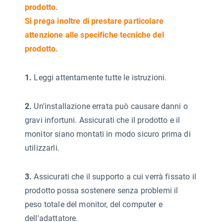
prodotto.
Si prega inoltre di prestare particolare
attenzione alle specifiche tecniche del
prodotto.
1.
Leggi attentamente tutte le istruzioni.
2.
Un'installazione errata può causare danni o
gravi infortuni. Assicurati che il prodotto e il
monitor siano montati in modo sicuro prima di
utilizzarli.
3.
Assicurati che il supporto a cui verrà fissato il
prodotto possa sostenere senza problemi il
peso totale del monitor, del computer e
dell'adattatore.