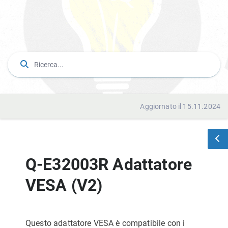
Aggiornato il 15.11.2024
Q-E32003R Adattatore
VESA (V2)
Questo adattatore VESA è compatibile con i