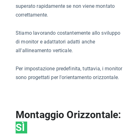
superato rapidamente se non viene montato
correttamente.
Stiamo lavorando costantemente allo sviluppo
di monitor e adattatori adatti anche
all'allineamento verticale.
Per impostazione predefinita, tuttavia, i monitor
sono progettati per l'orientamento orizzontale.
Montaggio Orizzontale:
SÌ