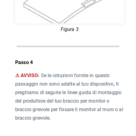
Figura 3
Passo 4
⚠ AVVISO:
Se le istruzioni fornite in questo
passaggio non sono adatte al tuo dispositivo, ti
preghiamo di seguire le linee guida di montaggio
del produttore del tuo braccio per monitor o
braccio girevole per fissare il monitor al muro o al
braccio girevole.