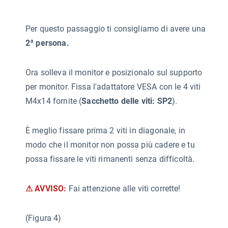
Per questo passaggio ti consigliamo di avere una
2ª persona.
Ora solleva il monitor e posizionalo sul supporto
per monitor. Fissa l'adattatore VESA con le 4 viti
M4x14 fornite (
Sacchetto delle viti: SP2
).
È meglio fissare prima 2 viti in diagonale, in
modo che il monitor non possa più cadere e tu
possa fissare le viti rimanenti senza difficoltà.
⚠ AVVISO:
Fai attenzione alle viti corrette!
(Figura 4)