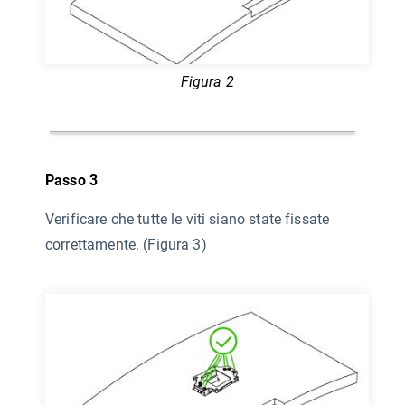
Figura 2
Passo 3
Verificare che tutte le viti siano state fissate
correttamente. (Figura 3)