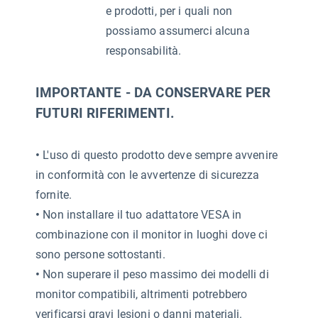
e prodotti, per i quali non
possiamo assumerci alcuna
responsabilità.
IMPORTANTE - DA CONSERVARE PER
FUTURI RIFERIMENTI.
•
L'uso di questo prodotto deve sempre avvenire
in conformità con le avvertenze di sicurezza
fornite.
•
Non installare il tuo adattatore VESA in
combinazione con il monitor in luoghi dove ci
sono persone sottostanti.
•
Non superare il peso massimo dei modelli di
monitor compatibili, altrimenti potrebbero
verificarsi gravi lesioni o danni materiali.