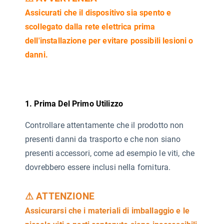
Assicurati che il dispositivo sia spento e
scollegato dalla rete elettrica prima
dell'installazione per evitare possibili lesioni o
danni.
1. Prima Del Primo Utilizzo
Controllare attentamente che il prodotto non
presenti danni da trasporto e che non siano
presenti accessori, come ad esempio le viti, che
dovrebbero essere inclusi nella fornitura.
⚠ ATTENZIONE
Assicurarsi che i materiali di imballaggio e le