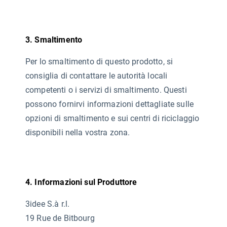
3. Smaltimento
Per lo smaltimento di questo prodotto, si
consiglia di contattare le autorità locali
competenti o i servizi di smaltimento. Questi
possono fornirvi informazioni dettagliate sulle
opzioni di smaltimento e sui centri di riciclaggio
disponibili nella vostra zona.
4. Informazioni sul Produttore
3idee S.à r.l.
19 Rue de Bitbourg