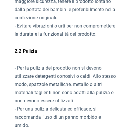
maggiore sicurezza, tenere il prodotto lontano
dalla portata dei bambini e preferibilmente nella
confezione originale.
- Evitare vibrazioni o urti per non compromettere
la durata e la funzionalità del prodotto.
2.2 Pulizia
-
Per la pulizia del prodotto non si devono
utilizzare detergenti corrosivi o caldi. Allo stesso
modo, spazzole metalliche, metallo o altri
materiali taglienti non sono adatti alla pulizia e
non devono essere utilizzati.
- Per una pulizia delicata ed efficace, si
raccomanda l'uso di un panno morbido e
umido.