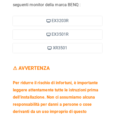
seguenti monitor della marca BENQ
:
EX3203R
EX3501R
XR3501
⚠ AVVERTENZA
Per ridurre il rischio di infortuni, è importante
leggere attentamente tutte le istruzioni prima
dell'installazione. Non ci assumiamo alcuna
responsabilità per danni a persone o cose
derivanti da un uso improprio di questo