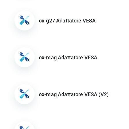
ox-g27 Adattatore VESA
ox-mag Adattatore VESA
ox-mag Adattatore VESA (V2)