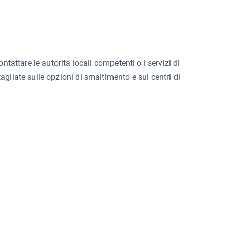
ntattare le autorità locali competenti o i servizi di
gliate sulle opzioni di smaltimento e sui centri di