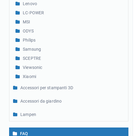
Lenovo
LC-POWER
MSI
ODYS
Philips
Samsung
SCEPTRE
Viewsonic
Xiaomi
Accessori per stampanti 3D
Accessori da giardino
Lampen
FAQ