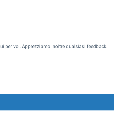
qui per voi. Apprezziamo inoltre qualsiasi feedback.