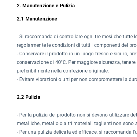
2. Manutenzione e Pulizia
2.1 Manutenzione
-
Si raccomanda di controllare ogni tre mesi che tutte le 
regolarmente le condizioni di tutti i componenti del pro
- Conservare il prodotto in un luogo fresco e sicuro, 
conservazione di 40°C. Per maggiore sicurezza, tenere 
preferibilmente nella confezione originale.
- Evitare vibrazioni o urti per non compromettere la dur
2.2 Pulizia
-
Per la pulizia del prodotto non si devono utilizzare de
metalliche, metallo o altri materiali taglienti non sono 
- Per una pulizia delicata ed efficace, si raccomanda 