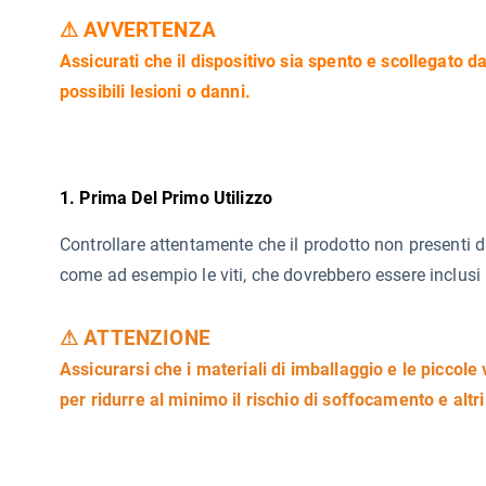
⚠ AVVERTENZA
Assicurati che il dispositivo sia spento e scollegato da
possibili lesioni o danni.
1. Prima Del Primo Utilizzo
Controllare attentamente che il prodotto non presenti d
come ad esempio le viti, che dovrebbero essere inclusi n
⚠ ATTENZIONE
Assicurarsi che i materiali di imballaggio e le piccole 
per ridurre al minimo il rischio di soffocamento e altri 