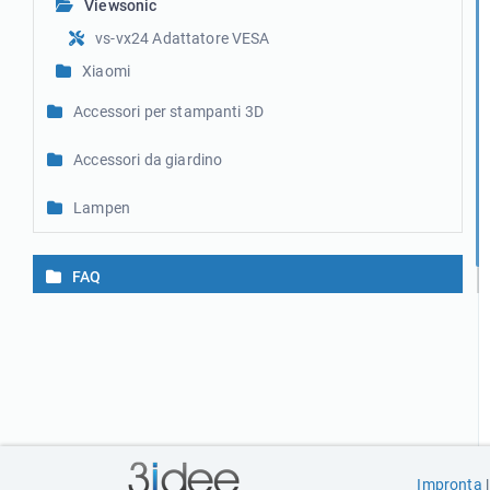
Viewsonic
vs-vx24 Adattatore VESA
Xiaomi
Accessori per stampanti 3D
Accessori da giardino
Lampen
FAQ
Impronta