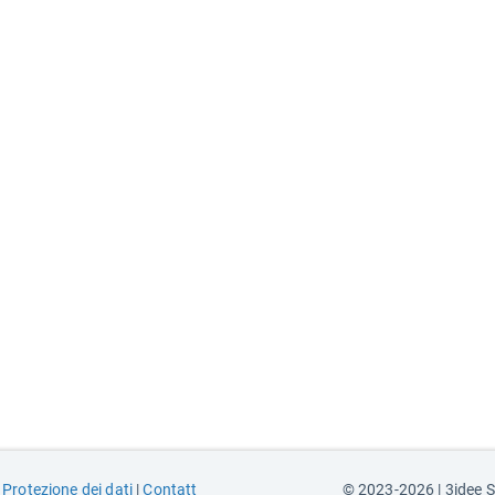
|
Protezione dei dati
|
Contatt
© 2023-2026 | 3idee 