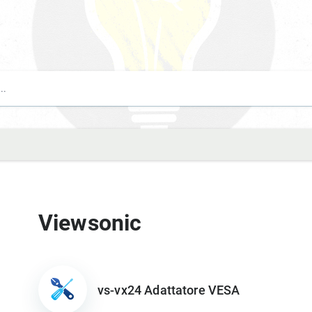
Viewsonic
vs-vx24 Adattatore VESA