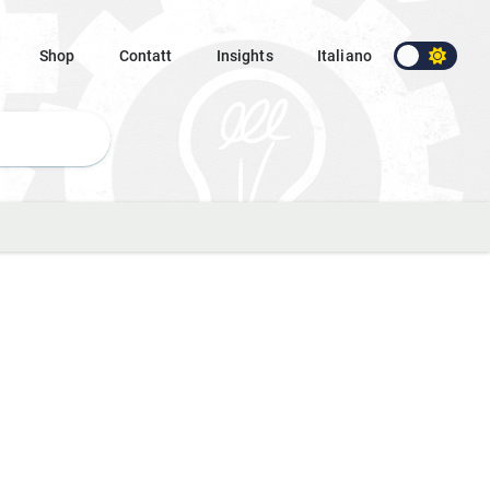
Shop
Contatt
Insights
Italiano