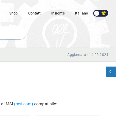
Shop
Contatt
Insights
Italiano
Aggiornato il 14.05.2024
i di MSI
(msi.com)
compatibile: