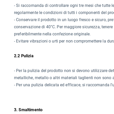
-
Si raccomanda di controllare ogni tre mesi che tutte le 
regolarmente le condizioni di tutti i componenti del pro
- Conservare il prodotto in un luogo fresco e sicuro, 
conservazione di 40°C. Per maggiore sicurezza, tenere 
preferibilmente nella confezione originale.
- Evitare vibrazioni o urti per non compromettere la dur
2.2 Pulizia
-
Per la pulizia del prodotto non si devono utilizzare de
metalliche, metallo o altri materiali taglienti non sono 
- Per una pulizia delicata ed efficace, si raccomanda 
3. Smaltimento