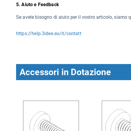
5. Aiuto e Feedback
Se avete bisogno di aiuto per il vostro articolo, siamo 
https://help.3idee.eu/it/contatt
Accessori in Dotazione