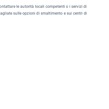
ntattare le autorità locali competenti o i servizi di
gliate sulle opzioni di smaltimento e sui centri di