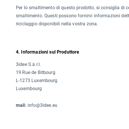
Per lo smaltimento di questo prodotto, si consiglia di co
smaltimento. Questi possono fornirvi informazioni detta
riciclaggio disponibili nella vostra zona.
4. Informazioni sul Produttore
3idee S.à r.l.
19 Rue de Bitbourg
L-1273 Luxembourg
Luxembourg
mail:
info@3idee.eu