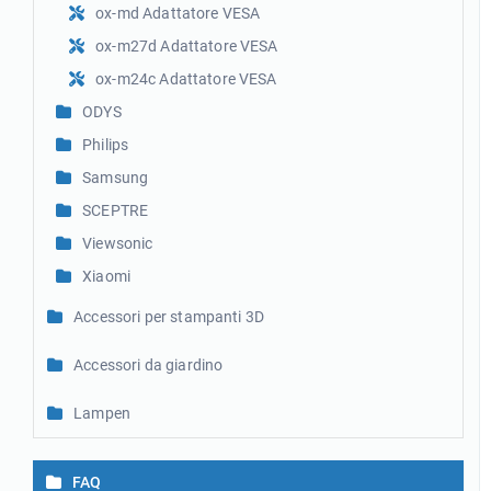
ox-md Adattatore VESA
ox-m27d Adattatore VESA
ox-m24c Adattatore VESA
ODYS
Philips
Samsung
SCEPTRE
Viewsonic
Xiaomi
Accessori per stampanti 3D
Accessori da giardino
Lampen
FAQ