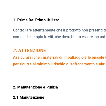
1. Prima Del Primo Utilizzo
Controllare attentamente che il prodotto non presenti d
come ad esempio le viti, che dovrebbero essere inclusi n
⚠ ATTENZIONE
Assicurarsi che i materiali di imballaggio e le piccole 
per ridurre al minimo il rischio di soffocamento e altri 
2. Manutenzione e Pulizia
2.1 Manutenzione