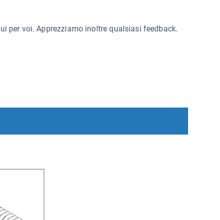
qui per voi. Apprezziamo inoltre qualsiasi feedback.