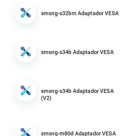
smsng-s32bm Adaptador VESA
smsng-s34b Adaptador VESA
smsng-s34b Adaptador VESA
(V2)
smsng-m80d Adaptador VESA