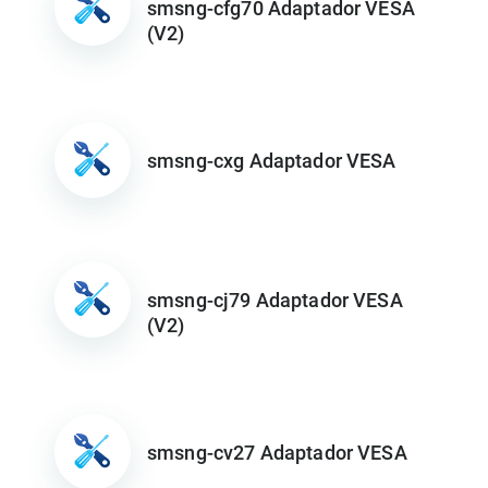
smsng-cfg70 Adaptador VESA
(V2)
smsng-cxg Adaptador VESA
smsng-cj79 Adaptador VESA
(V2)
smsng-cv27 Adaptador VESA