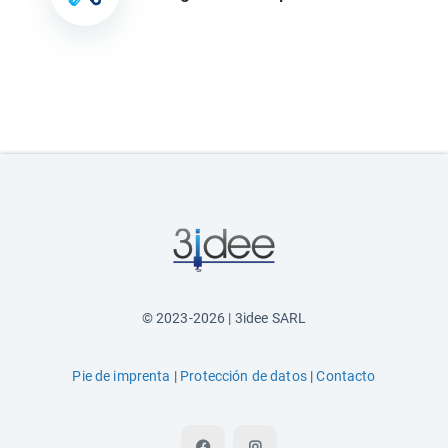
© 2023-2026 | 3idee SARL
Pie de imprenta
|
Protección de datos
|
Contacto