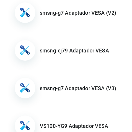
smsng-g7 Adaptador VESA (V2)
smsng-cj79 Adaptador VESA
smsng-g7 Adaptador VESA (V3)
VS100-YG9 Adaptador VESA