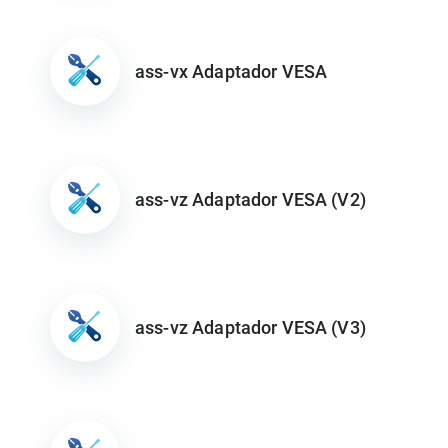
ass-vx Adaptador VESA
ass-vz Adaptador VESA (V2)
ass-vz Adaptador VESA (V3)