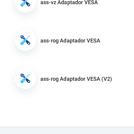
ass-vz Adaptador VESA
ass-rog Adaptador VESA
ass-rog Adaptador VESA (V2)