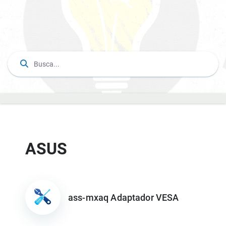
ASUS
ass-mxaq Adaptador VESA