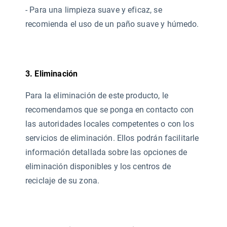
- Para una limpieza suave y eficaz, se
recomienda el uso de un paño suave y húmedo.
3. Eliminación
Para la eliminación de este producto, le
recomendamos que se ponga en contacto con
las autoridades locales competentes o con los
servicios de eliminación. Ellos podrán facilitarle
información detallada sobre las opciones de
eliminación disponibles y los centros de
reciclaje de su zona.