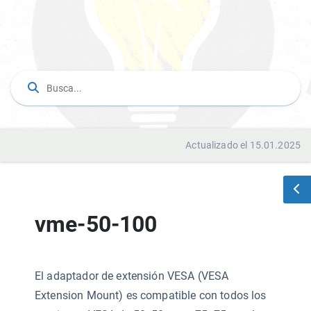
Actualizado el 15.01.2025
vme-50-100
El adaptador de extensión VESA (VESA
Extension Mount) es compatible con todos los
ores VESA