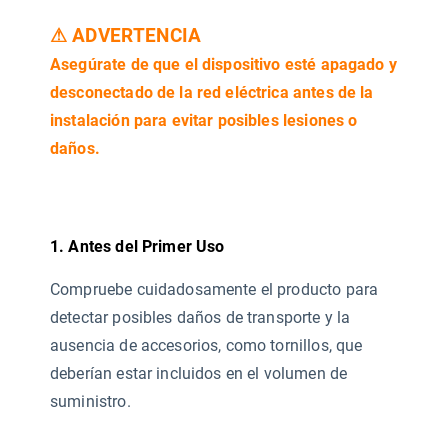
⚠ ADVERTENCIA
Asegúrate de que el dispositivo esté apagado y
desconectado de la red eléctrica antes de la
instalación para evitar posibles lesiones o
daños.
1. Antes del Primer Uso
Compruebe cuidadosamente el producto para
detectar posibles daños de transporte y la
ausencia de accesorios, como tornillos, que
deberían estar incluidos en el volumen de
suministro.