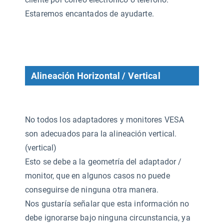
Estaremos encantados de ayudarte.
Alineación Horizontal / Vertical
No todos los adaptadores y monitores VESA
son adecuados para la alineación vertical.
(vertical)
Esto se debe a la geometría del adaptador /
monitor, que en algunos casos no puede
conseguirse de ninguna otra manera.
Nos gustaría señalar que esta información no
debe ignorarse bajo ninguna circunstancia, ya