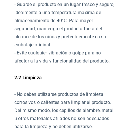
- Guarde el producto en un lugar fresco y seguro,
idealmente a una temperatura máxima de
almacenamiento de 40°C. Para mayor
seguridad, mantenga el producto fuera del
alcance de los niños y preferiblemente en su
embalaje original.
- Evite cualquier vibración o golpe para no
afectar a la vida y funcionalidad del producto.
2.2 Limpieza
- No deben utilizarse productos de limpieza
corrosivos o calientes
para limpiar el producto.
Del mismo modo, los cepillos de alambre, metal
u otros materiales afilados no son adecuados
para la limpieza y no deben utilizarse.