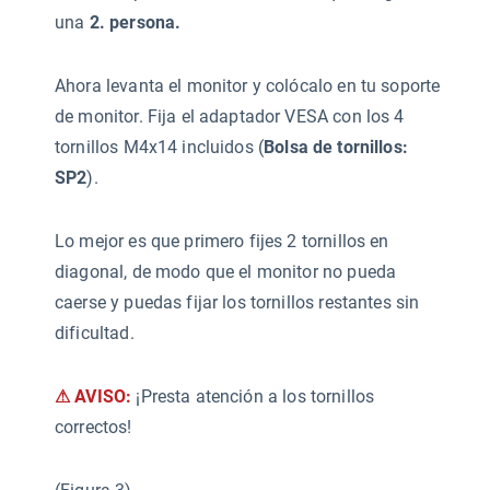
una
2. persona.
Ahora levanta el monitor y colócalo en tu soporte
de monitor. Fija el adaptador VESA con los 4
tornillos M4x14 incluidos (
Bolsa de tornillos:
SP2
).
Lo mejor es que primero fijes 2 tornillos en
diagonal, de modo que el monitor no pueda
caerse y puedas fijar los tornillos restantes sin
dificultad.
⚠ AVISO:
¡Presta atención a los tornillos
correctos!