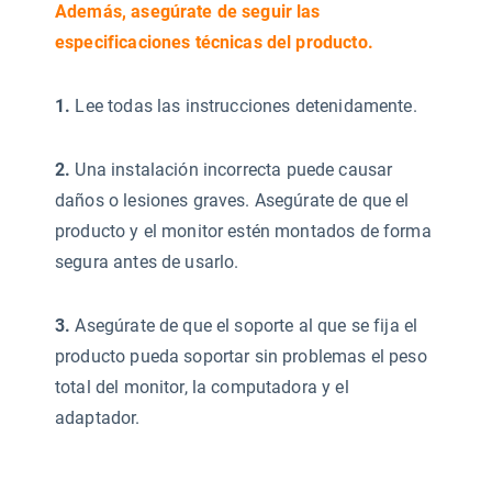
Además, asegúrate de seguir las
especificaciones técnicas del producto.
1.
Lee todas las instrucciones detenidamente.
2.
Una instalación incorrecta puede causar
daños o lesiones graves. Asegúrate de que el
producto y el monitor estén montados de forma
segura antes de usarlo.
3.
Asegúrate de que el soporte al que se fija el
producto pueda soportar sin problemas el peso
total del monitor, la computadora y el
adaptador.