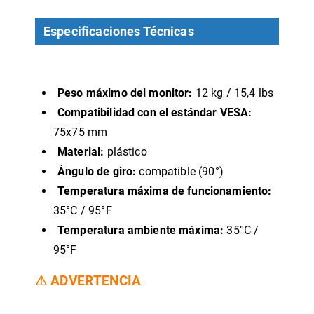
Especificaciones Técnicas
Peso máximo del monitor:
12 kg / 15,4 lbs
Compatibilidad con el estándar VESA:
75x75 mm
Material:
plástico
Ángulo de giro:
compatible (90°)
Temperatura máxima de funcionamiento:
35°C / 95°F
Temperatura ambiente máxima:
35°C /
95°F
⚠ ADVERTENCIA