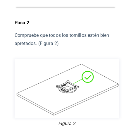
Paso 2
Compruebe que todos los tornillos estén bien
apretados. (Figura 2)
Figura 2