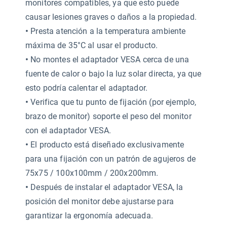
monitores compatibles, ya que esto puede
causar lesiones graves o daños a la propiedad.
•
Presta atención a la temperatura ambiente
máxima de 35°C al usar el producto.
•
No montes el adaptador VESA cerca de una
fuente de calor o bajo la luz solar directa, ya que
esto podría calentar el adaptador.
•
Verifica que tu punto de fijación (por ejemplo,
brazo de monitor) soporte el peso del monitor
con el adaptador VESA.
•
El producto está diseñado exclusivamente
para una fijación con un patrón de agujeros de
75x75 / 100x100mm / 200x200mm.
•
Después de instalar el adaptador VESA, la
posición del monitor debe ajustarse para
garantizar la ergonomía adecuada.