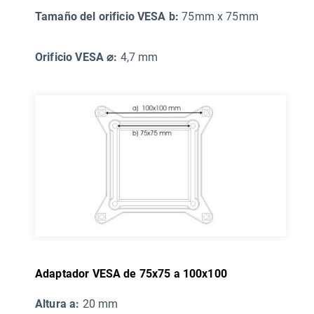
Tamaño del orificio VESA b:
75mm x 75mm
Orificio VESA ⌀:
4,7 mm
Adaptador VESA de 75x75 a 100x100
Altura a:
20 mm