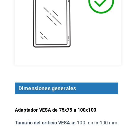
Dimensiones generales
Adaptador VESA de 75x75 a 100x100
Tamaño del orificio VESA a:
100 mm x 100 mm