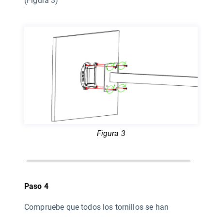
(Figura 3)
Figura 3
Paso 4
Compruebe que todos los tornillos se han