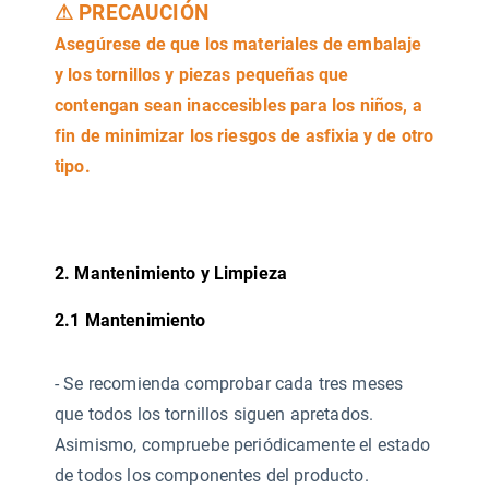
⚠
PRECAUCIÓN
Asegúrese de que los materiales de embalaje
y los tornillos y piezas pequeñas que
contengan sean inaccesibles para los niños, a
fin de minimizar los riesgos de asfixia y de otro
tipo.
2. Mantenimiento y Limpieza
2.1 Mantenimiento
-
Se recomienda comprobar cada tres meses
que todos los tornillos siguen apretados.
Asimismo, compruebe periódicamente el estado
de todos los componentes del producto.