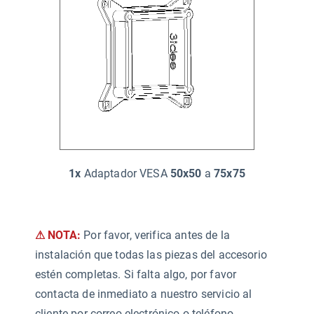
1x
Adaptador VESA
50x50
a
75x75
⚠ NOTA:
Por favor, verifica antes de la
instalación que todas las piezas del accesorio
estén completas. Si falta algo, por favor
contacta de inmediato a nuestro servicio al
cliente por correo electrónico o teléfono.