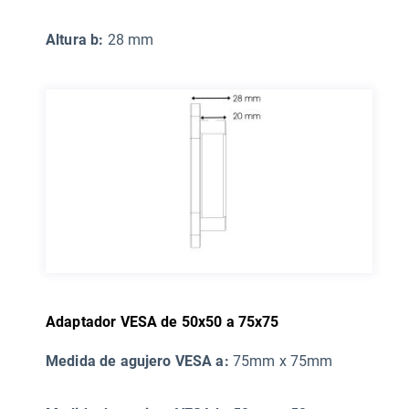
Altura b:
28 mm
Adaptador VESA de 50x50 a 75x75
Medida de agujero VESA a:
75mm x 75mm