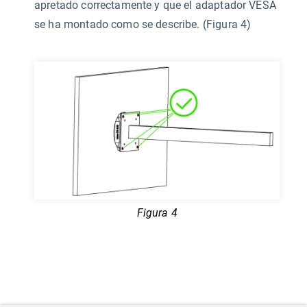
apretado correctamente y que el adaptador VESA
se ha montado como se describe. (Figura 4)
Figura 4