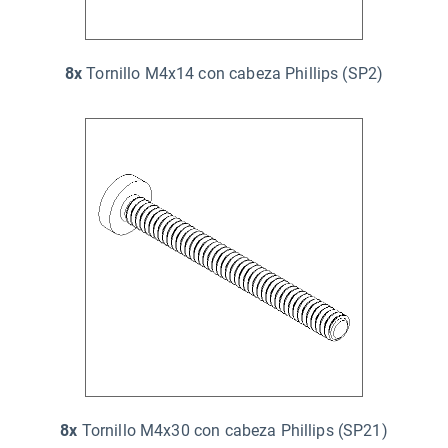
8x
Tornillo M4x14 con cabeza Phillips (SP2)
8x
Tornillo M4x30 con cabeza Phillips (SP21)