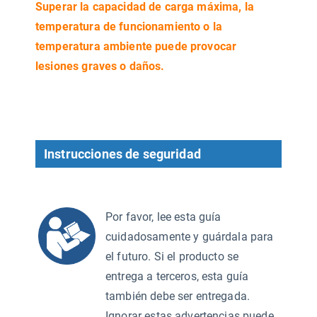
Superar la capacidad de carga máxima, la
temperatura de funcionamiento o la
temperatura ambiente puede provocar
lesiones graves o daños.
Instrucciones de seguridad
Por favor, lee esta guía
cuidadosamente y guárdala para
el futuro. Si el producto se
entrega a terceros, esta guía
también debe ser entregada.
Ignorar estas advertencias puede