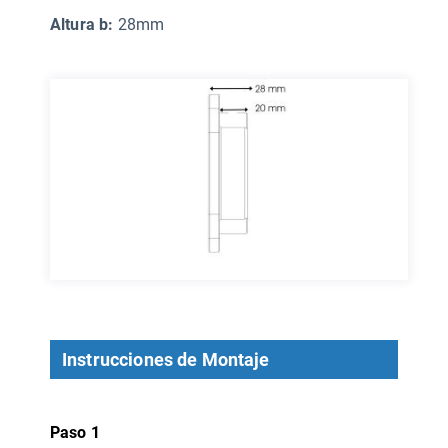
Altura b:
28mm
Instrucciones de Montaje
Paso 1