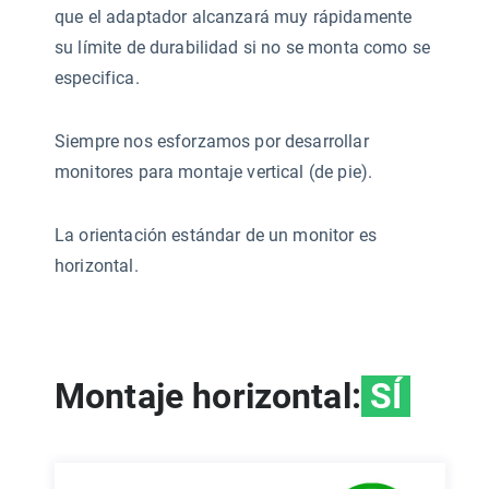
que el adaptador alcanzará muy rápidamente
su límite de durabilidad si no se monta como se
especifica.
Siempre nos esforzamos por desarrollar
monitores para montaje vertical (de pie).
La orientación estándar de un monitor es
horizontal.
Montaje horizontal:
SÍ