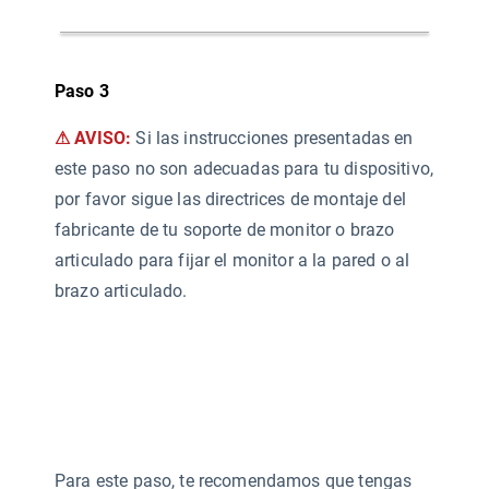
Paso 3
⚠ AVISO:
Si las instrucciones presentadas en
este paso no son adecuadas para tu dispositivo,
por favor sigue las directrices de montaje del
fabricante de tu soporte de monitor o brazo
articulado para fijar el monitor a la pared o al
brazo articulado.
Para este paso, te recomendamos que tengas