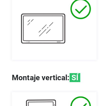
Montaje vertical:
SÍ