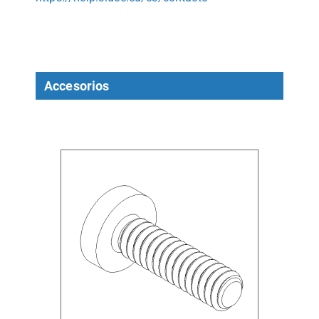
Accesorios