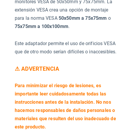
monitores VESA de 50x50mm y 75x75mm. La
extensión VESA crea una opción de montaje
para la norma VESA
50x50mm a 75x75mm
o
75x75mm a 100x100mm
.
Este adaptador permite el uso de orificios VESA
que de otro modo serían difíciles o inaccesibles.
⚠ ADVERTENCIA
Para minimizar el riesgo de lesiones, es
importante leer cuidadosamente todas las
instrucciones antes de la instalación. No nos
hacemos responsables de daños personales o
materiales que resulten del uso inadecuado de
este producto.