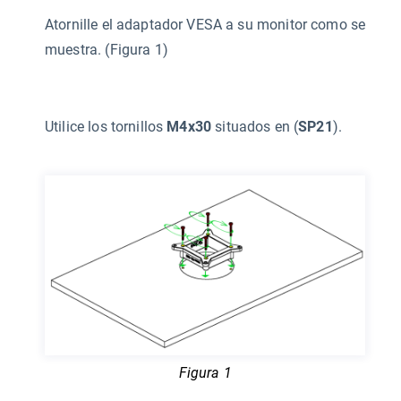
Atornille el adaptador VESA a su monitor como se
muestra. (Figura 1)
Utilice los tornillos
M4x30
situados en (
SP21
).
Figura 1