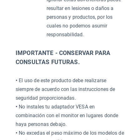
resultar en lesiones o daños a
personas y productos, por los
cuales no podemos asumir
responsabilidad.
IMPORTANTE - CONSERVAR PARA
CONSULTAS FUTURAS.
•
El uso de este producto debe realizarse
siempre de acuerdo con las instrucciones de
seguridad proporcionadas.
•
No instales tu adaptador VESA en
combinación con el monitor en lugares donde
haya personas debajo.
•
No excedas el peso máximo de los modelos de