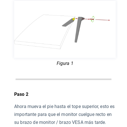
Figura 1
Paso 2
Ahora mueva el pie hasta el tope superior, esto es
importante para que el monitor cuelgue recto en
su brazo de monitor / brazo VESA más tarde.