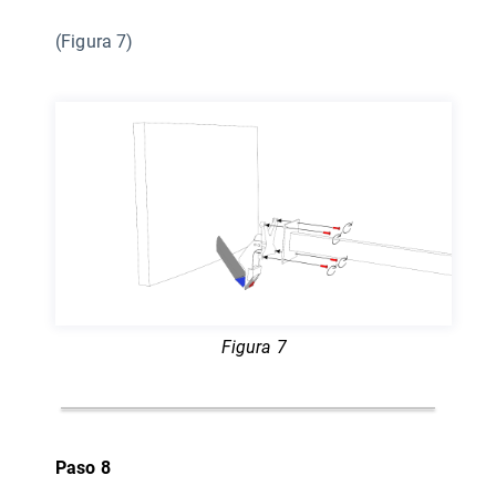
(Figura 7)
Figura 7
Paso 8