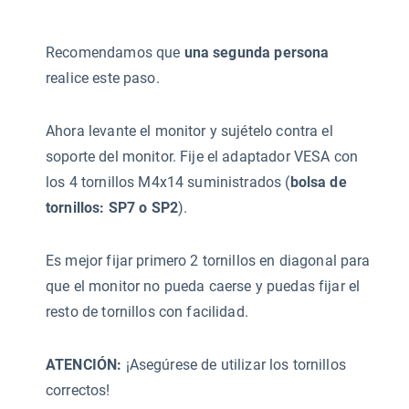
Recomendamos que
una segunda persona
realice este paso.
Ahora levante el monitor y sujételo contra el
soporte del monitor. Fije el adaptador VESA con
los 4 tornillos M4x14 suministrados (
bolsa de
tornillos: SP7 o SP2
).
Es mejor fijar primero 2 tornillos en diagonal para
que el monitor no pueda caerse y puedas fijar el
resto de tornillos con facilidad.
ATENCIÓN:
¡Asegúrese de utilizar los tornillos
correctos!