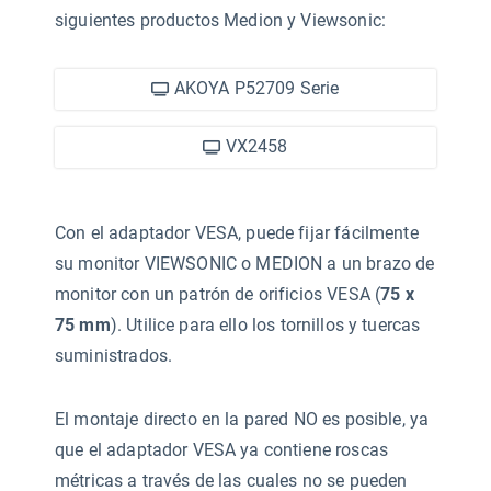
siguientes productos Medion y Viewsonic:
AKOYA P52709 Serie
VX2458
Con el adaptador VESA, puede fijar fácilmente
su monitor VIEWSONIC o MEDION a un brazo de
monitor con un patrón de orificios VESA (
75 x
75 mm
). Utilice para ello los tornillos y tuercas
suministrados.
El montaje directo en la pared NO es posible, ya
que el adaptador VESA ya contiene roscas
métricas a través de las cuales no se pueden