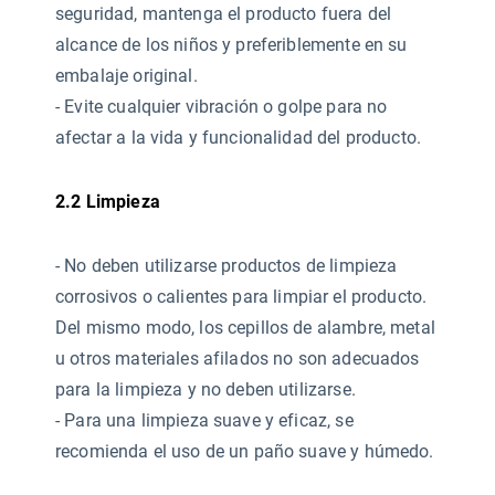
seguridad, mantenga el producto fuera del
alcance de los niños y preferiblemente en su
embalaje original.
- Evite cualquier vibración o golpe para no
afectar a la vida y funcionalidad del producto.
2.2 Limpieza
- No deben utilizarse productos de limpieza
corrosivos o calientes
para limpiar el producto.
Del mismo modo, los cepillos de alambre, metal
u otros materiales afilados no son adecuados
para la limpieza y no deben utilizarse.
- Para una limpieza suave y eficaz, se
recomienda el uso de un paño suave y húmedo.