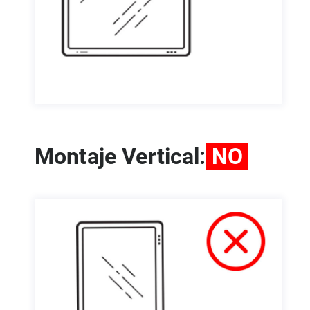
Montaje Vertical:
NO