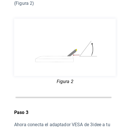
(Figura 2)
Figura 2
Paso 3
Ahora conecta el adaptador VESA de 3idee a tu