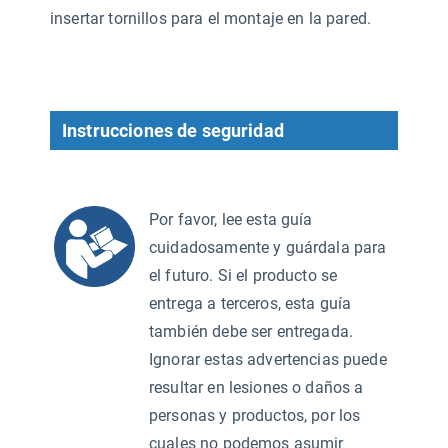
insertar tornillos para el montaje en la pared.
Instrucciones de seguridad
Por favor, lee esta guía
cuidadosamente y guárdala para
el futuro. Si el producto se
entrega a terceros, esta guía
también debe ser entregada.
Ignorar estas advertencias puede
resultar en lesiones o daños a
personas y productos, por los
cuales no podemos asumir