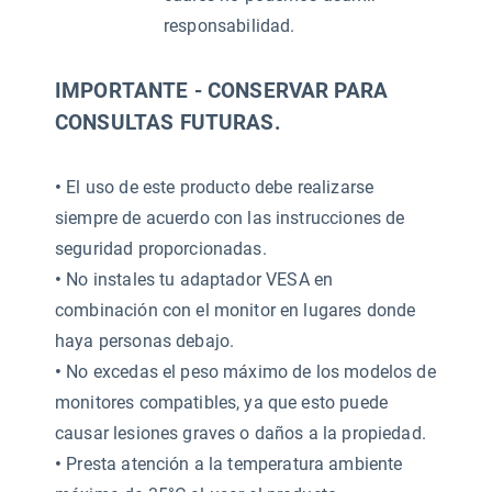
responsabilidad.
IMPORTANTE - CONSERVAR PARA
CONSULTAS FUTURAS.
•
El uso de este producto debe realizarse
siempre de acuerdo con las instrucciones de
seguridad proporcionadas.
•
No instales tu adaptador VESA en
combinación con el monitor en lugares donde
haya personas debajo.
•
No excedas el peso máximo de los modelos de
monitores compatibles, ya que esto puede
causar lesiones graves o daños a la propiedad.
•
Presta atención a la temperatura ambiente