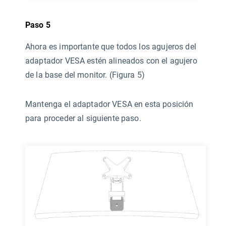
Paso 5
Ahora es importante que todos los agujeros del
adaptador VESA estén alineados con el agujero
de la base del monitor. (Figura 5)
Mantenga el adaptador VESA en esta posición
para proceder al siguiente paso.