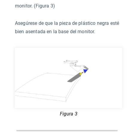
monitor. (Figura 3)
Asegúrese de que la pieza de plástico negra esté
bien asentada en la base del monitor.
Figura 3