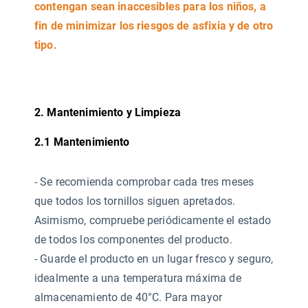
contengan sean inaccesibles para los niños, a
fin de minimizar los riesgos de asfixia y de otro
tipo.
2. Mantenimiento y Limpieza
2.1 Mantenimiento
-
Se recomienda comprobar cada tres meses
que todos los tornillos siguen apretados.
Asimismo, compruebe periódicamente el estado
de todos los componentes del producto.
- Guarde el producto en un lugar fresco y seguro,
idealmente a una temperatura máxima de
almacenamiento de 40°C. Para mayor