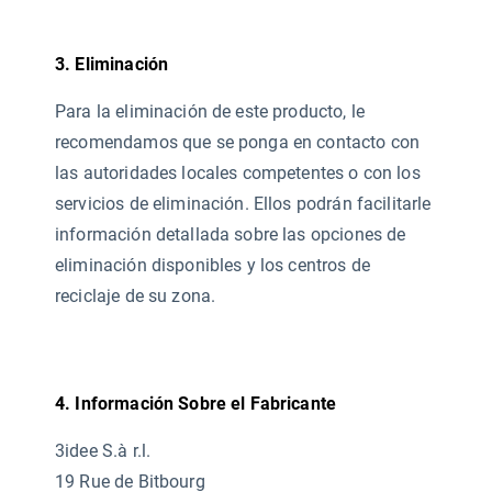
3. Eliminación
Para la eliminación de este producto, le
recomendamos que se ponga en contacto con
las autoridades locales competentes o con los
servicios de eliminación. Ellos podrán facilitarle
información detallada sobre las opciones de
eliminación disponibles y los centros de
reciclaje de su zona.
4. Información Sobre el Fabricante
3idee S.à r.l.
19 Rue de Bitbourg