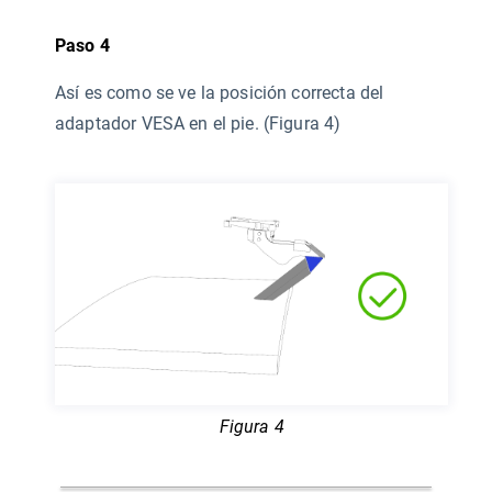
Paso 4
Así es como se ve la posición correcta del
adaptador VESA en el pie. (Figura 4)
Figura 4