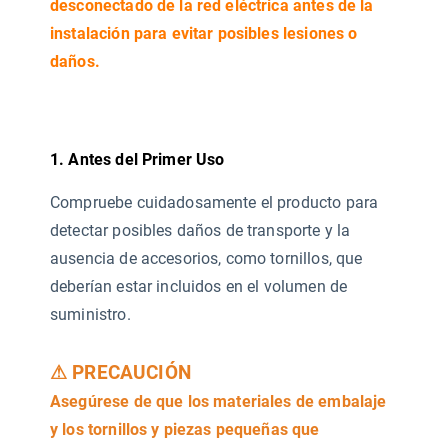
desconectado de la red eléctrica antes de la
instalación para evitar posibles lesiones o
daños.
1. Antes del Primer Uso
Compruebe cuidadosamente el producto para
detectar posibles daños de transporte y la
ausencia de accesorios, como tornillos, que
deberían estar incluidos en el volumen de
suministro.
⚠
PRECAUCIÓN
Asegúrese de que los materiales de embalaje
y los tornillos y piezas pequeñas que