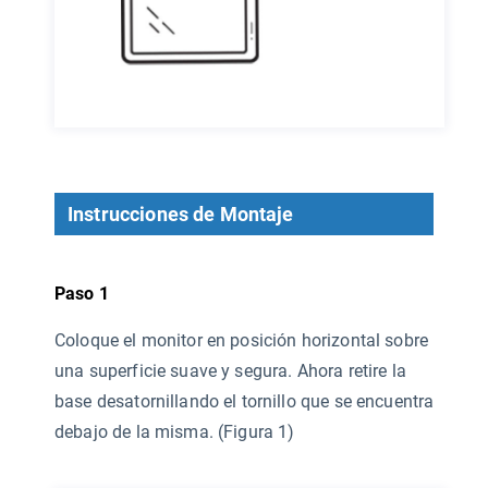
Instrucciones de Montaje
Paso 1
Coloque el monitor en posición horizontal sobre
una superficie suave y segura. Ahora retire la
base desatornillando el tornillo que se encuentra
debajo de la misma. (Figura 1)