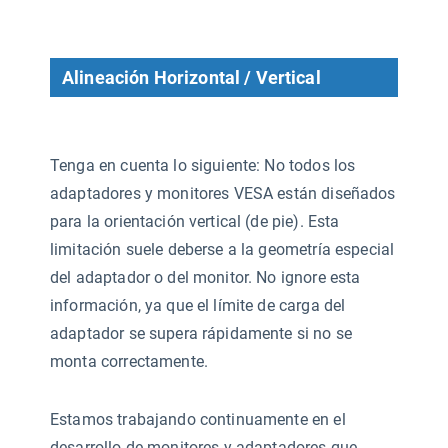
Alineación Horizontal / Vertical
Tenga en cuenta lo siguiente: No todos los
adaptadores y monitores VESA están diseñados
para la orientación vertical (de pie). Esta
limitación suele deberse a la geometría especial
del adaptador o del monitor. No ignore esta
información, ya que el límite de carga del
adaptador se supera rápidamente si no se
monta correctamente.
Estamos trabajando continuamente en el
desarrollo de monitores y adaptadores que