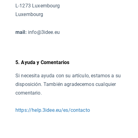
L-1273 Luxembourg
Luxembourg
mail:
info@3idee.eu
5. Ayuda y Comentarios
Si necesita ayuda con su artículo, estamos a su
disposición. También agradecemos cualquier
comentario.
https://help.3idee.eu/es/contacto