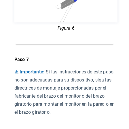
Figura 6
Paso 7
⚠ Importante:
Si las instrucciones de este paso
no son adecuadas para su dispositivo, siga las
directrices de montaje proporcionadas por el
fabricante del brazo del monitor o del brazo
giratorio para montar el monitor en la pared o en
el brazo giratorio.