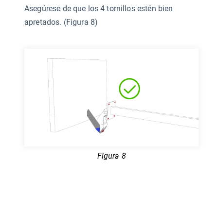
Asegúrese de que los 4 tornillos estén bien
apretados. (Figura 8)
Figura 8