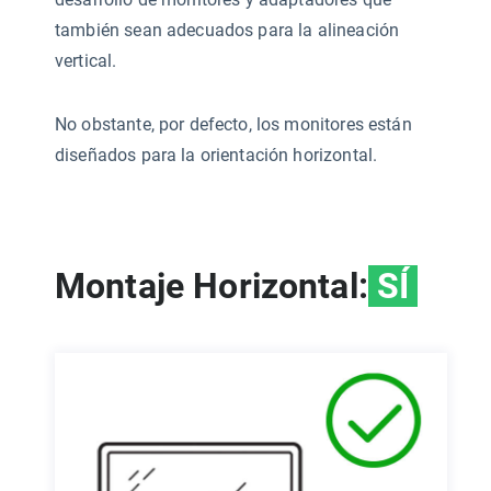
también sean adecuados para la alineación
vertical.
No obstante, por defecto, los monitores están
diseñados para la orientación horizontal.
Montaje Horizontal:
SÍ