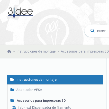
Instrucciones de montaje
Accesorios para impresoras 3D
Instrucciones de montaje
Adaptador VESA
Accesorios para impresoras 3D
fab-next Dispensador de filamento