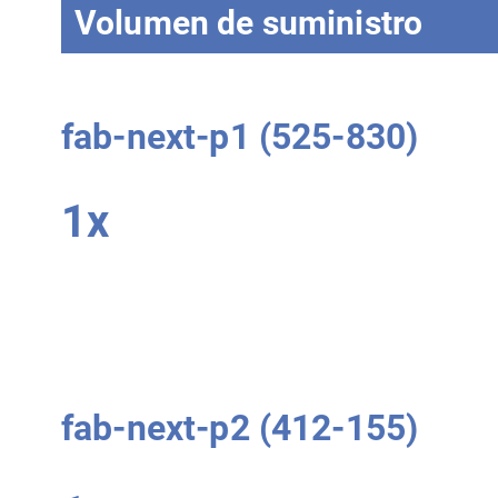
Volumen de suministro
fab-next-p1 (525-830)
1x
fab-next-p2 (412-155)