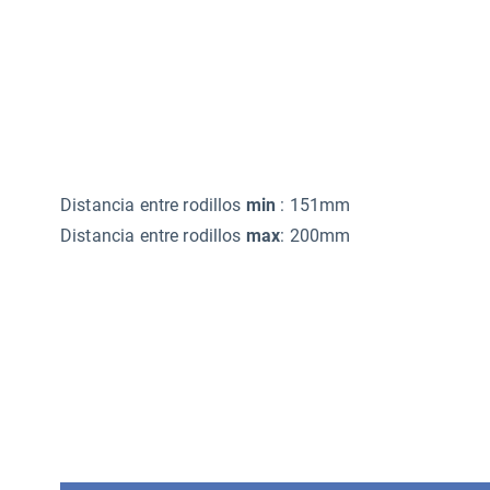
Distancia entre rodillos
min
: 151mm
Distancia entre rodillos
max
: 200mm