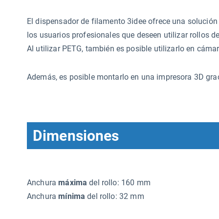
El dispensador de filamento 3idee ofrece una solución 
los usuarios profesionales que deseen utilizar rollos d
Al utilizar PETG, también es posible utilizarlo en cám
Además, es posible montarlo en una impresora 3D gracia
Dimensiones
Anchura
máxima
del rollo: 160 mm
Anchura
mínima
del rollo: 32 mm