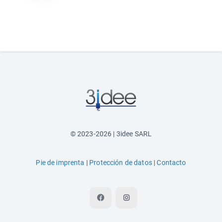
© 2023-2026 | 3idee SARL
Pie de imprenta
|
Protección de datos
|
Contacto