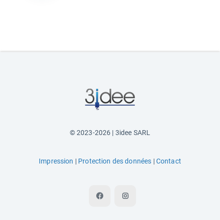
© 2023-2026 | 3idee SARL
Impression
|
Protection des données
|
Contact