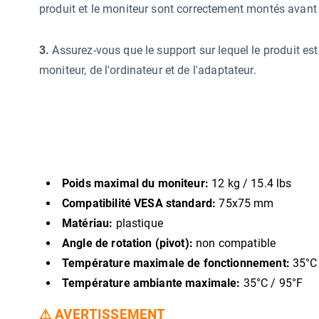
produit et le moniteur sont correctement montés avant d
3.
Assurez-vous que le support sur lequel le produit est
moniteur, de l'ordinateur et de l'adaptateur.
Poids maximal du moniteur:
12 kg / 15.4 lbs
Compatibilité VESA standard:
75x75 mm
Matériau:
plastique
Angle de rotation (pivot):
non compatible
Température maximale de fonctionnement:
35°C 
Température ambiante maximale:
35°C / 95°F
⚠
AVERTISSEMENT