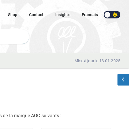
Shop
Contact
Insights
Francais
Mise à jour le 13.01.2025
rs de la marque AOC suivants
: