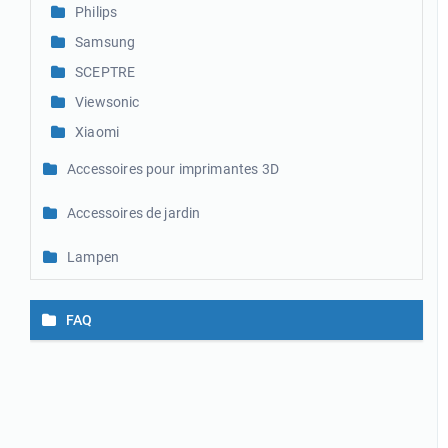
Philips
Samsung
SCEPTRE
Viewsonic
Xiaomi
Accessoires pour imprimantes 3D
Accessoires de jardin
Lampen
FAQ