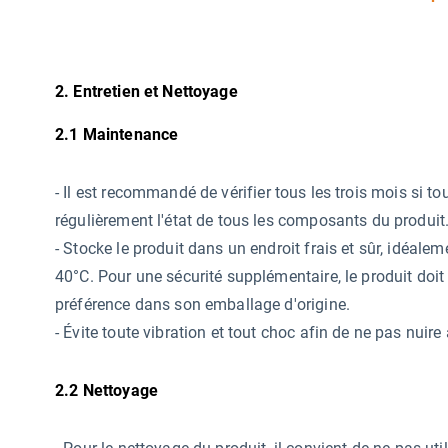
2. Entretien et Nettoyage
2.1 Maintenance
-
Il est recommandé de vérifier tous les trois mois si tou
régulièrement l'état de tous les composants du produit
- Stocke le produit dans un endroit frais et sûr, idéa
40°C. Pour une sécurité supplémentaire, le produit doit
préférence dans son emballage d'origine.
- Évite toute vibration et tout choc afin de ne pas nuire 
2.2 Nettoyage