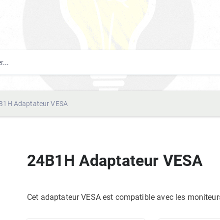
B1H Adaptateur VESA
24B1H Adaptateur VESA
Cet adaptateur VESA est compatible avec les moniteu