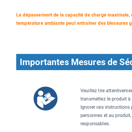
Le dépassement de la capacité de charge maximale, 
température ambiante peut entraîner des blessures
Importantes Mesures de Séc
Veuillez lire attentiveme
transmettez le produit à 
Ignorer ces instruction
personnes et au produit
responsables.