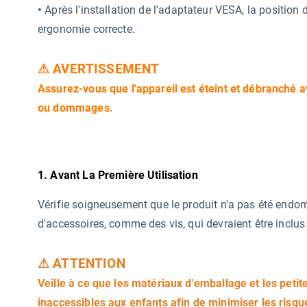
•
Après l'installation de l'adaptateur VESA, la position 
ergonomie correcte.
⚠ AVERTISSEMENT
Assurez-vous que l'appareil est éteint et débranché av
ou dommages.
1. Avant La Première Utilisation
Vérifie soigneusement que le produit n'a pas été endo
d'accessoires, comme des vis, qui devraient être inclus 
⚠ ATTENTION
Veille à ce que les matériaux d'emballage et les petite
inaccessibles aux enfants afin de minimiser les risqu