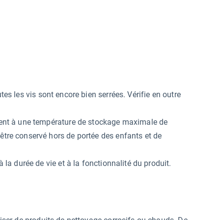
tes les vis sont encore bien serrées. Vérifie en outre
.
lement à une température de stockage maximale de
 être conservé hors de portée des enfants et de
à la durée de vie et à la fonctionnalité du produit.