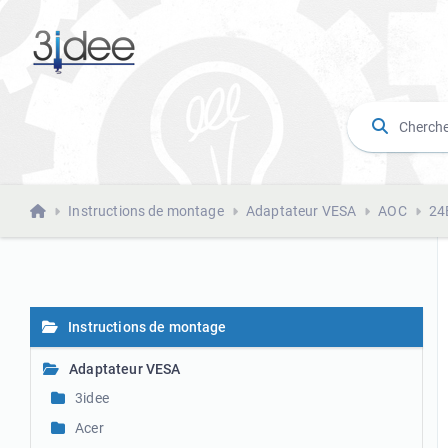
Instructions de montage
Adaptateur VESA
AOC
24
Instructions de montage
Adaptateur VESA
3idee
Acer