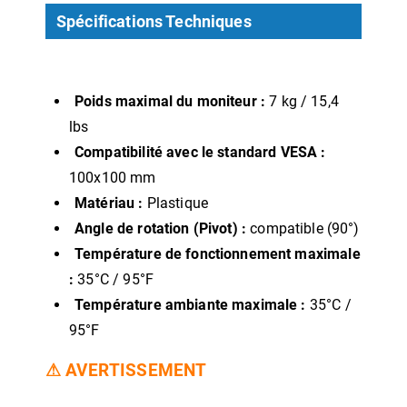
Spécifications Techniques
Poids maximal du moniteur :
7 kg / 15,4
lbs
Compatibilité avec le standard VESA :
100x100 mm
Matériau :
Plastique
Angle de rotation (Pivot) :
compatible (90°)
Température de fonctionnement maximale
:
35°C / 95°F
Température ambiante maximale :
35°C /
95°F
⚠ AVERTISSEMENT