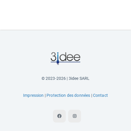
© 2023-2026 | 3idee SARL
Impression
|
Protection des données
|
Contact