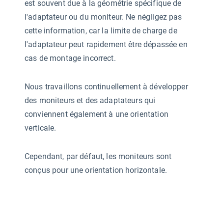
est souvent due à la géométrie spécifique de
l'adaptateur ou du moniteur. Ne négligez pas
cette information, car la limite de charge de
l'adaptateur peut rapidement être dépassée en
cas de montage incorrect.
Nous travaillons continuellement à développer
des moniteurs et des adaptateurs qui
conviennent également à une orientation
verticale.
Cependant, par défaut, les moniteurs sont
conçus pour une orientation horizontale.