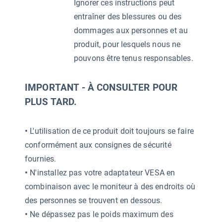
Ignorer ces instructions peut
entraîner des blessures ou des
dommages aux personnes et au
produit, pour lesquels nous ne
pouvons être tenus responsables.
IMPORTANT - À CONSULTER POUR
PLUS TARD.
•
L'utilisation de ce produit doit toujours se faire
conformément aux consignes de sécurité
fournies.
•
N'installez pas votre adaptateur VESA en
combinaison avec le moniteur à des endroits où
des personnes se trouvent en dessous.
•
Ne dépassez pas le poids maximum des