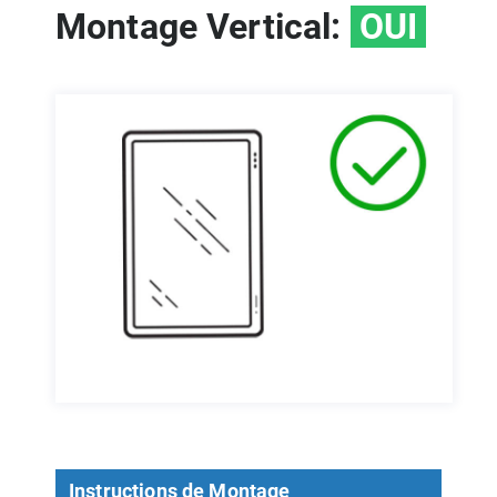
Montage Vertical:
OUI
Instructions de Montage