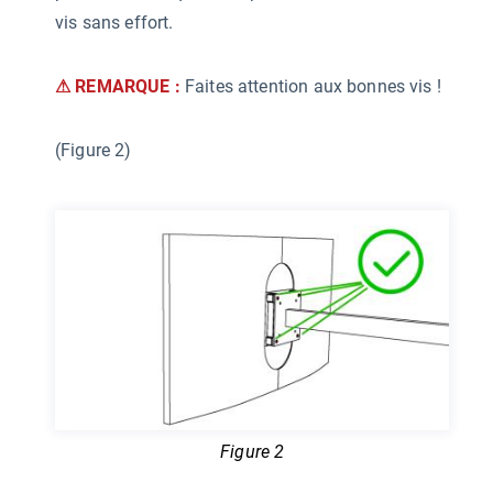
vis sans effort.
⚠ REMARQUE :
Faites attention aux bonnes vis !
(Figure 2)
Figure 2