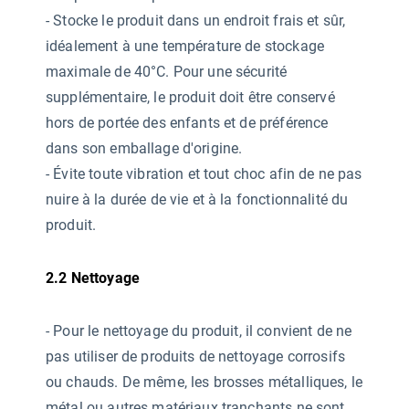
- Stocke le produit dans un endroit frais et sûr,
idéalement à une température de stockage
maximale de 40°C. Pour une sécurité
supplémentaire, le produit doit être conservé
hors de portée des enfants et de préférence
dans son emballage d'origine.
- Évite toute vibration et tout choc afin de ne pas
nuire à la durée de vie et à la fonctionnalité du
produit.
2.2 Nettoyage
-
Pour le nettoyage du produit, il convient de ne
pas utiliser de produits de nettoyage corrosifs
ou chauds. De même, les brosses métalliques, le
métal ou autres matériaux tranchants ne sont