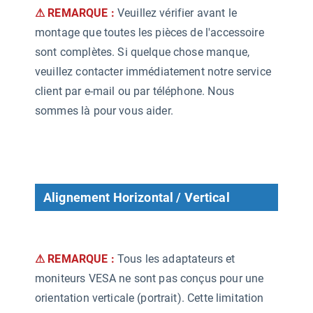
⚠ REMARQUE :
Veuillez vérifier avant le
montage que toutes les pièces de l'accessoire
sont complètes. Si quelque chose manque,
veuillez contacter immédiatement notre service
client par e-mail ou par téléphone. Nous
sommes là pour vous aider.
Alignement Horizontal / Vertical
⚠ REMARQUE :
Tous les adaptateurs et
moniteurs VESA ne sont pas conçus pour une
orientation verticale (portrait). Cette limitation