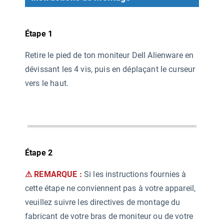
Étape 1
Retire le pied de ton moniteur Dell Alienware en
dévissant les 4 vis, puis en déplaçant le curseur
vers le haut.
Étape 2
⚠ REMARQUE :
Si les instructions fournies à
cette étape ne conviennent pas à votre appareil,
veuillez suivre les directives de montage du
fabricant de votre bras de moniteur ou de votre