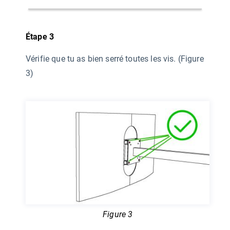
Étape 3
Vérifie que tu as bien serré toutes les vis. (Figure
3)
Figure 3