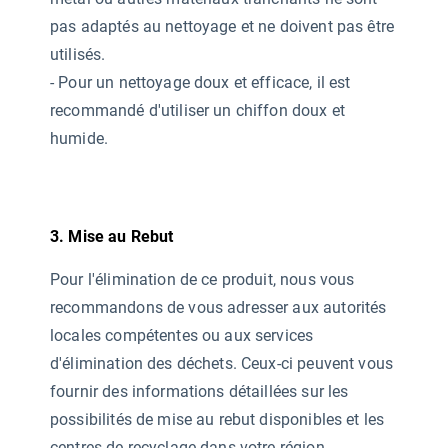
pas adaptés au nettoyage et ne doivent pas être
utilisés.
- Pour un nettoyage doux et efficace, il est
recommandé d'utiliser un chiffon doux et
humide.
3. Mise au Rebut
Pour l'élimination de ce produit, nous vous
recommandons de vous adresser aux autorités
locales compétentes ou aux services
d'élimination des déchets. Ceux-ci peuvent vous
fournir des informations détaillées sur les
possibilités de mise au rebut disponibles et les
centres de recyclage dans votre région.