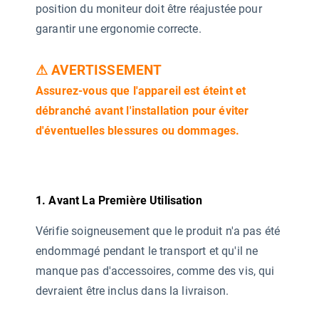
position du moniteur doit être réajustée pour
garantir une ergonomie correcte.
⚠ AVERTISSEMENT
Assurez-vous que l'appareil est éteint et
débranché avant l'installation pour éviter
d'éventuelles blessures ou dommages.
1. Avant La Première Utilisation
Vérifie soigneusement que le produit n'a pas été
endommagé pendant le transport et qu'il ne
manque pas d'accessoires, comme des vis, qui
devraient être inclus dans la livraison.