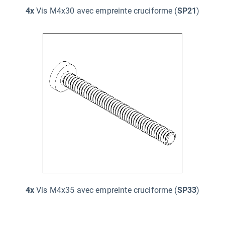
4x
Vis M4x30 avec empreinte cruciforme (
SP21
)
4x
Vis M4x35 avec empreinte cruciforme (
SP33
)