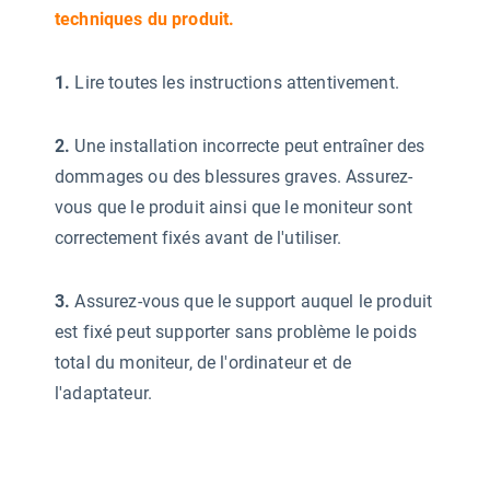
techniques du produit.
1.
Lire toutes les instructions attentivement.
2.
Une installation incorrecte peut entraîner des
dommages ou des blessures graves. Assurez-
vous que le produit ainsi que le moniteur sont
correctement fixés avant de l'utiliser.
3.
Assurez-vous que le support auquel le produit
est fixé peut supporter sans problème le poids
total du moniteur, de l'ordinateur et de
l'adaptateur.