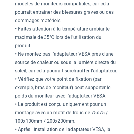
modèles de moniteurs compatibles, car cela
pourrait entraîner des blessures graves ou des
dommages matériels.
•
Faites attention à la température ambiante
maximale de 35°C lors de l'utilisation du
produit.
•
Ne montez pas l'adaptateur VESA près d'une
source de chaleur ou sous la lumière directe du
soleil, car cela pourrait surchauffer l'adaptateur.
•
Vérifiez que votre point de fixation (par
exemple, bras de moniteur) peut supporter le
poids du moniteur avec l'adaptateur VESA.
•
Le produit est conçu uniquement pour un
montage avec un motif de trous de 75x75 /
100x100mm / 200x200mm.
•
Après l'installation de l'adaptateur VESA, la