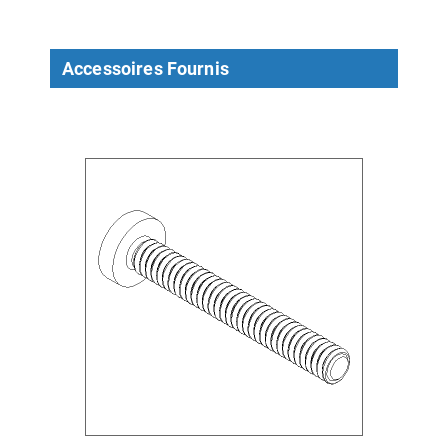
Accessoires Fournis