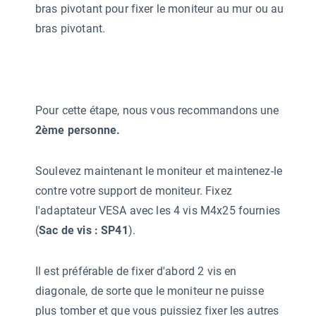
bras pivotant pour fixer le moniteur au mur ou au
bras pivotant.
Pour cette étape, nous vous recommandons une
2ème personne.
Soulevez maintenant le moniteur et maintenez-le
contre votre support de moniteur. Fixez
l'adaptateur VESA avec les 4 vis M4x25 fournies
(
Sac de vis : SP41
).
Il est préférable de fixer d'abord 2 vis en
diagonale, de sorte que le moniteur ne puisse
plus tomber et que vous puissiez fixer les autres