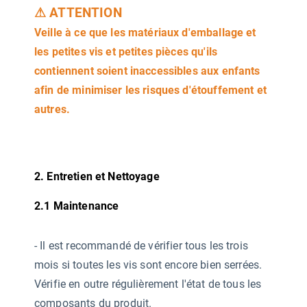
⚠ ATTENTION
Veille à ce que les matériaux d'emballage et
les petites vis et petites pièces qu'ils
contiennent soient inaccessibles aux enfants
afin de minimiser les risques d'étouffement et
autres.
2. Entretien et Nettoyage
2.1 Maintenance
-
Il est recommandé de vérifier tous les trois
mois si toutes les vis sont encore bien serrées.
Vérifie en outre régulièrement l'état de tous les
composants du produit.