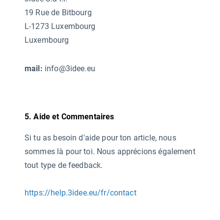
19 Rue de Bitbourg
L-1273 Luxembourg
Luxembourg
mail:
info@3idee.eu
5. Aide et Commentaires
Si tu as besoin d'aide pour ton article, nous
sommes là pour toi. Nous apprécions également
tout type de feedback.
https://help.3idee.eu/fr/contact