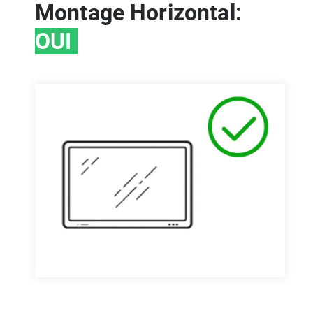
Montage Horizontal:
OUI