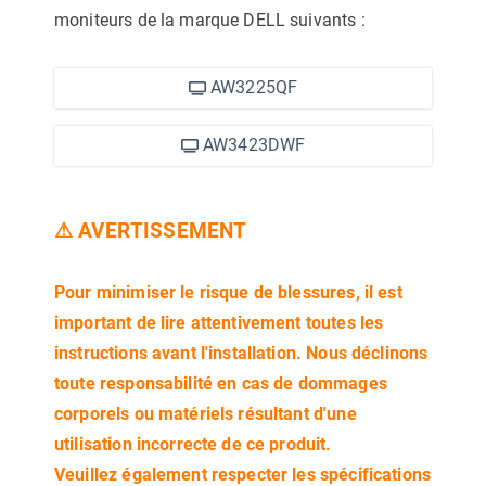
moniteurs de la marque DELL suivants :
AW3225QF
AW3423DWF
⚠ AVERTISSEMENT
Pour minimiser le risque de blessures, il est
important de lire attentivement toutes les
instructions avant l'installation. Nous déclinons
toute responsabilité en cas de dommages
corporels ou matériels résultant d'une
utilisation incorrecte de ce produit.
Veuillez également respecter les spécifications