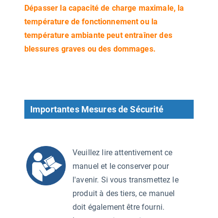
Dépasser la capacité de charge maximale, la
température de fonctionnement ou la
température ambiante peut entraîner des
blessures graves ou des dommages.
Importantes Mesures de Sécurité
Veuillez lire attentivement ce
manuel et le conserver pour
l'avenir. Si vous transmettez le
produit à des tiers, ce manuel
doit également être fourni.