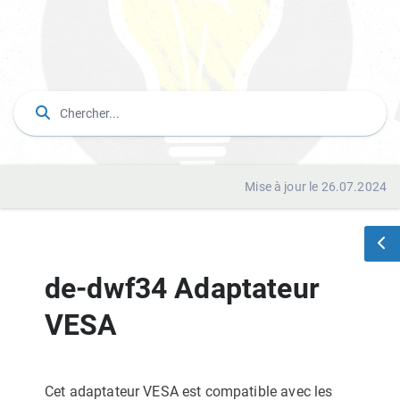
Mise à jour le 26.07.2024
de-dwf34 Adaptateur
VESA
Cet adaptateur VESA est compatible avec les