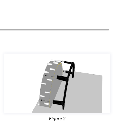
Figure 2