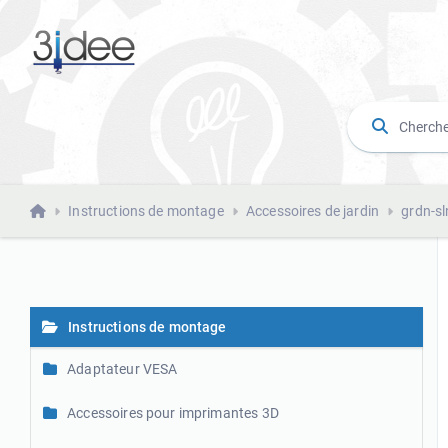
Instructions de montage
Accessoires de jardin
grdn-sl
Instructions de montage
Adaptateur VESA
Accessoires pour imprimantes 3D