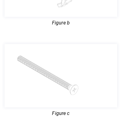
Figure b
Figure c