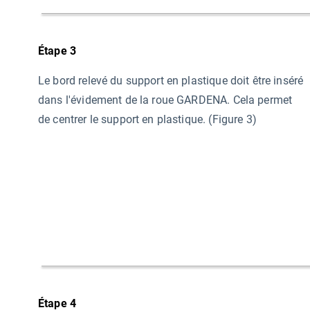
Étape 3
Le bord relevé du support en plastique doit être inséré
dans l'évidement de la roue GARDENA. Cela permet
de centrer le support en plastique. (Figure 3)
Étape 4