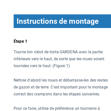
Instructions de montage
Étape 1
Tourne ton robot de tonte GARDENA avec la partie
inférieure vers le haut, de sorte que les roues soient
tournées vers le haut. (Figure 1)
Nettoie d'abord les roues et débarrasse-les des restes
de gazon et de terre. C'est important pour le montage
correct des crampons dans les étapes suivantes.
Pour ce faire, utilise de préférence un tournevis à