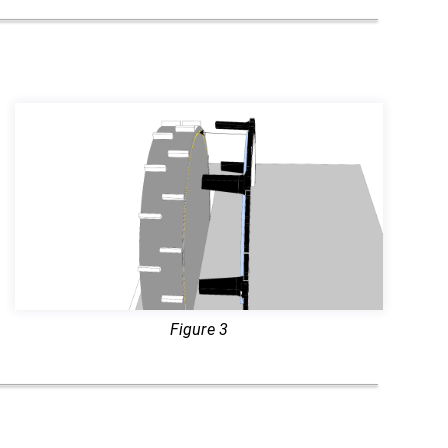
Figure 3