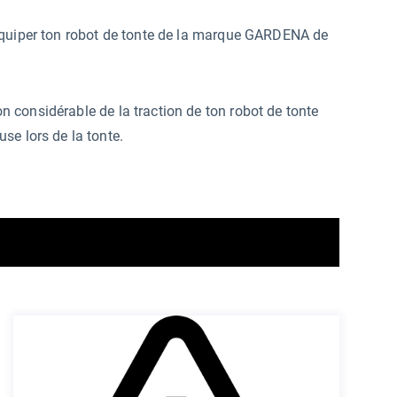
équiper ton robot de tonte de la marque GARDENA de
 considérable de la traction de ton robot de tonte
se lors de la tonte.