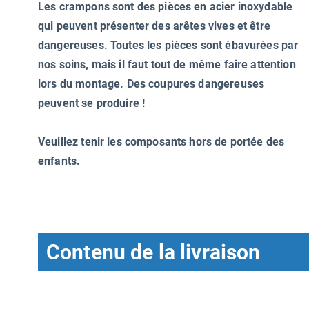
Les crampons sont des pièces en acier inoxydable
qui peuvent présenter des arêtes vives et être
dangereuses. Toutes les pièces sont ébavurées par
nos soins, mais il faut tout de même faire attention
lors du montage. Des coupures dangereuses
peuvent se produire !
Veuillez tenir les composants hors de portée des
enfants.
Contenu de la livraison