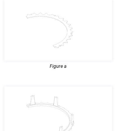
Figure a