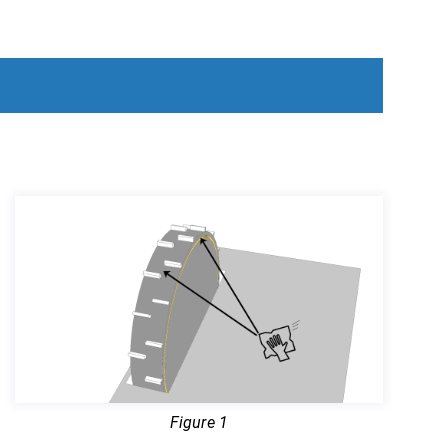
Figure 1