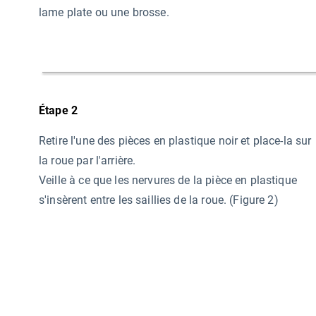
lame plate ou une brosse.
Étape 2
Retire l'une des pièces en plastique noir et place-la sur
la roue par l'arrière.
Veille à ce que les nervures de la pièce en plastique
s'insèrent entre les saillies de la roue. (Figure 2)