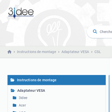
Instructions de montage
Adaptateur VESA
CSL
Instructions de montage
Adaptateur VESA
3idee
Acer