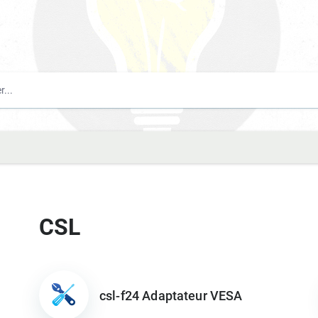
CSL
csl-f24 Adaptateur VESA