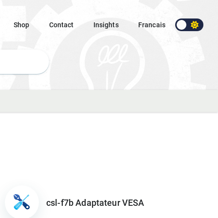
Shop
Contact
Insights
Francais
csl-f7b Adaptateur VESA