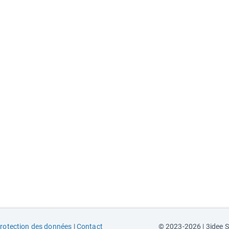
rotection des données
|
Contact
© 2023-2026 | 3idee 