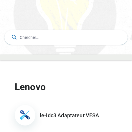
Lenovo
le-idc3 Adaptateur VESA