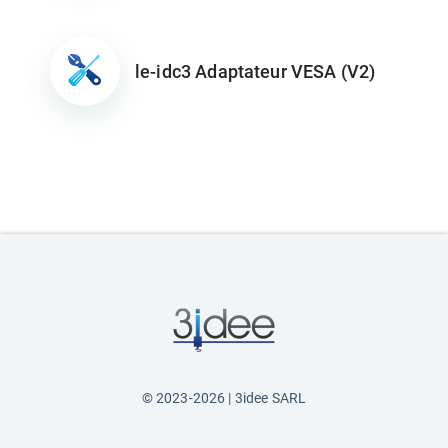
le-idc3 Adaptateur VESA (V2)
© 2023-2026 | 3idee SARL