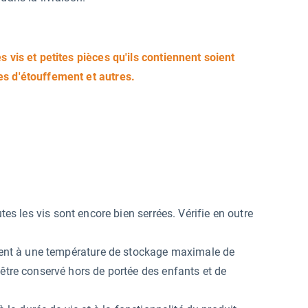
s vis et petites pièces qu'ils contiennent soient
es d'étouffement et autres.
tes les vis sont encore bien serrées. Vérifie en outre
.
lement à une température de stockage maximale de
 être conservé hors de portée des enfants et de