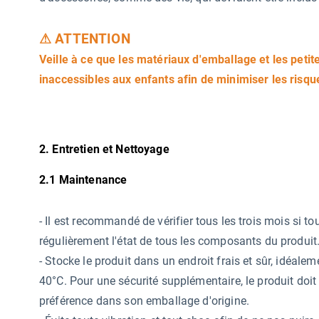
⚠ ATTENTION
Veille à ce que les matériaux d'emballage et les petite
inaccessibles aux enfants afin de minimiser les risqu
2. Entretien et Nettoyage
2.1 Maintenance
-
Il est recommandé de vérifier tous les trois mois si tou
régulièrement l'état de tous les composants du produit
- Stocke le produit dans un endroit frais et sûr, idéa
40°C. Pour une sécurité supplémentaire, le produit doit
préférence dans son emballage d'origine.