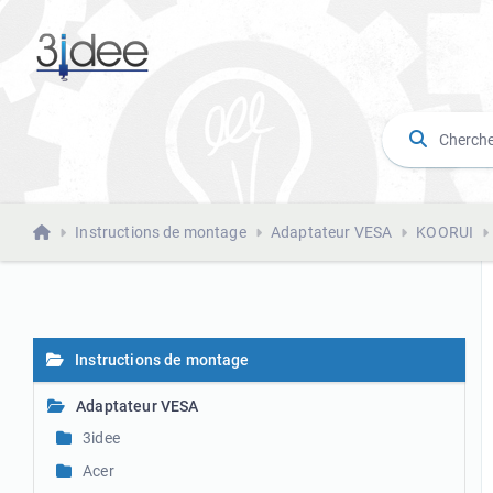
Instructions de montage
Adaptateur VESA
KOORUI
Instructions de montage
Adaptateur VESA
3idee
Acer