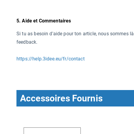
5. Aide et Commentaires
Si tu as besoin d'aide pour ton article, nous sommes l
feedback.
https://help.3idee.eu/fr/contact
Accessoires Fournis