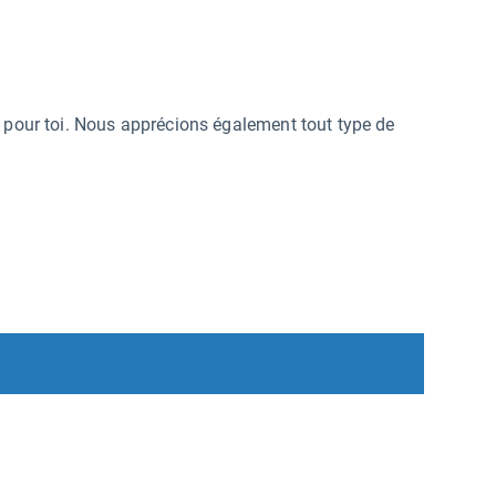
à pour toi. Nous apprécions également tout type de