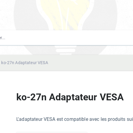
ko-27n Adaptateur VESA
ko-27n Adaptateur VESA
L'adaptateur VESA est compatible avec les produits s