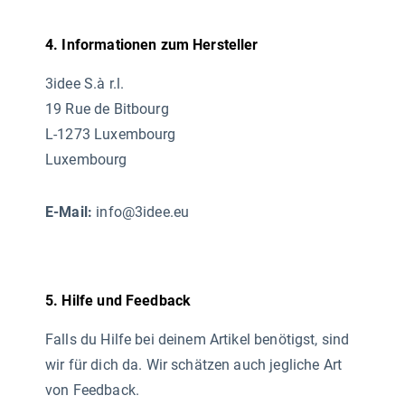
4. Informationen zum Hersteller
3idee S.à r.l.
19 Rue de Bitbourg
L-1273 Luxembourg
Luxembourg
E-Mail:
info@3idee.eu
5. Hilfe und Feedback
Falls du Hilfe bei deinem Artikel benötigst, sind
wir für dich da. Wir schätzen auch jegliche Art
von Feedback.