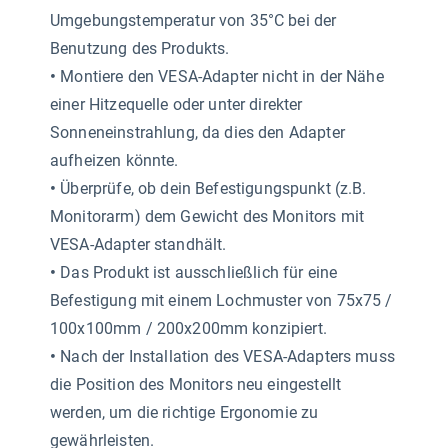
Umgebungstemperatur von 35°C bei der
Benutzung des Produkts.
•
Montiere den VESA-Adapter nicht in der Nähe
einer Hitzequelle oder unter direkter
Sonneneinstrahlung, da dies den Adapter
aufheizen könnte.
•
Überprüfe, ob dein Befestigungspunkt (z.B.
Monitorarm) dem Gewicht des Monitors mit
VESA-Adapter standhält.
•
Das Produkt ist ausschließlich für eine
Befestigung mit einem Lochmuster von 75x75 /
100x100mm / 200x200mm konzipiert.
•
Nach der Installation des VESA-Adapters muss
die Position des Monitors neu eingestellt
werden, um die richtige Ergonomie zu
gewährleisten.