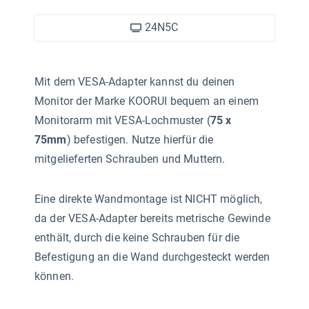
24N5C
Mit dem VESA-Adapter kannst du deinen
Monitor der Marke KOORUI bequem an einem
Monitorarm mit VESA-Lochmuster (
75 x
75mm
) befestigen. Nutze hierfür die
mitgelieferten Schrauben und Muttern.
Eine direkte Wandmontage ist NICHT möglich,
da der VESA-Adapter bereits metrische Gewinde
enthält, durch die keine Schrauben für die
Befestigung an die Wand durchgesteckt werden
können.