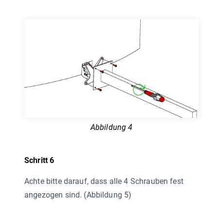
Abbildung 4
Schritt 6
Achte bitte darauf, dass alle 4 Schrauben fest
angezogen sind. (Abbildung 5)