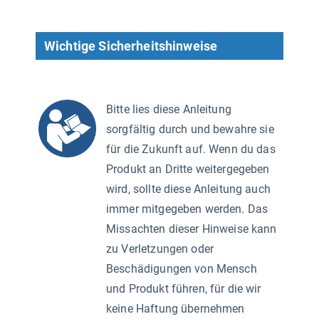
Wichtige Sicherheitshinweise
Bitte lies diese Anleitung
sorgfältig durch und bewahre sie
für die Zukunft auf. Wenn du das
Produkt an Dritte weitergegeben
wird, sollte diese Anleitung auch
immer mitgegeben werden. Das
Missachten dieser Hinweise kann
zu Verletzungen oder
Beschädigungen von Mensch
und Produkt führen, für die wir
keine Haftung übernehmen