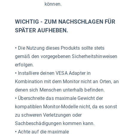
können.
WICHTIG - ZUM NACHSCHLAGEN FÜR
SPÄTER AUFHEBEN.
•
Die Nutzung dieses Produkts sollte stets
gemäß den vorgegebenen Sicherheitshinweisen
erfolgen.
•
Installiere deinen VESA Adapter in
Kombination mit dem Monitor nicht an Orten, an
denen sich Menschen unterhalb befinden.
•
Überschreite das maximale Gewicht der
kompatiblen Monitor-Modelle nicht, da es sonst
zu schweren Verletzungen oder
Sachbeschädigungen kommen kann.
•
Achte auf die maximale