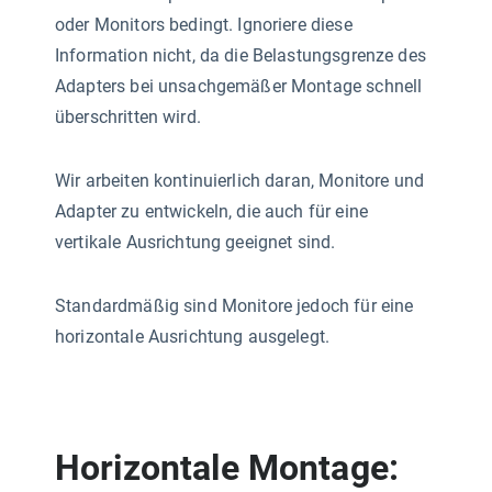
oder Monitors bedingt. Ignoriere diese
Information nicht, da die Belastungsgrenze des
Adapters bei unsachgemäßer Montage schnell
überschritten wird.
Wir arbeiten kontinuierlich daran, Monitore und
Adapter zu entwickeln, die auch für eine
vertikale Ausrichtung geeignet sind.
Standardmäßig sind Monitore jedoch für eine
horizontale Ausrichtung ausgelegt.
Horizontale Montage: