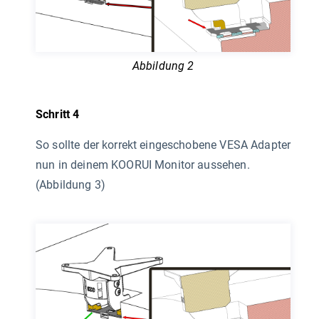
Abbildung 2
Schritt 4
So sollte der korrekt eingeschobene VESA Adapter
nun in deinem KOORUI Monitor aussehen.
(Abbildung 3)