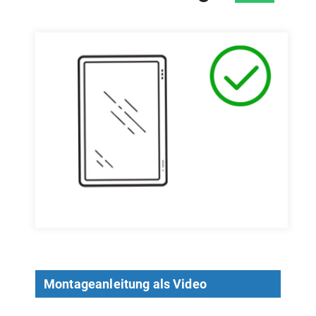
Montageanleitung als Video