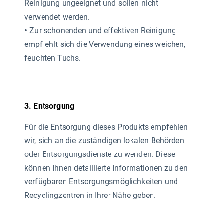
Reinigung ungeeignet und sollen nicht
verwendet werden.
•
Zur schonenden und effektiven Reinigung
empfiehlt sich die Verwendung eines weichen,
feuchten Tuchs.
3. Entsorgung
Für die Entsorgung dieses Produkts empfehlen
wir, sich an die zuständigen lokalen Behörden
oder Entsorgungsdienste zu wenden. Diese
können Ihnen detaillierte Informationen zu den
verfügbaren Entsorgungsmöglichkeiten und
Recyclingzentren in Ihrer Nähe geben.