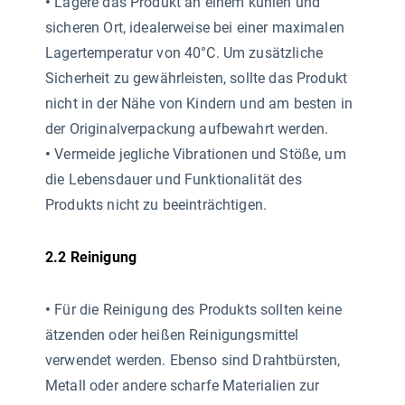
•
Lagere das Produkt an einem kühlen und
sicheren Ort, idealerweise bei einer maximalen
Lagertemperatur von 40°C. Um zusätzliche
Sicherheit zu gewährleisten, sollte das Produkt
nicht in der Nähe von Kindern und am besten in
der Originalverpackung aufbewahrt werden.
•
Vermeide jegliche Vibrationen und Stöße, um
die Lebensdauer und Funktionalität des
Produkts nicht zu beeinträchtigen.
2.2 Reinigung
•
Für die Reinigung des Produkts sollten keine
ätzenden oder heißen Reinigungsmittel
verwendet werden. Ebenso sind Drahtbürsten,
Metall oder andere scharfe Materialien zur