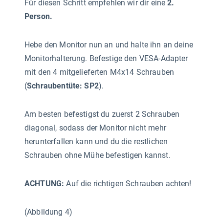
Für diesen Schritt empfehlen wir dir eine
2.
Person.
Hebe den Monitor nun an und halte ihn an deine
Monitorhalterung. Befestige den VESA-Adapter
mit den 4 mitgelieferten M4x14 Schrauben
(
Schraubentüte: SP2
).
Am besten befestigst du zuerst 2 Schrauben
diagonal, sodass der Monitor nicht mehr
herunterfallen kann und du die restlichen
Schrauben ohne Mühe befestigen kannst.
ACHTUNG:
Auf die richtigen Schrauben achten!
(Abbildung 4)