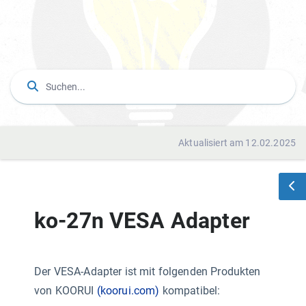
Aktualisiert am 12.02.2025
ko-27n VESA Adapter
Der VESA-Adapter ist mit folgenden Produkten
von KOORUI
(koorui.com)
kompatibel: