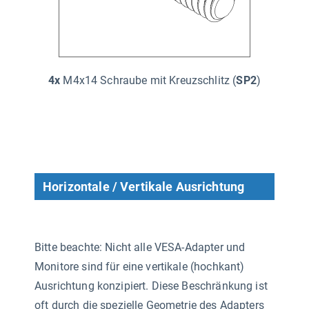
4x
M4x14 Schraube mit Kreuzschlitz (
SP2
)
Horizontale / Vertikale Ausrichtung
Bitte beachte: Nicht alle VESA-Adapter und
Monitore sind für eine vertikale (hochkant)
Ausrichtung konzipiert. Diese Beschränkung ist
oft durch die spezielle Geometrie des Adapters