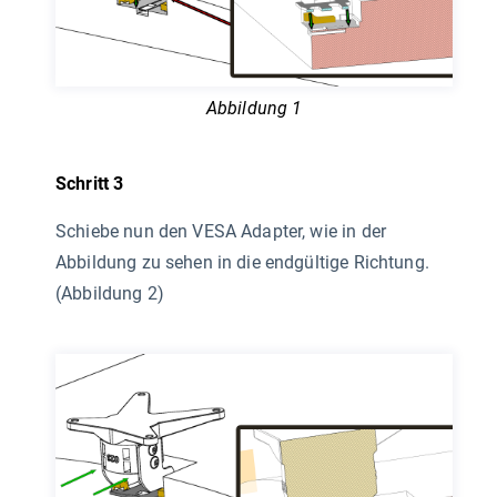
Abbildung 1
Schritt 3
Schiebe nun den VESA Adapter, wie in der
Abbildung zu sehen in die endgültige Richtung.
(Abbildung 2)