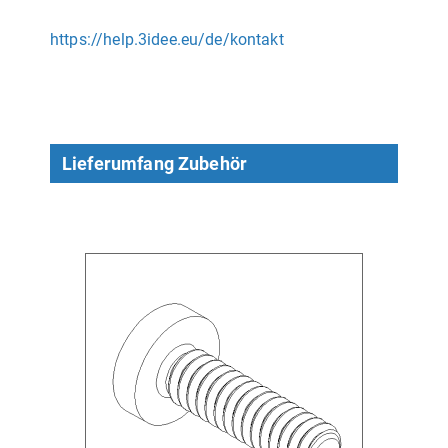
https://help.3idee.eu/de/kontakt
Lieferumfang Zubehör