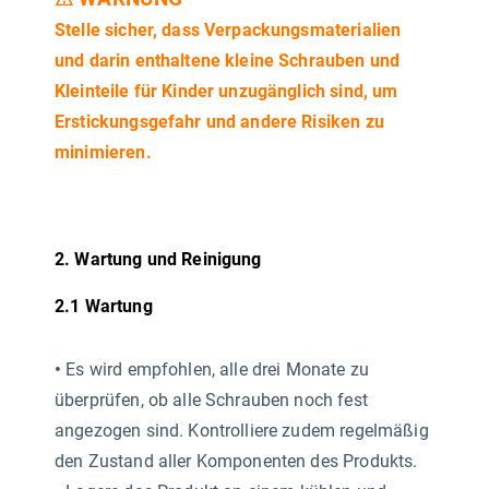
Stelle sicher, dass Verpackungsmaterialien
und darin enthaltene kleine Schrauben und
Kleinteile für Kinder unzugänglich sind, um
Erstickungsgefahr und andere Risiken zu
minimieren.
2. Wartung und Reinigung
2.1 Wartung
•
Es wird empfohlen, alle drei Monate zu
überprüfen, ob alle Schrauben noch fest
angezogen sind. Kontrolliere zudem regelmäßig
den Zustand aller Komponenten des Produkts.