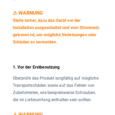
⚠ WARNUNG
Stelle sicher, dass das Gerät vor der
Installation ausgeschaltet und vom Stromnetz
getrennt ist, um mögliche Verletzungen oder
Schäden zu vermeiden.
1. Vor der Erstbenutzung
Überprüfe das Produkt sorgfältig auf mögliche
Transportschäden sowie auf das Fehlen von
Zubehörteilen, wie beispielsweise Schrauben,
die im Lieferumfang enthalten sein sollten.
⚠ WARNUNG