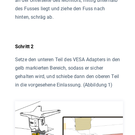
an der Unterseite des Monitors, mittig unterhalb
des Fusses liegt und ziehe den Fuss nach
hinten, schräg ab.
Schritt 2
Setze den unteren Teil des VESA Adapters in den
gelb markierten Bereich, sodass er sicher
gehalten wird, und schiebe dann den oberen Teil
in die vorgesehene Einlassung. (Abbildung 1)