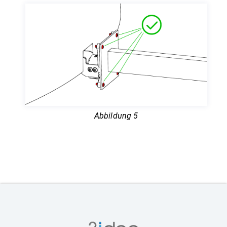
Abbildung 5