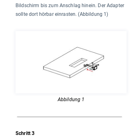
Bildschirm bis zum Anschlag hinein. Der Adapter
sollte dort hörbar einrasten. (Abbildung 1)
Abbildung 1
Schritt 3