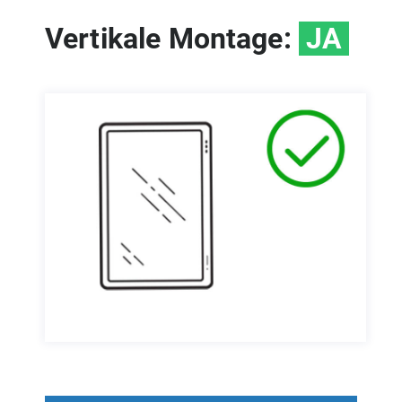
Vertikale Montage:
JA