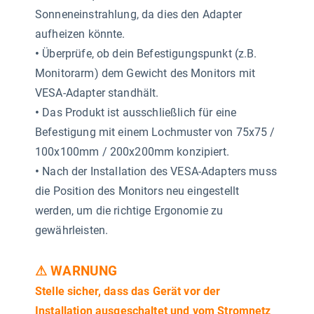
Sonneneinstrahlung, da dies den Adapter
aufheizen könnte.
•
Überprüfe, ob dein Befestigungspunkt (z.B.
Monitorarm) dem Gewicht des Monitors mit
VESA-Adapter standhält.
•
Das Produkt ist ausschließlich für eine
Befestigung mit einem Lochmuster von 75x75 /
100x100mm / 200x200mm konzipiert.
•
Nach der Installation des VESA-Adapters muss
die Position des Monitors neu eingestellt
werden, um die richtige Ergonomie zu
gewährleisten.
⚠ WARNUNG
Stelle sicher, dass das Gerät vor der
Installation ausgeschaltet und vom Stromnetz