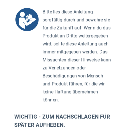
Bitte lies diese Anleitung
sorgfältig durch und bewahre sie
für die Zukunft auf. Wenn du das
Produkt an Dritte weitergegeben
wird, sollte diese Anleitung auch
immer mitgegeben werden. Das
Missachten dieser Hinweise kann
zu Verletzungen oder
Beschädigungen von Mensch
und Produkt führen, für die wir
keine Haftung übernehmen
können.
WICHTIG - ZUM NACHSCHLAGEN FÜR
SPÄTER AUFHEBEN.