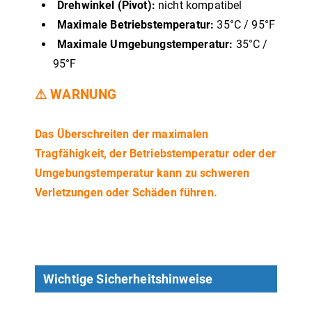
Drehwinkel (Pivot):
nicht kompatibel
Maximale Betriebstemperatur:
35°C / 95°F
Maximale Umgebungstemperatur:
35°C /
95°F
⚠ WARNUNG
Das Überschreiten der maximalen
Tragfähigkeit, der Betriebstemperatur oder der
Umgebungstemperatur kann zu schweren
Verletzungen oder Schäden führen.
Wichtige Sicherheitshinweise