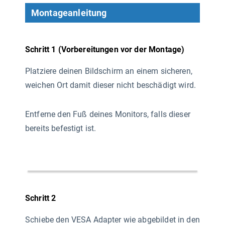
Montageanleitung
Schritt 1 (Vorbereitungen vor der Montage)
Platziere deinen Bildschirm an einem sicheren,
weichen Ort damit dieser nicht beschädigt wird.
Entferne den Fuß deines Monitors, falls dieser
bereits befestigt ist.
Schritt 2
Schiebe den VESA Adapter wie abgebildet in den