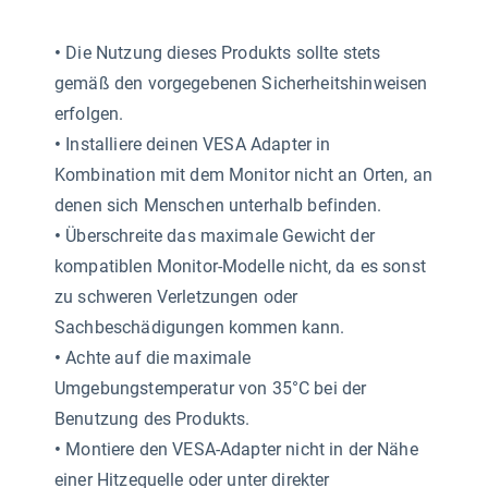
•
Die Nutzung dieses Produkts sollte stets
gemäß den vorgegebenen Sicherheitshinweisen
erfolgen.
•
Installiere deinen VESA Adapter in
Kombination mit dem Monitor nicht an Orten, an
denen sich Menschen unterhalb befinden.
•
Überschreite das maximale Gewicht der
kompatiblen Monitor-Modelle nicht, da es sonst
zu schweren Verletzungen oder
Sachbeschädigungen kommen kann.
•
Achte auf die maximale
Umgebungstemperatur von 35°C bei der
Benutzung des Produkts.
•
Montiere den VESA-Adapter nicht in der Nähe
einer Hitzequelle oder unter direkter