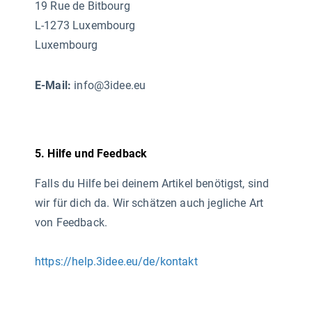
19 Rue de Bitbourg
L-1273 Luxembourg
Luxembourg
E-Mail:
info@3idee.eu
5. Hilfe und Feedback
Falls du Hilfe bei deinem Artikel benötigst, sind
wir für dich da. Wir schätzen auch jegliche Art
von Feedback.
https://help.3idee.eu/de/kontakt