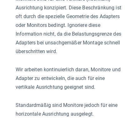
Ausrichtung konzipiert. Diese Beschränkung ist
oft durch die spezielle Geometrie des Adapters
oder Monitors bedingt. Ignoriere diese
Information nicht, da die Belastungsgrenze des
Adapters bei unsachgemäßer Montage schnell
überschritten wird.
Wir arbeiten kontinuierlich daran, Monitore und
Adapter zu entwickeln, die auch für eine
vertikale Ausrichtung geeignet sind.
Standardmäßig sind Monitore jedoch für eine
horizontale Ausrichtung ausgelegt.