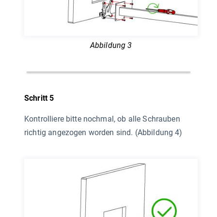
Abbildung 3
Schritt 5
Kontrolliere bitte nochmal, ob alle Schrauben
richtig angezogen worden sind. (Abbildung 4)