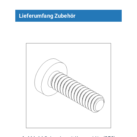
Lieferumfang Zubehör