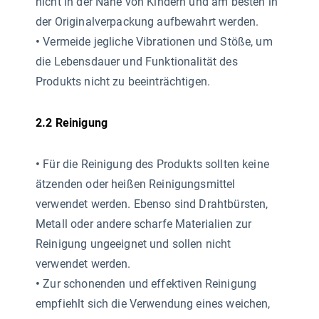
nicht in der Nähe von Kindern und am besten in
der Originalverpackung aufbewahrt werden.
•
Vermeide jegliche Vibrationen und Stöße, um
die Lebensdauer und Funktionalität des
Produkts nicht zu beeinträchtigen.
2.2 Reinigung
•
Für die Reinigung des Produkts sollten keine
ätzenden oder heißen Reinigungsmittel
verwendet werden. Ebenso sind Drahtbürsten,
Metall oder andere scharfe Materialien zur
Reinigung ungeeignet und sollen nicht
verwendet werden.
•
Zur schonenden und effektiven Reinigung
empfiehlt sich die Verwendung eines weichen,