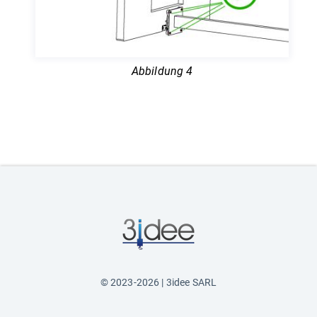
Abbildung 4
© 2023-2026 | 3idee SARL