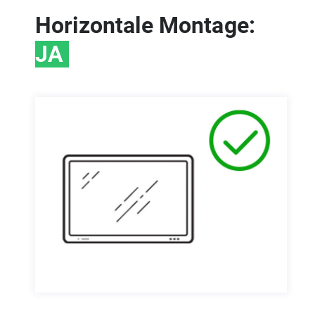
Horizontale Montage:
JA