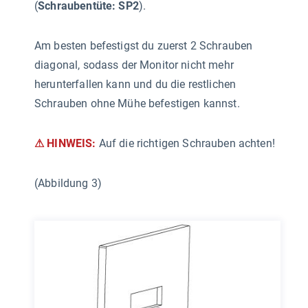
(
Schraubentüte: SP2
).
Am besten befestigst du zuerst 2 Schrauben
diagonal, sodass der Monitor nicht mehr
herunterfallen kann und du die restlichen
Schrauben ohne Mühe befestigen kannst.
⚠ HINWEIS:
Auf die richtigen Schrauben achten!
(Abbildung 3)