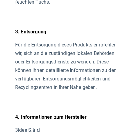
feuchten Tuchs.
3. Entsorgung
Für die Entsorgung dieses Produkts empfehlen
wir, sich an die zuständigen lokalen Behörden
oder Entsorgungsdienste zu wenden. Diese
können Ihnen detaillierte Informationen zu den
verfügbaren Entsorgungsmöglichkeiten und
Recyclingzentren in Ihrer Nähe geben.
4. Informationen zum Hersteller
3idee S.à r.l.