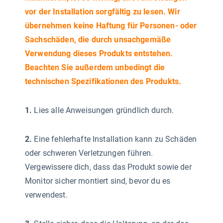
vor der Installation sorgfältig zu lesen. Wir
übernehmen keine Haftung für Personen- oder
Sachschäden, die durch unsachgemäße
Verwendung dieses Produkts entstehen.
Beachten Sie außerdem unbedingt die
technischen Spezifikationen des Produkts.
1.
Lies alle Anweisungen gründlich durch.
2.
Eine fehlerhafte Installation kann zu Schäden
oder schweren Verletzungen führen.
Vergewissere dich, dass das Produkt sowie der
Monitor sicher montiert sind, bevor du es
verwendest.