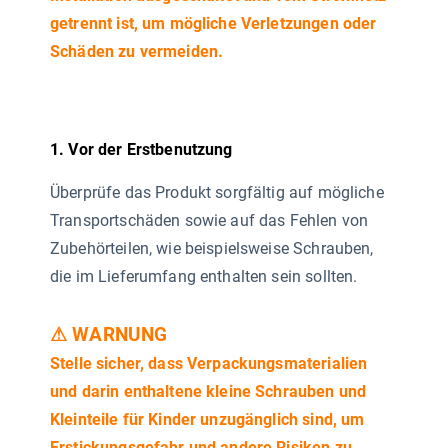
getrennt ist, um mögliche Verletzungen oder
Schäden zu vermeiden.
1. Vor der Erstbenutzung
Überprüfe das Produkt sorgfältig auf mögliche
Transportschäden sowie auf das Fehlen von
Zubehörteilen, wie beispielsweise Schrauben,
die im Lieferumfang enthalten sein sollten.
⚠ WARNUNG
Stelle sicher, dass Verpackungsmaterialien
und darin enthaltene kleine Schrauben und
Kleinteile für Kinder unzugänglich sind, um
Erstickungsgefahr und andere Risiken zu