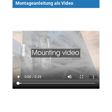
Montageanleitung als Video