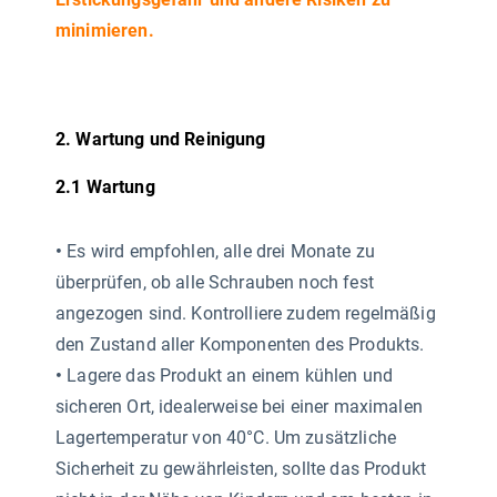
minimieren.
2. Wartung und Reinigung
2.1 Wartung
•
Es wird empfohlen, alle drei Monate zu
überprüfen, ob alle Schrauben noch fest
angezogen sind. Kontrolliere zudem regelmäßig
den Zustand aller Komponenten des Produkts.
•
Lagere das Produkt an einem kühlen und
sicheren Ort, idealerweise bei einer maximalen
Lagertemperatur von 40°C. Um zusätzliche
Sicherheit zu gewährleisten, sollte das Produkt