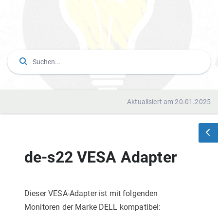
Aktualisiert am 20.01.2025
de-s22 VESA Adapter
Dieser VESA-Adapter ist mit folgenden
Monitoren der Marke DELL
kompatibel: