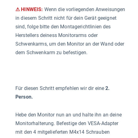
⚠ HINWEIS:
Wenn die vorliegenden Anweisungen
in diesem Schritt nicht für dein Gerät geeignet
sind, folge bitte den Montagerichtlinien des
Herstellers deiness Monitorarms oder
Schwenkarms, um den Monitor an der Wand oder
dem Schwenkarm zu befestigen.
Für diesen Schritt empfehlen wir dir eine
2.
Person.
Hebe den Monitor nun an und halte ihn an deine
Monitorhalterung. Befestige den VESA-Adapter
mit den 4 mitgelieferten M4x14 Schrauben