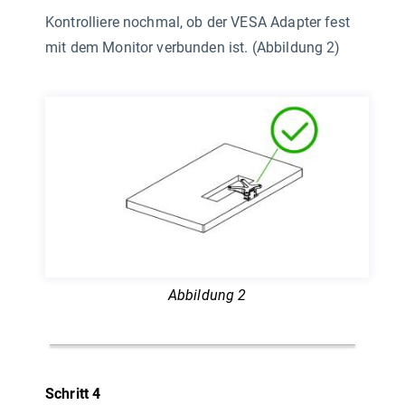
Kontrolliere nochmal, ob der VESA Adapter fest
mit dem Monitor verbunden ist. (Abbildung 2)
Abbildung 2
Schritt 4