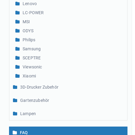
Lenovo
LC-POWER
MSI
ODYS
Philips
Samsung
SCEPTRE
Viewsonic
Xiaomi
3D-Drucker Zubehör
Gartenzubehör
Lampen
FAQ