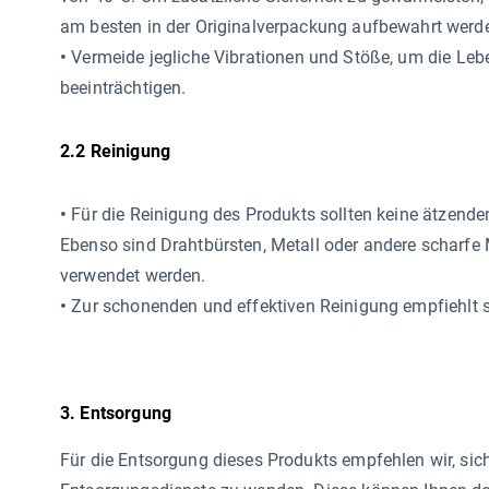
am besten in der Originalverpackung aufbewahrt werd
•
Vermeide jegliche Vibrationen und Stöße, um die Leb
beeinträchtigen.
2.2 Reinigung
•
Für die Reinigung des Produkts sollten keine ätzend
Ebenso sind Drahtbürsten, Metall oder andere scharfe 
verwendet werden.
•
Zur schonenden und effektiven Reinigung empfiehlt s
3. Entsorgung
Für die Entsorgung dieses Produkts empfehlen wir, sic