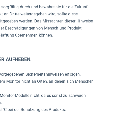
ng sorgfältig durch und bewahre sie für die Zukunft
 an Dritte weitergegeben wird, sollte diese
itgegeben werden. Das Missachten dieser Hinweise
der Beschädigungen von Mensch und Produkt
ne Haftung übernehmen können.
ER AUFHEBEN.
vorgegebenen Sicherheitshinweisen erfolgen.
dem Monitor nicht an Orten, an denen sich Menschen
onitor-Modelle nicht, da es sonst zu schweren
.
°C bei der Benutzung des Produkts.