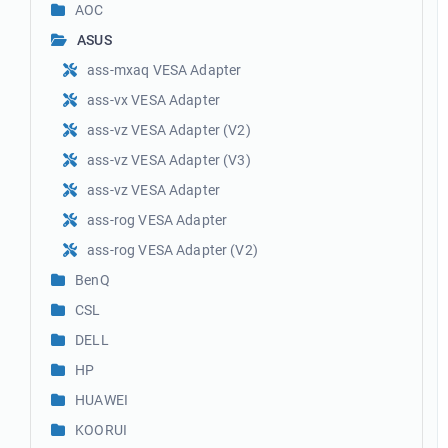
AOC
ASUS
ass-mxaq VESA Adapter
ass-vx VESA Adapter
ass-vz VESA Adapter (V2)
ass-vz VESA Adapter (V3)
ass-vz VESA Adapter
ass-rog VESA Adapter
ass-rog VESA Adapter (V2)
BenQ
CSL
DELL
HP
HUAWEI
KOORUI