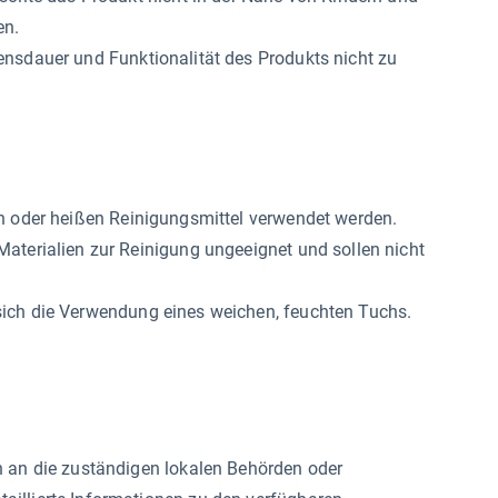
en.
ensdauer und Funktionalität des Produkts nicht zu
en oder heißen Reinigungsmittel verwendet werden.
Materialien zur Reinigung ungeeignet und sollen nicht
ich die Verwendung eines weichen, feuchten Tuchs.
h an die zuständigen lokalen Behörden oder