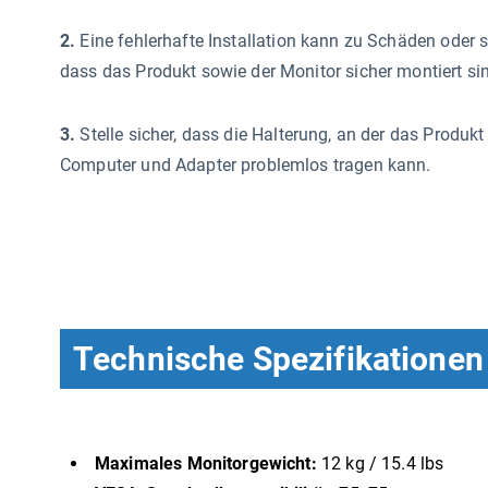
2.
Eine fehlerhafte Installation kann zu Schäden oder 
dass das Produkt sowie der Monitor sicher montiert si
3.
Stelle sicher, dass die Halterung, an der das Produk
Computer und Adapter problemlos tragen kann.
Technische Spezifikationen
Maximales Monitorgewicht:
12 kg / 15.4 lbs