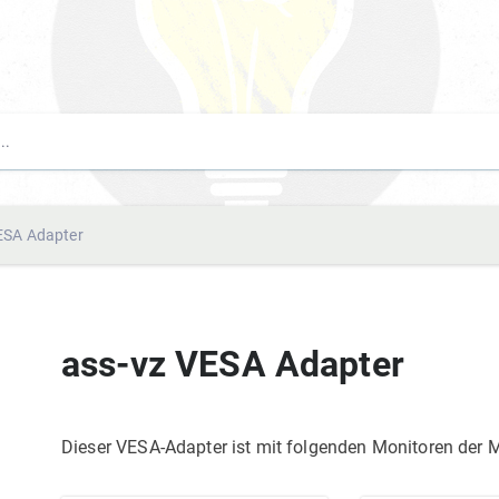
ESA Adapter
ass-vz VESA Adapter
Dieser VESA-Adapter ist mit folgenden Monitoren der