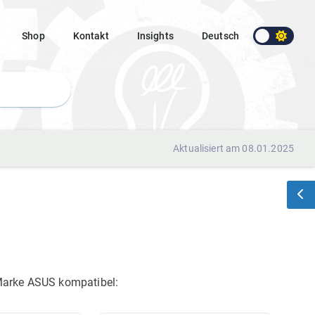
Shop
Kontakt
Insights
Deutsch
Aktualisiert am 08.01.2025
 Marke ASUS
kompatibel: