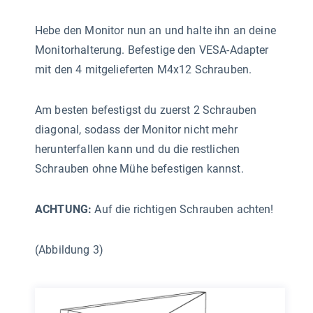
Hebe den Monitor nun an und halte ihn an deine
Monitorhalterung. Befestige den VESA-Adapter
mit den 4 mitgelieferten M4x12 Schrauben.
Am besten befestigst du zuerst 2 Schrauben
diagonal, sodass der Monitor nicht mehr
herunterfallen kann und du die restlichen
Schrauben ohne Mühe befestigen kannst.
ACHTUNG:
Auf die richtigen Schrauben achten!
(Abbildung 3)