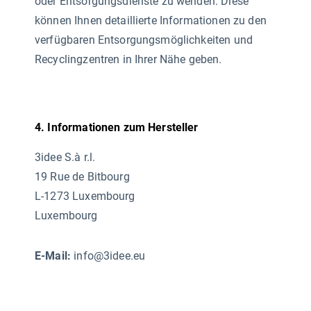
oder Entsorgungsdienste zu wenden. Diese
können Ihnen detaillierte Informationen zu den
verfügbaren Entsorgungsmöglichkeiten und
Recyclingzentren in Ihrer Nähe geben.
4. Informationen zum Hersteller
3idee S.à r.l.
19 Rue de Bitbourg
L-1273 Luxembourg
Luxembourg
E-Mail:
info@3idee.eu