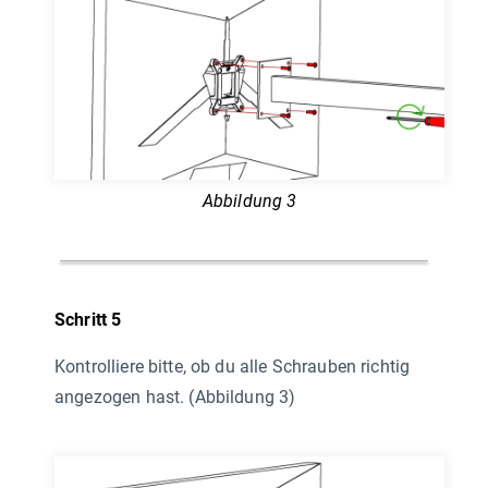
Abbildung 3
Schritt 5
Kontrolliere bitte, ob du alle Schrauben richtig
angezogen hast. (Abbildung 3)