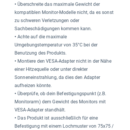
•
Überschreite das maximale Gewicht der
kompatiblen Monitor-Modelle nicht, da es sonst
zu schweren Verletzungen oder
Sachbeschädigungen kommen kann.
•
Achte auf die maximale
Umgebungstemperatur von 35°C bei der
Benutzung des Produkts.
•
Montiere den VESA-Adapter nicht in der Nähe
einer Hitzequelle oder unter direkter
Sonneneinstrahlung, da dies den Adapter
aufheizen könnte.
•
Überprüfe, ob dein Befestigungspunkt (z.B.
Monitorarm) dem Gewicht des Monitors mit
VESA-Adapter standhält.
•
Das Produkt ist ausschließlich für eine
Befestigung mit einem Lochmuster von 75x75 /