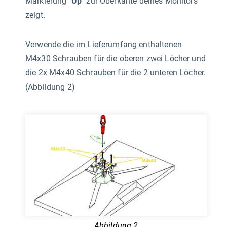
Markierung "
Up
" zur Oberkante deines Monitors
zeigt.
Verwende die im Lieferumfang enthaltenen
M4x30 Schrauben für die oberen zwei Löcher und
die 2x M4x40 Schrauben für die 2 unteren Löcher.
(Abbildung 2)
Abbildung 2