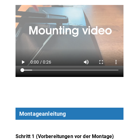
Montageanleitung
Schritt 1 (Vorbereitungen vor der Montage)