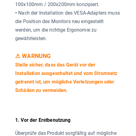
100x100mm / 200x200mm konzipiert.
•
Nach der Installation des VESA-Adapters muss
die Position des Monitors neu eingestellt
werden, um die richtige Ergonomie zu
gewährleisten.
⚠ WARNUNG
Stelle sicher, dass das Gerät vor der
Installation ausgeschaltet und vom Stromnetz
getrennt ist, um mögliche Verletzungen oder
Schäden zu vermeiden.
1. Vor der Erstbenutzung
Überprüfe das Produkt sorgfältig auf mögliche