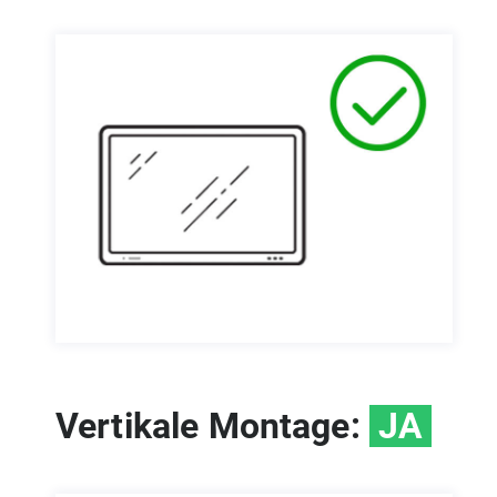
Vertikale Montage:
JA