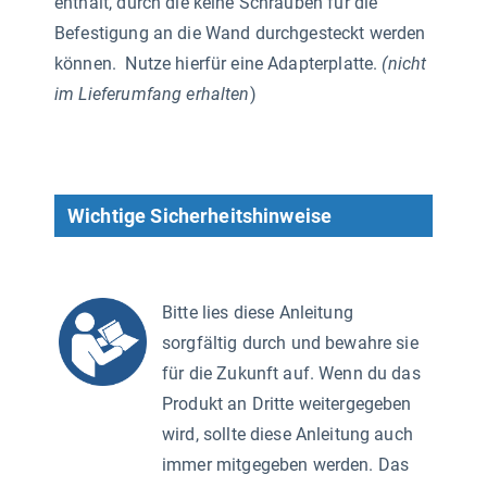
enthält, durch die keine Schrauben für die
Befestigung an die Wand durchgesteckt werden
können. Nutze hierfür eine Adapterplatte.
(nicht
im Lieferumfang erhalten
)
Wichtige Sicherheitshinweise
Bitte lies diese Anleitung
sorgfältig durch und bewahre sie
für die Zukunft auf. Wenn du das
Produkt an Dritte weitergegeben
wird, sollte diese Anleitung auch
immer mitgegeben werden. Das