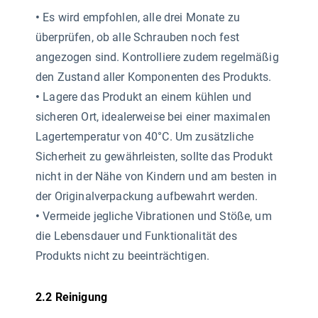
•
Es wird empfohlen, alle drei Monate zu
überprüfen, ob alle Schrauben noch fest
angezogen sind. Kontrolliere zudem regelmäßig
den Zustand aller Komponenten des Produkts.
•
Lagere das Produkt an einem kühlen und
sicheren Ort, idealerweise bei einer maximalen
Lagertemperatur von 40°C. Um zusätzliche
Sicherheit zu gewährleisten, sollte das Produkt
nicht in der Nähe von Kindern und am besten in
der Originalverpackung aufbewahrt werden.
•
Vermeide jegliche Vibrationen und Stöße, um
die Lebensdauer und Funktionalität des
Produkts nicht zu beeinträchtigen.
2.2 Reinigung