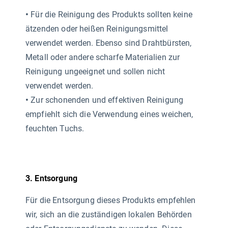
•
Für die Reinigung des Produkts sollten keine
ätzenden oder heißen Reinigungsmittel
verwendet werden. Ebenso sind Drahtbürsten,
Metall oder andere scharfe Materialien zur
Reinigung ungeeignet und sollen nicht
verwendet werden.
•
Zur schonenden und effektiven Reinigung
empfiehlt sich die Verwendung eines weichen,
feuchten Tuchs.
3. Entsorgung
Für die Entsorgung dieses Produkts empfehlen
wir, sich an die zuständigen lokalen Behörden