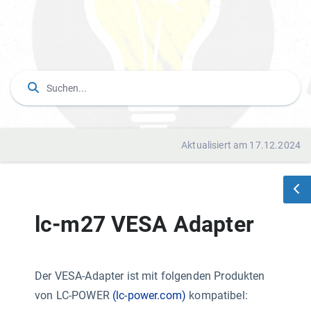
Aktualisiert am 17.12.2024
lc-m27 VESA Adapter
Der VESA-Adapter ist mit folgenden Produkten
von LC-POWER
(lc-power.com)
kompatibel: