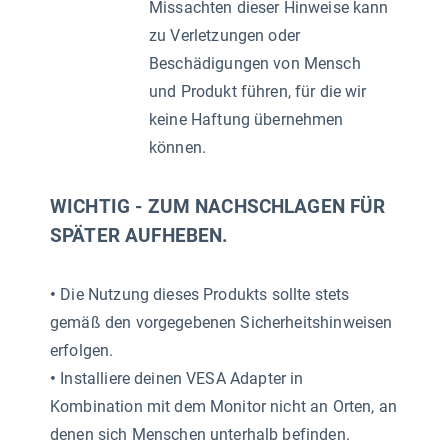
Missachten dieser Hinweise kann
zu Verletzungen oder
Beschädigungen von Mensch
und Produkt führen, für die wir
keine Haftung übernehmen
können.
WICHTIG - ZUM NACHSCHLAGEN FÜR
SPÄTER AUFHEBEN.
•
Die Nutzung dieses Produkts sollte stets
gemäß den vorgegebenen Sicherheitshinweisen
erfolgen.
•
Installiere deinen VESA Adapter in
Kombination mit dem Monitor nicht an Orten, an
denen sich Menschen unterhalb befinden.