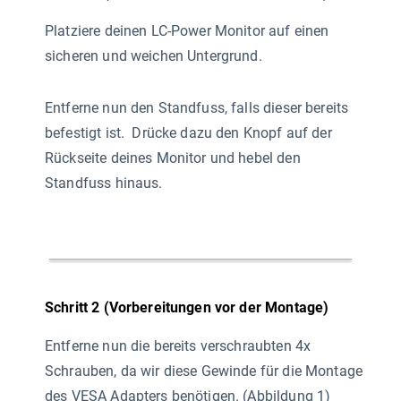
Platziere deinen LC-Power Monitor auf einen
sicheren und weichen Untergrund.
Entferne nun den Standfuss, falls dieser bereits
befestigt ist. Drücke dazu den Knopf auf der
Rückseite deines Monitor und hebel den
Standfuss hinaus.
Schritt 2 (Vorbereitungen vor der Montage)
Entferne nun die bereits verschraubten 4x
Schrauben, da wir diese Gewinde für die Montage
des VESA Adapters benötigen. (Abbildung 1)