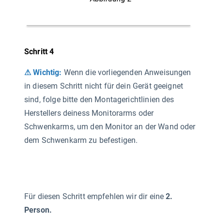
Schritt 4
⚠ Wichtig:
Wenn die vorliegenden Anweisungen
in diesem Schritt nicht für dein Gerät geeignet
sind, folge bitte den Montagerichtlinien des
Herstellers deiness Monitorarms oder
Schwenkarms, um den Monitor an der Wand oder
dem Schwenkarm zu befestigen.
Für diesen Schritt empfehlen wir dir eine
2.
Person.