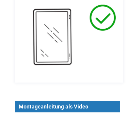
Montageanleitung als Video