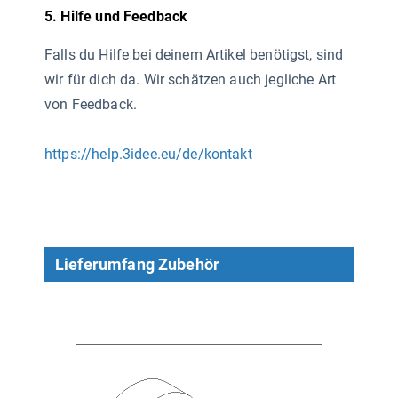
5. Hilfe und Feedback
Falls du Hilfe bei deinem Artikel benötigst, sind
wir für dich da. Wir schätzen auch jegliche Art
von Feedback.
https://help.3idee.eu/de/kontakt
Lieferumfang Zubehör