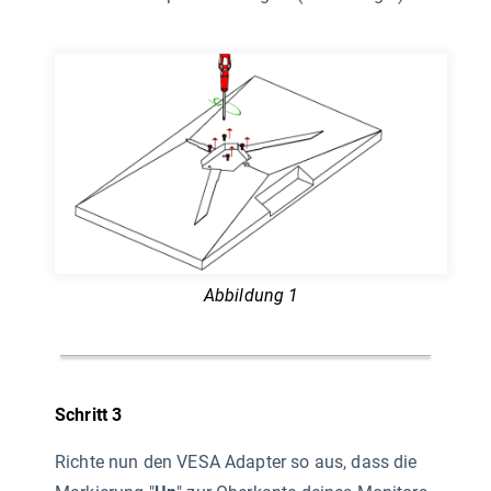
Abbildung 1
Schritt 3
Richte nun den VESA Adapter so aus, dass die