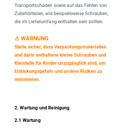
Transportschäden sowie auf das Fehlen von
Zubehörteilen, wie beispielsweise Schrauben,
die im Lieferumfang enthalten sein sollten.
⚠ WARNUNG
Stelle sicher, dass Verpackungsmaterialien
und darin enthaltene kleine Schrauben und
Kleinteile für Kinder unzugänglich sind, um
Erstickungsgefahr und andere Risiken zu
minimieren.
2. Wartung und Reinigung
2.1 Wartung