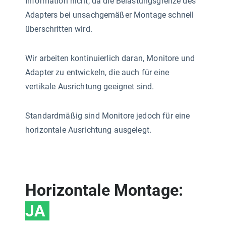
Information nicht, da die Belastungsgrenze des
Adapters bei unsachgemäßer Montage schnell
überschritten wird.
Wir arbeiten kontinuierlich daran, Monitore und
Adapter zu entwickeln, die auch für eine
vertikale Ausrichtung geeignet sind.
Standardmäßig sind Monitore jedoch für eine
horizontale Ausrichtung ausgelegt.
Horizontale Montage:
JA