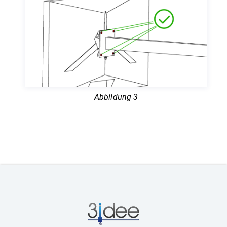
Abbildung 3