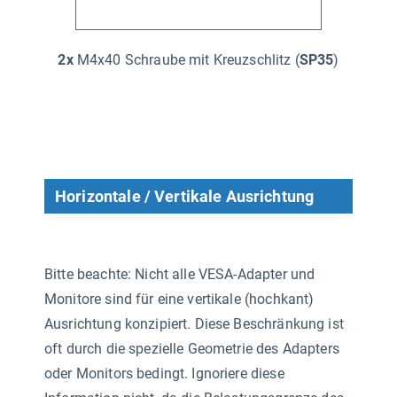
2x
M4x40 Schraube mit Kreuzschlitz (
SP35
)
Horizontale / Vertikale Ausrichtung
Bitte beachte: Nicht alle VESA-Adapter und
Monitore sind für eine vertikale (hochkant)
Ausrichtung konzipiert. Diese Beschränkung ist
oft durch die spezielle Geometrie des Adapters
oder Monitors bedingt. Ignoriere diese