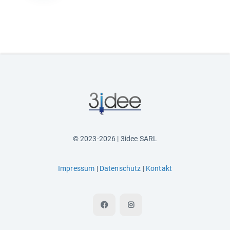
© 2023-2026 | 3idee SARL
Impressum
|
Datenschutz
|
Kontakt