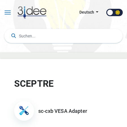
Deutsch
SCEPTRE
sc-cxb VESA Adapter