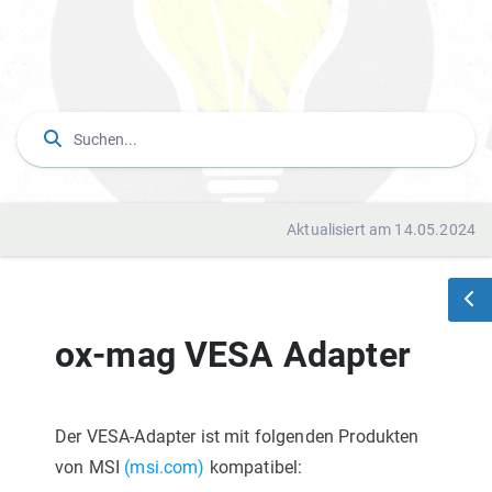
Aktualisiert am 14.05.2024
ox-mag VESA Adapter
Der VESA-Adapter ist mit folgenden Produkten
von MSI
(msi.com)
kompatibel: