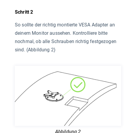
Schritt 2
So sollte der richtig montierte VESA Adapter an
deinem Monitor aussehen. Kontrolliere bitte
nochmal, ob alle Schrauben richtig festgezogen
sind. (Abbildung 2)
Abbildung 2