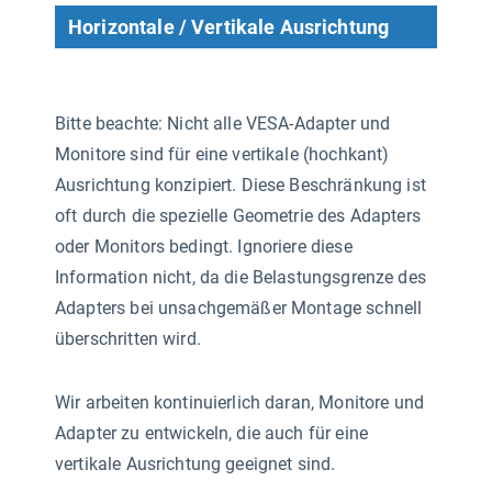
Horizontale / Vertikale Ausrichtung
Bitte beachte: Nicht alle VESA-Adapter und
Monitore sind für eine vertikale (hochkant)
Ausrichtung konzipiert. Diese Beschränkung ist
oft durch die spezielle Geometrie des Adapters
oder Monitors bedingt. Ignoriere diese
Information nicht, da die Belastungsgrenze des
Adapters bei unsachgemäßer Montage schnell
überschritten wird.
Wir arbeiten kontinuierlich daran, Monitore und
Adapter zu entwickeln, die auch für eine
vertikale Ausrichtung geeignet sind.