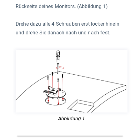
Rückseite deines Monitors. (Abbildung 1)
Drehe dazu alle 4 Schrauben erst locker hinein
und drehe Sie danach nach und nach fest.
Abbildung 1