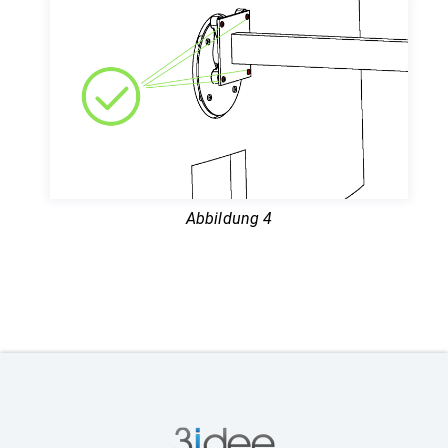
Abbildung 4