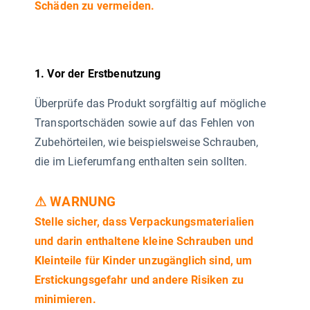
Schäden zu vermeiden.
1. Vor der Erstbenutzung
Überprüfe das Produkt sorgfältig auf mögliche
Transportschäden sowie auf das Fehlen von
Zubehörteilen, wie beispielsweise Schrauben,
die im Lieferumfang enthalten sein sollten.
⚠ WARNUNG
Stelle sicher, dass Verpackungsmaterialien
und darin enthaltene kleine Schrauben und
Kleinteile für Kinder unzugänglich sind, um
Erstickungsgefahr und andere Risiken zu
minimieren.