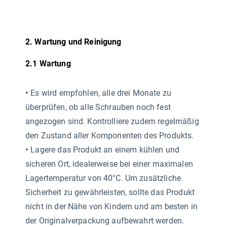
2. Wartung und Reinigung
2.1 Wartung
•
Es wird empfohlen, alle drei Monate zu
überprüfen, ob alle Schrauben noch fest
angezogen sind. Kontrolliere zudem regelmäßig
den Zustand aller Komponenten des Produkts.
•
Lagere das Produkt an einem kühlen und
sicheren Ort, idealerweise bei einer maximalen
Lagertemperatur von 40°C. Um zusätzliche
Sicherheit zu gewährleisten, sollte das Produkt
nicht in der Nähe von Kindern und am besten in
der Originalverpackung aufbewahrt werden.