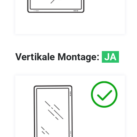
Vertikale Montage:
JA