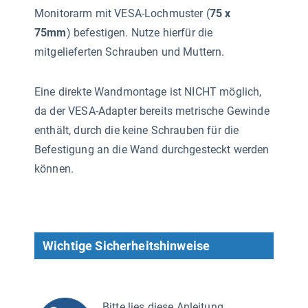
Monitorarm mit VESA-Lochmuster (
75 x
75mm
) befestigen. Nutze hierfür die
mitgelieferten Schrauben und Muttern.
Eine direkte Wandmontage ist NICHT möglich,
da der VESA-Adapter bereits metrische Gewinde
enthält, durch die keine Schrauben für die
Befestigung an die Wand durchgesteckt werden
können.
Wichtige Sicherheitshinweise
Bitte lies diese Anleitung