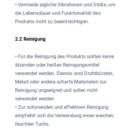
•
Vermeide jegliche Vibrationen und Stöße, um
die Lebensdauer und Funktionalität des
Produkts nicht zu beeinträchtigen.
2.2 Reinigung
•
Für die Reinigung des Produkts sollten keine
ätzenden oder heißen Reinigungsmittel
verwendet werden. Ebenso sind Drahtbürsten,
Metall oder andere scharfe Materialien zur
Reinigung ungeeignet und sollen nicht
verwendet werden.
•
Zur schonenden und effektiven Reinigung
empfiehlt sich die Verwendung eines weichen,
feuchten Tuchs.