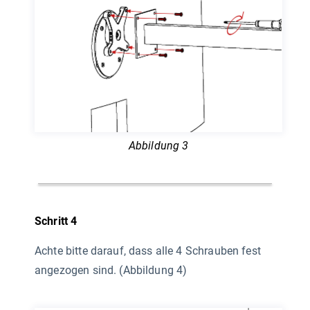
Abbildung 3
Schritt 4
Achte bitte darauf, dass alle 4 Schrauben fest
angezogen sind. (Abbildung 4)