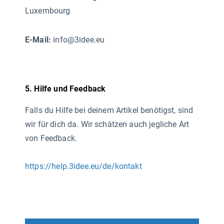
Luxembourg
E-Mail:
info@3idee.eu
5. Hilfe und Feedback
Falls du Hilfe bei deinem Artikel benötigst, sind
wir für dich da. Wir schätzen auch jegliche Art
von Feedback.
https://help.3idee.eu/de/kontakt