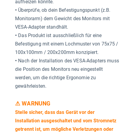
aufheizen könnte.
•
Überprüfe, ob dein Befestigungspunkt (z.B.
Monitorarm) dem Gewicht des Monitors mit
VESA-Adapter standhält.
•
Das Produkt ist ausschließlich für eine
Befestigung mit einem Lochmuster von 75x75 /
100x100mm / 200x200mm konzipiert.
•
Nach der Installation des VESA-Adapters muss
die Position des Monitors neu eingestellt
werden, um die richtige Ergonomie zu
gewährleisten.
⚠ WARNUNG
Stelle sicher, dass das Gerät vor der
Installation ausgeschaltet und vom Stromnetz
getrennt ist, um mögliche Verletzungen oder