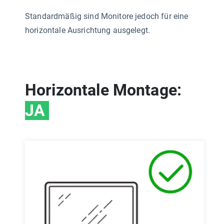
Standardmäßig sind Monitore jedoch für eine
horizontale Ausrichtung ausgelegt.
Horizontale Montage:
JA