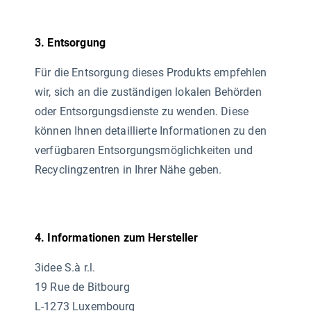
3. Entsorgung
Für die Entsorgung dieses Produkts empfehlen
wir, sich an die zuständigen lokalen Behörden
oder Entsorgungsdienste zu wenden. Diese
können Ihnen detaillierte Informationen zu den
verfügbaren Entsorgungsmöglichkeiten und
Recyclingzentren in Ihrer Nähe geben.
4. Informationen zum Hersteller
3idee S.à r.l.
19 Rue de Bitbourg
L-1273 Luxembourg