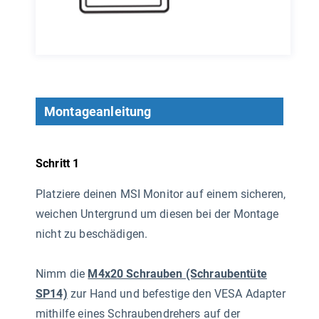
Montageanleitung
Schritt 1
Platziere deinen MSI Monitor auf einem sicheren,
weichen Untergrund um diesen bei der Montage
nicht zu beschädigen.
Nimm die
M4x20 Schrauben (Schraubentüte
SP14)
zur Hand und befestige den VESA Adapter
mithilfe eines Schraubendrehers auf der