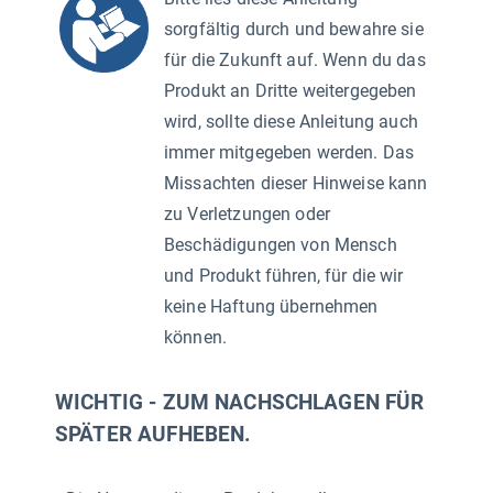
sorgfältig durch und bewahre sie
für die Zukunft auf. Wenn du das
Produkt an Dritte weitergegeben
wird, sollte diese Anleitung auch
immer mitgegeben werden. Das
Missachten dieser Hinweise kann
zu Verletzungen oder
Beschädigungen von Mensch
und Produkt führen, für die wir
keine Haftung übernehmen
können.
WICHTIG - ZUM NACHSCHLAGEN FÜR
SPÄTER AUFHEBEN.