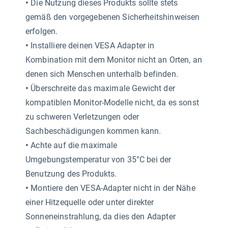
•
Die Nutzung dieses Produkts sollte stets
gemäß den vorgegebenen Sicherheitshinweisen
erfolgen.
•
Installiere deinen VESA Adapter in
Kombination mit dem Monitor nicht an Orten, an
denen sich Menschen unterhalb befinden.
•
Überschreite das maximale Gewicht der
kompatiblen Monitor-Modelle nicht, da es sonst
zu schweren Verletzungen oder
Sachbeschädigungen kommen kann.
•
Achte auf die maximale
Umgebungstemperatur von 35°C bei der
Benutzung des Produkts.
•
Montiere den VESA-Adapter nicht in der Nähe
einer Hitzequelle oder unter direkter
Sonneneinstrahlung, da dies den Adapter