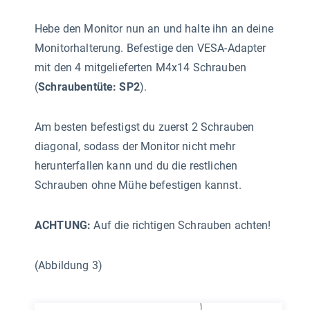
Hebe den Monitor nun an und halte ihn an deine
Monitorhalterung. Befestige den VESA-Adapter
mit den 4 mitgelieferten M4x14 Schrauben
(
Schraubentüte: SP2
).
Am besten befestigst du zuerst 2 Schrauben
diagonal, sodass der Monitor nicht mehr
herunterfallen kann und du die restlichen
Schrauben ohne Mühe befestigen kannst.
ACHTUNG:
Auf die richtigen Schrauben achten!
(Abbildung 3)