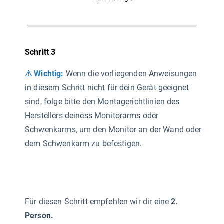
Schritt 3
⚠ Wichtig:
Wenn die vorliegenden Anweisungen
in diesem Schritt nicht für dein Gerät geeignet
sind, folge bitte den Montagerichtlinien des
Herstellers deiness Monitorarms oder
Schwenkarms, um den Monitor an der Wand oder
dem Schwenkarm zu befestigen.
Für diesen Schritt empfehlen wir dir eine
2.
Person.