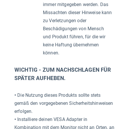
immer mitgegeben werden. Das
Missachten dieser Hinweise kann
zu Verletzungen oder
Beschädigungen von Mensch
und Produkt führen, für die wir
keine Haftung übernehmen
können.
WICHTIG - ZUM NACHSCHLAGEN FÜR
SPÄTER AUFHEBEN.
•
Die Nutzung dieses Produkts sollte stets
gemäß den vorgegebenen Sicherheitshinweisen
erfolgen.
•
Installiere deinen VESA Adapter in
Kombination mit dem Monitor nicht an Orten, an