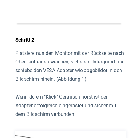
Schritt 2
Platziere nun den Monitor mit der Rückseite nach
Oben auf einen weichen, sicheren Untergrund und
schiebe den VESA Adapter wie abgebildet in den
Bildschirm hinein. (Abbildung 1)
Wenn du ein "Klick" Geräusch hörst ist der
Adapter erfolgreich eingerastet und sicher mit
dem Bildschirm verbunden.