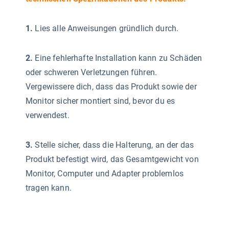
1.
Lies alle Anweisungen gründlich durch.
2.
Eine fehlerhafte Installation kann zu Schäden
oder schweren Verletzungen führen.
Vergewissere dich, dass das Produkt sowie der
Monitor sicher montiert sind, bevor du es
verwendest.
3.
Stelle sicher, dass die Halterung, an der das
Produkt befestigt wird, das Gesamtgewicht von
Monitor, Computer und Adapter problemlos
tragen kann.