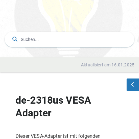
Aktualisiert am 16.01.2025
de-2318us VESA
Adapter
Dieser VESA-Adapter ist mit folgenden