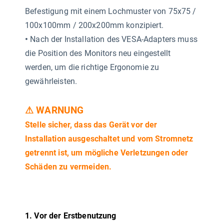
Befestigung mit einem Lochmuster von 75x75 /
100x100mm / 200x200mm konzipiert.
•
Nach der Installation des VESA-Adapters muss
die Position des Monitors neu eingestellt
werden, um die richtige Ergonomie zu
gewährleisten.
⚠ WARNUNG
Stelle sicher, dass das Gerät vor der
Installation ausgeschaltet und vom Stromnetz
getrennt ist, um mögliche Verletzungen oder
Schäden zu vermeiden.
1. Vor der Erstbenutzung