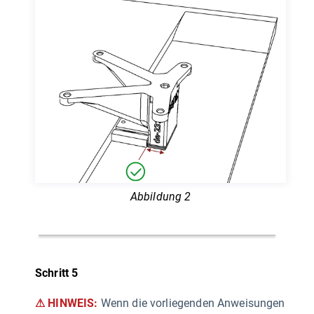
Abbildung 2
Schritt 5
⚠ HINWEIS:
Wenn die vorliegenden Anweisungen