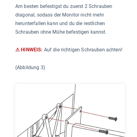
Am besten befestigst du zuerst 2 Schrauben
diagonal, sodass der Monitor nicht mehr
herunterfallen kann und du die restlichen
Schrauben ohne Mühe befestigen kannst.
⚠ HINWEIS:
Auf die richtigen Schrauben achten!
(Abbildung 3)