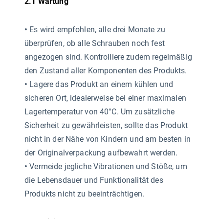
2.1 Wartung
•
Es wird empfohlen, alle drei Monate zu
überprüfen, ob alle Schrauben noch fest
angezogen sind. Kontrolliere zudem regelmäßig
den Zustand aller Komponenten des Produkts.
•
Lagere das Produkt an einem kühlen und
sicheren Ort, idealerweise bei einer maximalen
Lagertemperatur von 40°C. Um zusätzliche
Sicherheit zu gewährleisten, sollte das Produkt
nicht in der Nähe von Kindern und am besten in
der Originalverpackung aufbewahrt werden.
•
Vermeide jegliche Vibrationen und Stöße, um
die Lebensdauer und Funktionalität des
Produkts nicht zu beeinträchtigen.