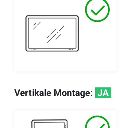
Vertikale Montage:
JA