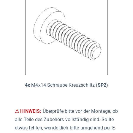
4x
M4x14 Schraube Kreuzschlitz (
SP2
)
⚠ HINWEIS:
Überprüfe bitte vor der Montage, ob
alle Teile des Zubehörs vollständig sind. Sollte
etwas fehlen, wende dich bitte umgehend per E-