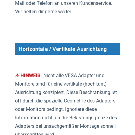
Mail oder Telefon an unseren Kundenservice.
Wir helfen dir gerne weiter.
Horizontale / Vertikale Ausrichtung
⚠ HINWEIS:
Nicht alle VESA-Adapter und
Monitore sind für eine vertikale (hochkant)
Ausrichtung konzipiert. Diese Beschränkung ist
oft durch die spezielle Geometrie des Adapters
oder Monitors bedingt. Ignoriere diese
Information nicht, da die Belastungsgrenze des
Adapters bei unsachgemäßer Montage schnell
überschritten wird.