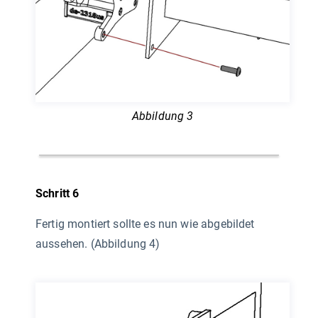
Abbildung 3
Schritt 6
Fertig montiert sollte es nun wie abgebildet
aussehen. (Abbildung 4)