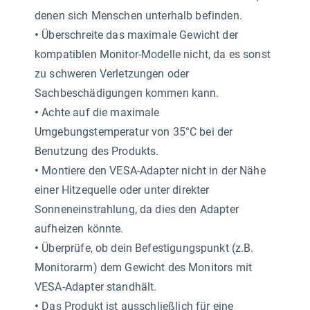
denen sich Menschen unterhalb befinden.
•
Überschreite das maximale Gewicht der
kompatiblen Monitor-Modelle nicht, da es sonst
zu schweren Verletzungen oder
Sachbeschädigungen kommen kann.
•
Achte auf die maximale
Umgebungstemperatur von 35°C bei der
Benutzung des Produkts.
•
Montiere den VESA-Adapter nicht in der Nähe
einer Hitzequelle oder unter direkter
Sonneneinstrahlung, da dies den Adapter
aufheizen könnte.
•
Überprüfe, ob dein Befestigungspunkt (z.B.
Monitorarm) dem Gewicht des Monitors mit
VESA-Adapter standhält.
•
Das Produkt ist ausschließlich für eine