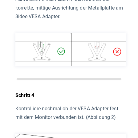
korrekte, mittige Ausrichtung der Metallplatte am
3idee VESA Adapter.
Schritt 4
Kontrolliere nochmal ob der VESA Adapter fest
mit dem Monitor verbunden ist. (Abbildung 2)