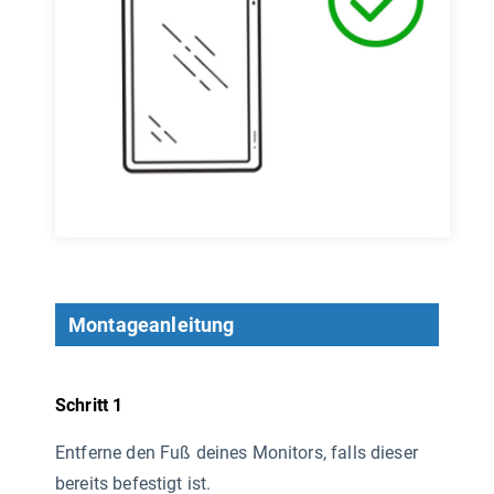
Montageanleitung
Schritt 1
Entferne den Fuß deines Monitors, falls dieser
bereits befestigt ist.