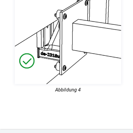
Abbildung 4