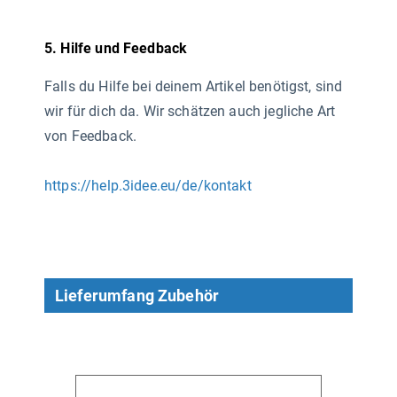
5. Hilfe und Feedback
Falls du Hilfe bei deinem Artikel benötigst, sind
wir für dich da. Wir schätzen auch jegliche Art
von Feedback.
https://help.3idee.eu/de/kontakt
Lieferumfang Zubehör