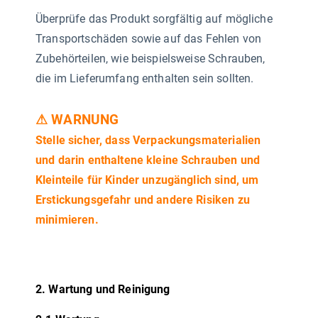
Überprüfe das Produkt sorgfältig auf mögliche
Transportschäden sowie auf das Fehlen von
Zubehörteilen, wie beispielsweise Schrauben,
die im Lieferumfang enthalten sein sollten.
⚠ WARNUNG
Stelle sicher, dass Verpackungsmaterialien
und darin enthaltene kleine Schrauben und
Kleinteile für Kinder unzugänglich sind, um
Erstickungsgefahr und andere Risiken zu
minimieren.
2. Wartung und Reinigung