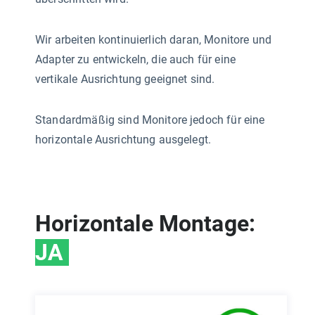
Wir arbeiten kontinuierlich daran, Monitore und
Adapter zu entwickeln, die auch für eine
vertikale Ausrichtung geeignet sind.
Standardmäßig sind Monitore jedoch für eine
horizontale Ausrichtung ausgelegt.
Horizontale Montage:
JA