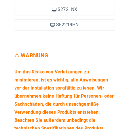
S2721NX
SE2219HN
⚠ WARNUNG
Um das Risiko von Verletzungen zu
minimieren, ist es wichtig, alle Anweisungen
vor der Installation sorgfältig zu lesen. Wir
übernehmen keine Haftung für Personen- oder
Sachschäden, die durch unsachgemäße
Verwendung dieses Produkts entstehen.
Beachten Sie außerdem unbedingt die
technischen Spezifikationen des Produkts.