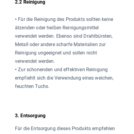
2.2 Reinigung
•
Für die Reinigung des Produkts sollten keine
ätzenden oder heißen Reinigungsmittel
verwendet werden. Ebenso sind Drahtbürsten,
Metall oder andere scharfe Materialien zur
Reinigung ungeeignet und sollen nicht
verwendet werden.
•
Zur schonenden und effektiven Reinigung
empfiehlt sich die Verwendung eines weichen,
feuchten Tuchs.
3. Entsorgung
Für die Entsorgung dieses Produkts empfehlen