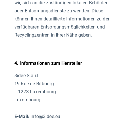
wir, sich an die zuständigen lokalen Behörden
oder Entsorgungsdienste zu wenden. Diese
können Ihnen detaillierte Informationen zu den
verfügbaren Entsorgungsmöglichkeiten und
Recyclingzentren in Ihrer Nähe geben.
4. Informationen zum Hersteller
3idee S.à r.l.
19 Rue de Bitbourg
L-1273 Luxembourg
Luxembourg
E-Mail:
info@3idee.eu