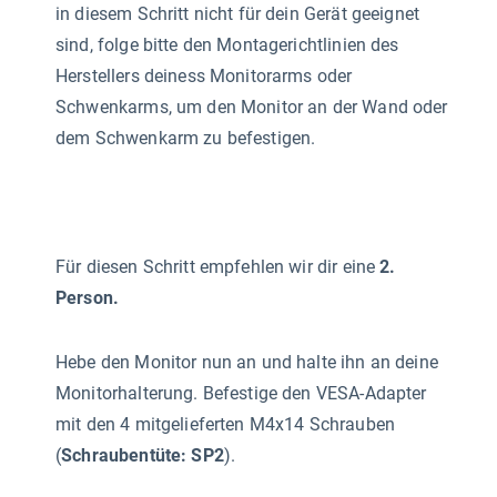
in diesem Schritt nicht für dein Gerät geeignet
sind, folge bitte den Montagerichtlinien des
Herstellers deiness Monitorarms oder
Schwenkarms, um den Monitor an der Wand oder
dem Schwenkarm zu befestigen.
Für diesen Schritt empfehlen wir dir eine
2.
Person.
Hebe den Monitor nun an und halte ihn an deine
Monitorhalterung. Befestige den VESA-Adapter
mit den 4 mitgelieferten M4x14 Schrauben
(
Schraubentüte: SP2
).