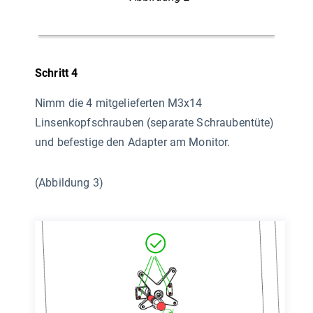
Schritt 4
Nimm die 4 mitgelieferten M3x14
Linsenkopfschrauben (separate Schraubentüte)
und befestige den Adapter am Monitor.
(Abbildung 3)