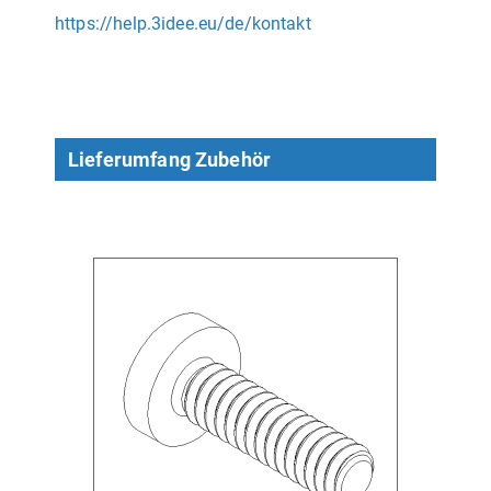
https://help.3idee.eu/de/kontakt
Lieferumfang Zubehör