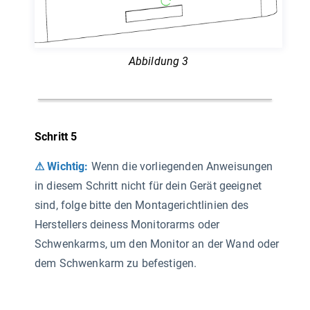
Abbildung 3
Schritt 5
⚠ Wichtig:
Wenn die vorliegenden Anweisungen
in diesem Schritt nicht für dein Gerät geeignet
sind, folge bitte den Montagerichtlinien des
Herstellers deiness Monitorarms oder
Schwenkarms, um den Monitor an der Wand oder
dem Schwenkarm zu befestigen.