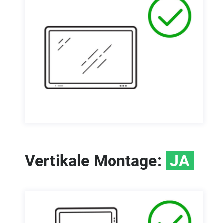
Vertikale Montage:
JA