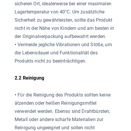
sicheren Ort, idealerweise bei einer maximalen
Lagertemperatur von 40°C. Um zusätzliche
Sicherheit zu gewährleisten, sollte das Produkt
nicht in der Nähe von Kindern und am besten in
der Originalverpackung aufbewahrt werden.
•
Vermeide jegliche Vibrationen und Stöße, um
die Lebensdauer und Funktionalität des
Produkts nicht zu beeinträchtigen.
2.2 Reinigung
•
Für die Reinigung des Produkts sollten keine
ätzenden oder heißen Reinigungsmittel
verwendet werden. Ebenso sind Drahtbürsten,
Metall oder andere scharfe Materialien zur
Reinigung ungeeignet und sollen nicht