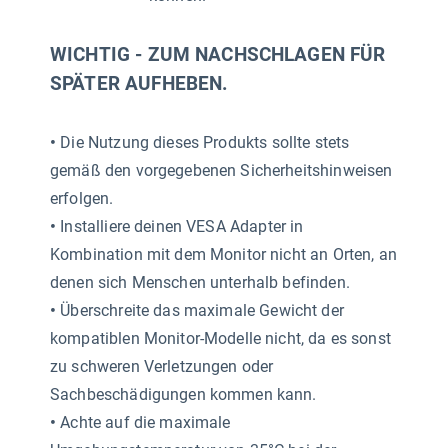
WICHTIG - ZUM NACHSCHLAGEN FÜR
SPÄTER AUFHEBEN.
•
Die Nutzung dieses Produkts sollte stets
gemäß den vorgegebenen Sicherheitshinweisen
erfolgen.
•
Installiere deinen VESA Adapter in
Kombination mit dem Monitor nicht an Orten, an
denen sich Menschen unterhalb befinden.
•
Überschreite das maximale Gewicht der
kompatiblen Monitor-Modelle nicht, da es sonst
zu schweren Verletzungen oder
Sachbeschädigungen kommen kann.
•
Achte auf die maximale