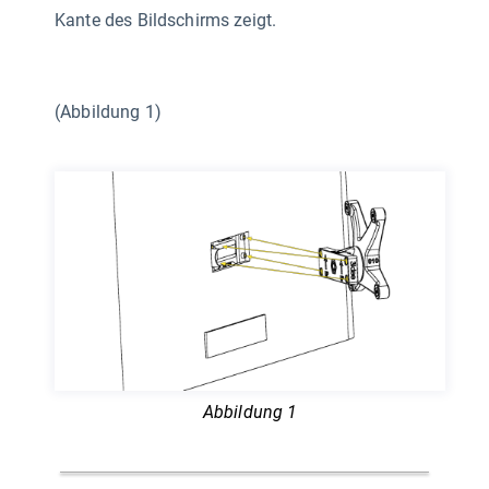
Kante des Bildschirms zeigt.
(Abbildung 1)
Abbildung 1