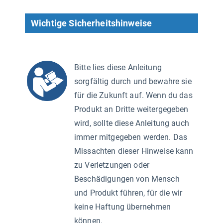
Wichtige Sicherheitshinweise
Bitte lies diese Anleitung
sorgfältig durch und bewahre sie
für die Zukunft auf. Wenn du das
Produkt an Dritte weitergegeben
wird, sollte diese Anleitung auch
immer mitgegeben werden. Das
Missachten dieser Hinweise kann
zu Verletzungen oder
Beschädigungen von Mensch
und Produkt führen, für die wir
keine Haftung übernehmen
können.