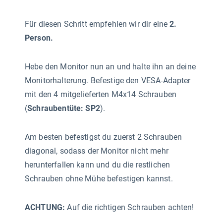
Für diesen Schritt empfehlen wir dir eine
2.
Person.
Hebe den Monitor nun an und halte ihn an deine
Monitorhalterung. Befestige den VESA-Adapter
mit den 4 mitgelieferten M4x14 Schrauben
(
Schraubentüte: SP2
).
Am besten befestigst du zuerst 2 Schrauben
diagonal, sodass der Monitor nicht mehr
herunterfallen kann und du die restlichen
Schrauben ohne Mühe befestigen kannst.
ACHTUNG:
Auf die richtigen Schrauben achten!