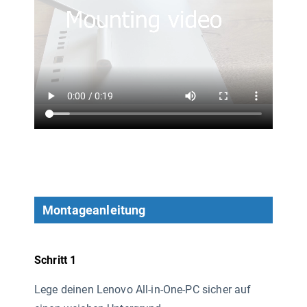
Montageanleitung
Schritt 1
Lege deinen Lenovo All-in-One-PC sicher auf