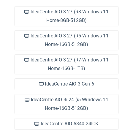
IdeaCentre AIO 3 27 (R3-Windows 11
Home-8GB-512GB)
IdeaCentre AIO 3 27 (R5-Windows 11
Home-16GB-512GB)
IdeaCentre AIO 3 27 (R7-Windows 11
Home-16GB-1TB)
IdeaCentre AIO 3 Gen 6
IdeaCentre AIO 3i 24 (i5-Windows 11
Home-16GB-512GB)
IdeaCentre AIO A340-24ICK