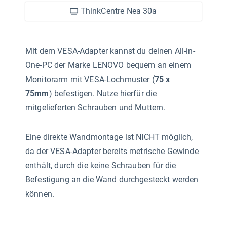
ThinkCentre Nea 30a
Mit dem VESA-Adapter kannst du deinen All-in-
One-PC der Marke LENOVO bequem an einem
Monitorarm mit VESA-Lochmuster (
75 x
75mm
) befestigen. Nutze hierfür die
mitgelieferten Schrauben und Muttern.
Eine direkte Wandmontage ist NICHT möglich,
da der VESA-Adapter bereits metrische Gewinde
enthält, durch die keine Schrauben für die
Befestigung an die Wand durchgesteckt werden
können.