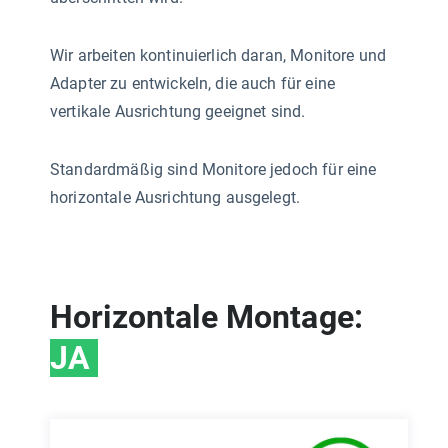
Wir arbeiten kontinuierlich daran, Monitore und
Adapter zu entwickeln, die auch für eine
vertikale Ausrichtung geeignet sind.
Standardmäßig sind Monitore jedoch für eine
horizontale Ausrichtung ausgelegt.
Horizontale Montage:
JA