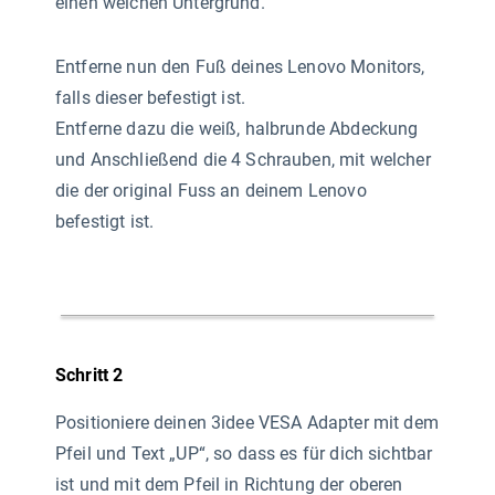
einen weichen Untergrund.
Entferne nun den Fuß deines Lenovo Monitors,
falls dieser befestigt ist.
Entferne dazu die weiß, halbrunde Abdeckung
und Anschließend die 4 Schrauben, mit welcher
die der original Fuss an deinem Lenovo
befestigt ist.
Schritt 2
Positioniere deinen 3idee VESA Adapter mit dem
Pfeil und Text „UP“, so dass es für dich sichtbar
ist und mit dem Pfeil in Richtung der oberen