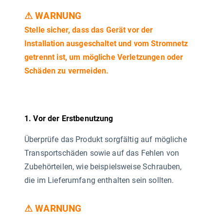
⚠ WARNUNG
Stelle sicher, dass das Gerät vor der
Installation ausgeschaltet und vom Stromnetz
getrennt ist, um mögliche Verletzungen oder
Schäden zu vermeiden.
1. Vor der Erstbenutzung
Überprüfe das Produkt sorgfältig auf mögliche
Transportschäden sowie auf das Fehlen von
Zubehörteilen, wie beispielsweise Schrauben,
die im Lieferumfang enthalten sein sollten.
⚠ WARNUNG