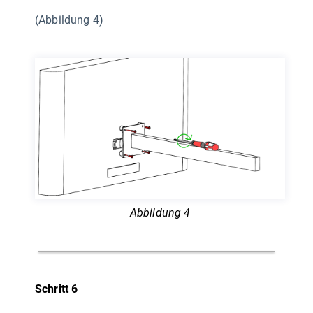
(Abbildung 4)
Abbildung 4
Schritt 6