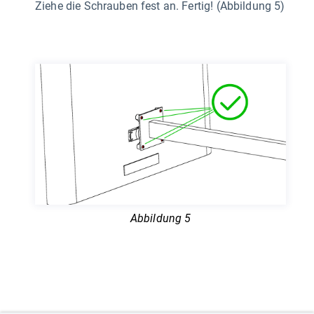
Ziehe die Schrauben fest an. Fertig! (Abbildung 5)
Abbildung 5