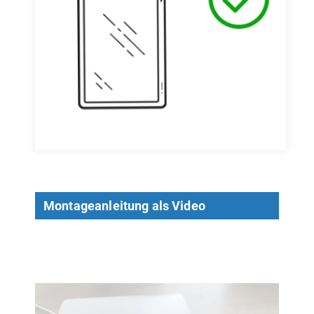
Montageanleitung als Video