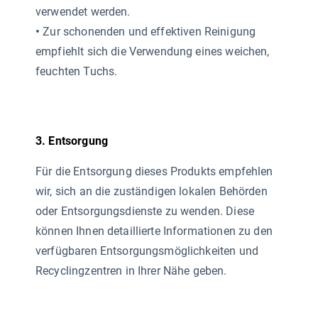
verwendet werden.
•
Zur schonenden und effektiven Reinigung
empfiehlt sich die Verwendung eines weichen,
feuchten Tuchs.
3. Entsorgung
Für die Entsorgung dieses Produkts empfehlen
wir, sich an die zuständigen lokalen Behörden
oder Entsorgungsdienste zu wenden. Diese
können Ihnen detaillierte Informationen zu den
verfügbaren Entsorgungsmöglichkeiten und
Recyclingzentren in Ihrer Nähe geben.