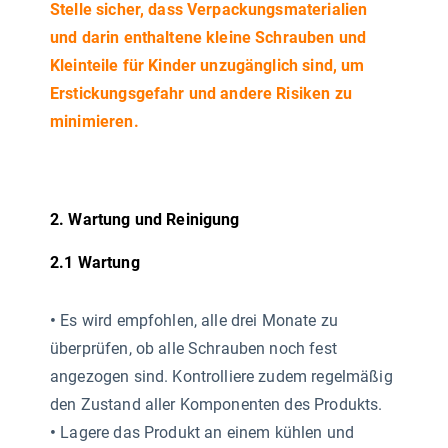
Stelle sicher, dass Verpackungsmaterialien
und darin enthaltene kleine Schrauben und
Kleinteile für Kinder unzugänglich sind, um
Erstickungsgefahr und andere Risiken zu
minimieren.
2. Wartung und Reinigung
2.1 Wartung
•
Es wird empfohlen, alle drei Monate zu
überprüfen, ob alle Schrauben noch fest
angezogen sind. Kontrolliere zudem regelmäßig
den Zustand aller Komponenten des Produkts.
•
Lagere das Produkt an einem kühlen und