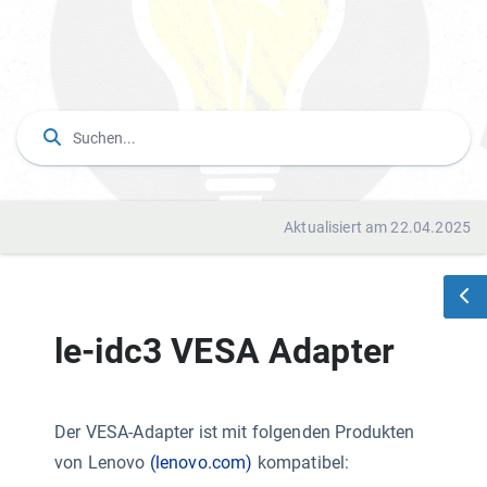
Aktualisiert am 22.04.2025
le-idc3 VESA Adapter
Der VESA-Adapter ist mit folgenden Produkten
von Lenovo
(lenovo.com)
kompatibel: