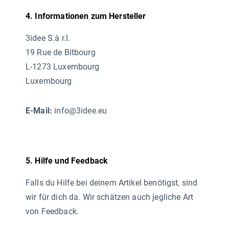
4. Informationen zum Hersteller
3idee S.à r.l.
19 Rue de Bitbourg
L-1273 Luxembourg
Luxembourg
E-Mail:
info@3idee.eu
5. Hilfe und Feedback
Falls du Hilfe bei deinem Artikel benötigst, sind
wir für dich da. Wir schätzen auch jegliche Art
von Feedback.