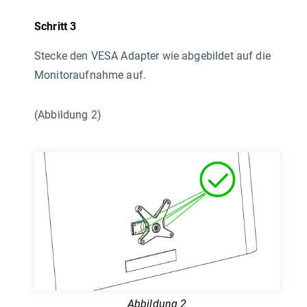
Schritt 3
Stecke den VESA Adapter wie abgebildet auf die
Monitoraufnahme auf.
(Abbildung 2)
Abbildung 2