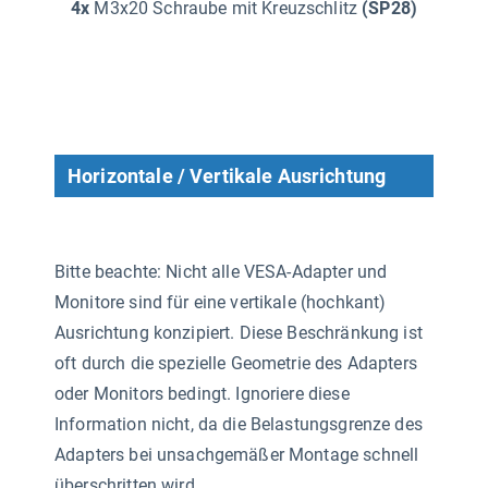
4x
M3x20 Schraube mit Kreuzschlitz
(SP28)
Horizontale / Vertikale Ausrichtung
Bitte beachte: Nicht alle VESA-Adapter und
Monitore sind für eine vertikale (hochkant)
Ausrichtung konzipiert. Diese Beschränkung ist
oft durch die spezielle Geometrie des Adapters
oder Monitors bedingt. Ignoriere diese
Information nicht, da die Belastungsgrenze des
Adapters bei unsachgemäßer Montage schnell
überschritten wird.