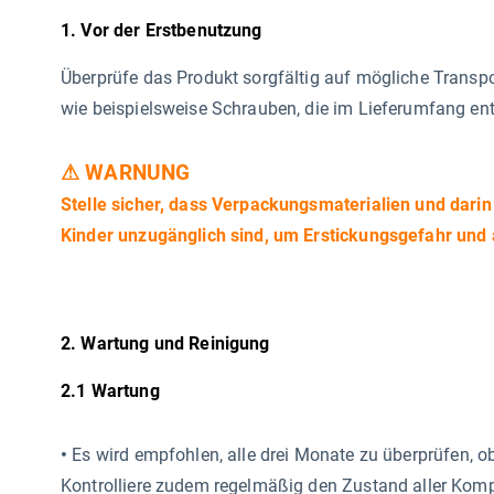
1. Vor der Erstbenutzung
Überprüfe das Produkt sorgfältig auf mögliche Transp
wie beispielsweise Schrauben, die im Lieferumfang enth
⚠ WARNUNG
Stelle sicher, dass Verpackungsmaterialien und darin
Kinder unzugänglich sind, um Erstickungsgefahr und 
2. Wartung und Reinigung
2.1 Wartung
•
Es wird empfohlen, alle drei Monate zu überprüfen, o
Kontrolliere zudem regelmäßig den Zustand aller Kom