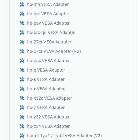
hp-mh VESA Adapter
hp-pro VESA Adapter
hp-pav VESA Adapter
hp-pro-g6 VESA Adapter
hp-27cr VESA Adapter
hp-27cr VESA Adapter (V2)
hp-ps4 VESA Adapter
hp-q VESA Adapter
hp-s VESA Adapter
hp-x VESA Adapter
hp-x32c VESA Adapter
hp-z VESA Adapter
hp-z32 VESA Adapter
2)
hp-z34 VESA Adapter
hpm-f Typ1 / Typ2 VESA Adapter (V2)