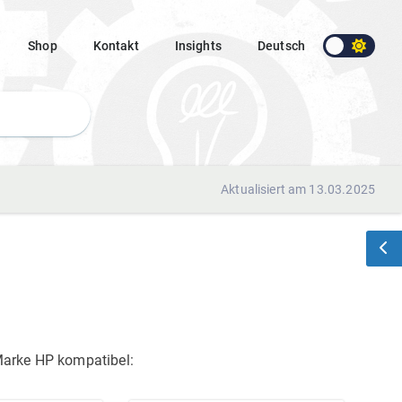
Shop
Kontakt
Insights
Deutsch
Aktualisiert am 13.03.2025
 Marke HP
kompatibel: