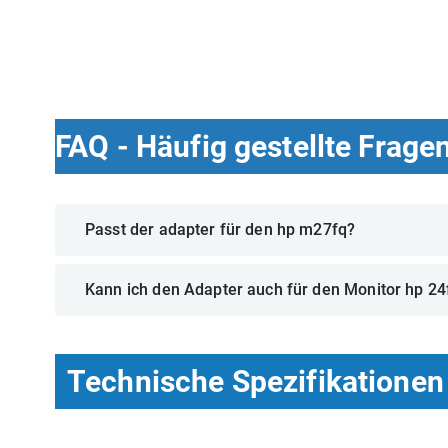
FAQ - Häufig gestellte Frage
Passt der adapter für den hp m27fq?
Kann ich den Adapter auch für den Monitor hp 2
Technische Spezifikationen