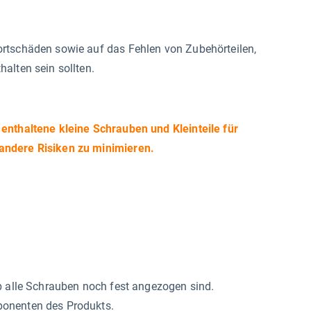
ortschäden sowie auf das Fehlen von Zubehörteilen,
alten sein sollten.
 enthaltene kleine Schrauben und Kleinteile für
andere Risiken zu minimieren.
b alle Schrauben noch fest angezogen sind.
ponenten des Produkts.