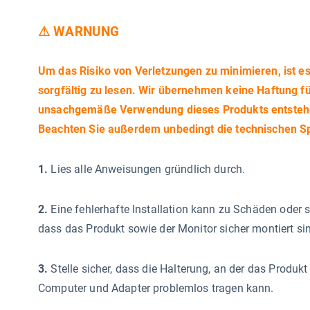
⚠ WARNUNG
Um das Risiko von Verletzungen zu minimieren, ist es 
sorgfältig zu lesen. Wir übernehmen keine Haftung f
unsachgemäße Verwendung dieses Produkts entsteh
Beachten Sie außerdem unbedingt die technischen Sp
1.
Lies alle Anweisungen gründlich durch.
2.
Eine fehlerhafte Installation kann zu Schäden oder 
dass das Produkt sowie der Monitor sicher montiert si
3.
Stelle sicher, dass die Halterung, an der das Produk
Computer und Adapter problemlos tragen kann.