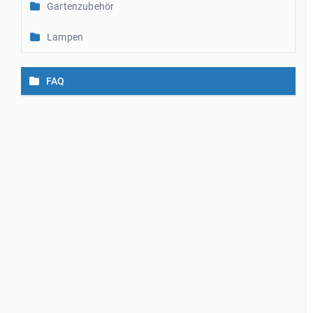
Gartenzubehör
Lampen
FAQ