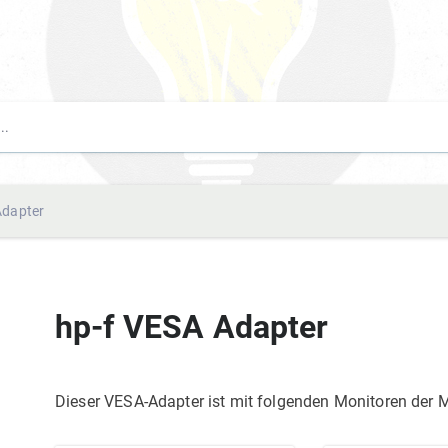
Adapter
hp-f VESA Adapter
Dieser VESA-Adapter ist mit folgenden Monitoren der