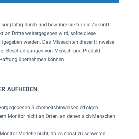
ng sorgfältig durch und bewahre sie für die Zukunft
 an Dritte weitergegeben wird, sollte diese
itgegeben werden. Das Missachten dieser Hinweise
der Beschädigungen von Mensch und Produkt
ne Haftung übernehmen können.
ER AUFHEBEN.
vorgegebenen Sicherheitshinweisen erfolgen.
dem Monitor nicht an Orten, an denen sich Menschen
onitor-Modelle nicht, da es sonst zu schweren