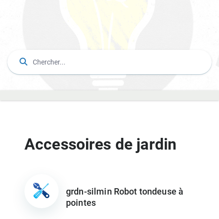
Accessoires de jardin
grdn-silmin Robot tondeuse à
pointes