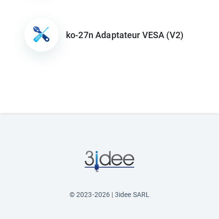
ko-27n Adaptateur VESA (V2)
© 2023-2026 | 3idee SARL