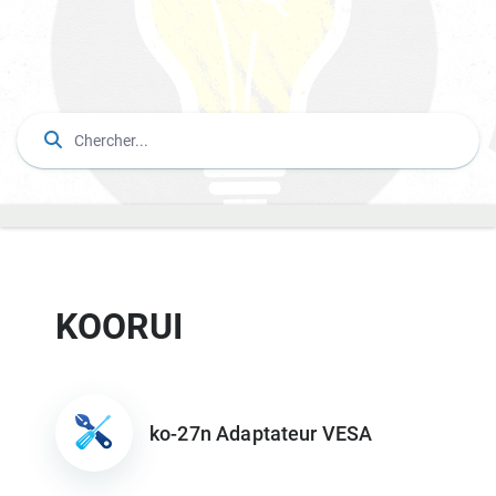
KOORUI
ko-27n Adaptateur VESA