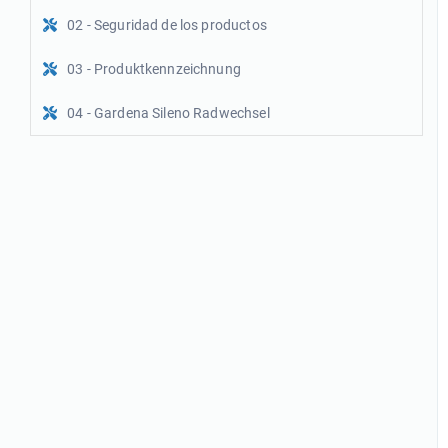
02 - Seguridad de los productos
03 - Produktkennzeichnung
04 - Gardena Sileno Radwechsel