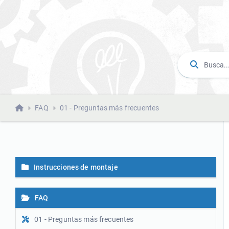
FAQ
01 - Preguntas más frecuentes
Instrucciones de montaje
FAQ
01 - Preguntas más frecuentes