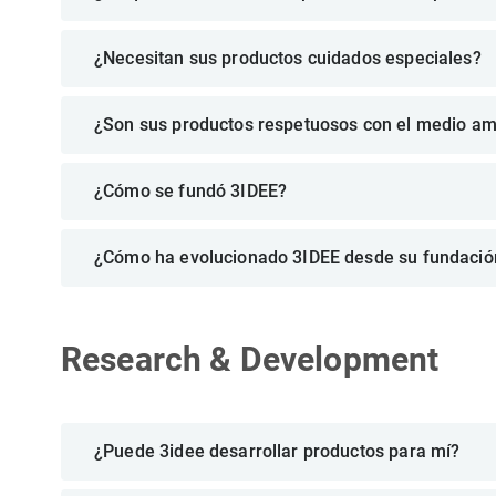
¿Necesitan sus productos cuidados especiales?
¿Son sus productos respetuosos con el medio am
¿Cómo se fundó 3IDEE?
¿Cómo ha evolucionado 3IDEE desde su fundació
Research & Development
¿Puede 3idee desarrollar productos para mí?