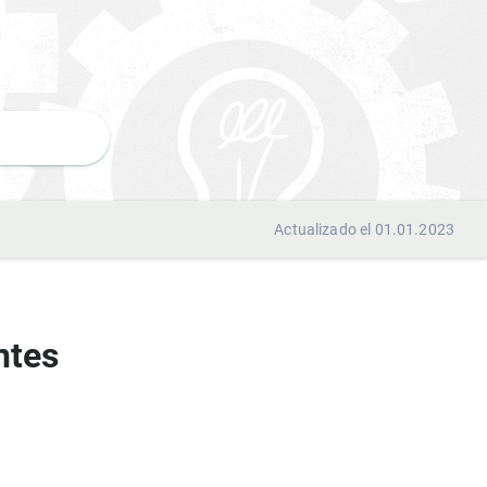
Actualizado el 01.01.2023
ntes