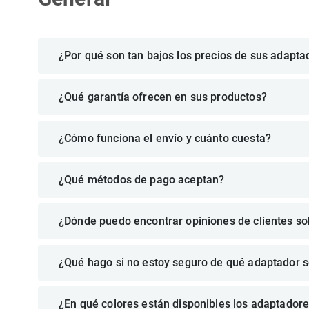
¿Por qué son tan bajos los precios de sus adapt
¿Qué garantía ofrecen en sus productos?
¿Cómo funciona el envío y cuánto cuesta?
¿Qué métodos de pago aceptan?
¿Dónde puedo encontrar opiniones de clientes so
¿Qué hago si no estoy seguro de qué adaptador s
¿En qué colores están disponibles los adaptador